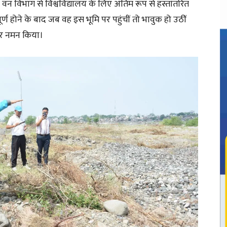
ं वन विभाग से विश्वविद्यालय के लिए अंतिम रूप से हस्तांतरित
ूर्ण होने के बाद जब वह इस भूमि पर पहुंचीं तो भावुक हो उठीं
ाकर नमन किया।