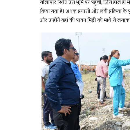
गौलापार स्थित उस भूमि पर पहुंचीं, जिसे हाल ही मे
किया गया है। अथक प्रयासों और लंबी प्रक्रिया के प
और उन्होंने वहां की पावन मिट्टी को माथे से लग