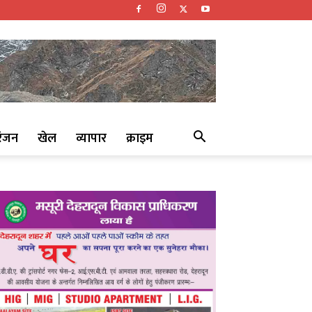
रंजन
खेल
व्यापार
क्राइम