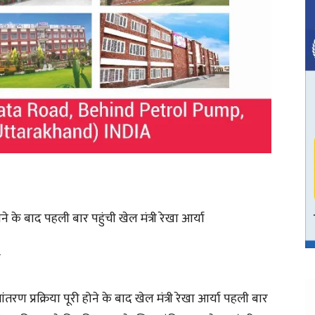
ने के बाद पहली बार पहुंची खेल मंत्री रेखा आर्या
*
ांतरण प्रक्रिया पूरी होने के बाद खेल मंत्री रेखा आर्या पहली बार