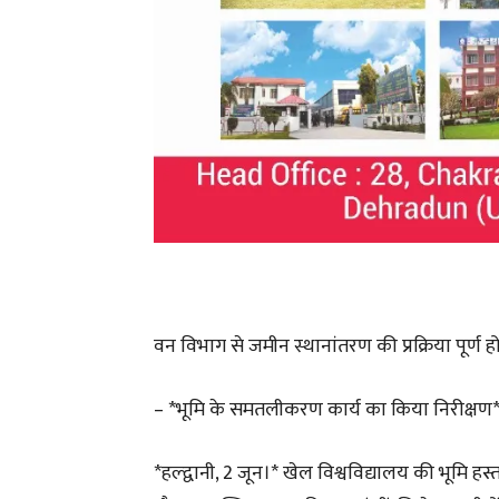
वन विभाग से जमीन स्थानांतरण की प्रक्रिया पूर्ण हो
– *भूमि के समतलीकरण कार्य का किया निरीक्षण
*हल्द्वानी, 2 जून।* खेल विश्वविद्यालय की भूमि हस्त