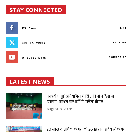
STAY CONNECTED
LIKE
123
Fans
FOLLOW
234
Followers
SUBSCRIBE
0
Subscribers
LATEST NEWS
जनपदीय जूडो प्रतियोगिता में खिलाड़ियों ने दिखाया
दमखम: विभिन्न भार वर्गों में विजेता घोषित
August 8, 2026
20 लाख से अधिक कीमत की 26.19 ग्राम अवैध स्मैक के