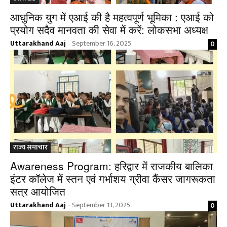
आधुनिक युग में एआई की है महत्वपूर्ण भूमिका : एआई को
प्रयोग सदैव मानवता की सेवा में करें: लोकसभा अध्यक्ष
Uttarakhand Aaj
September 16, 2025
0
-
राज्य समाचार
Awareness Program: हरिद्वार में राजकीय बालिका
इंटर कॉलेज में स्तन एवं गर्भाशय ग्रीवा कैंसर जागरूकता
सत्र आयोजित
Uttarakhand Aaj
September 13, 2025
0
-