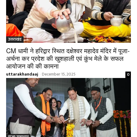
उत्तराखंड
CM धामी ने हरिद्वार स्थित दक्षेश्वर महादेव मंदिर में पूजा-
अर्चना‌ कर प्रदेश की खुशहाली एवं कुंभ मेले के सफल
आयोजन की की कामना
uttarakhandaaj
December 15, 2025
0
-
राज्य समाचार