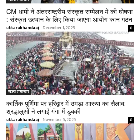
CM धामी ने अंतरराष्ट्रीय संस्कृत सम्मेलन में की घोषणा
: संस्कृत उत्थान के लिए किया जाएगा आयोग कान गठन
uttarakhandaaj
December 1, 2025
0
-
राज्य समाचार
कार्तिक पूर्णिमा पर हरिद्वार में उमड़ा आस्था का सैलाब:
श्रद्धालुओं ने लगाई गंगा में डुबकी
uttarakhandaaj
November 5, 2025
0
-