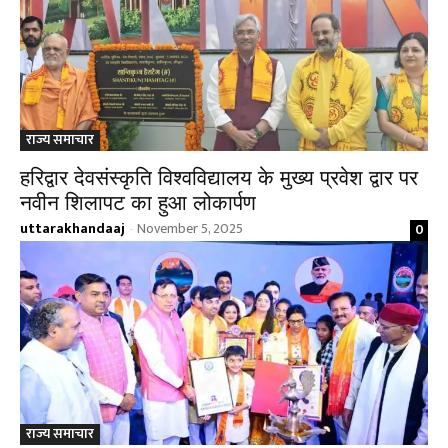
राज्य समाचार
हरिद्वार देवसंस्कृति विश्वविद्यालय के मुख्य प्रवेश द्वार पर
नवीन शिलापट का हुआ लोकार्पण
uttarakhandaaj
November 5, 2025
0
-
राज्य समाचार