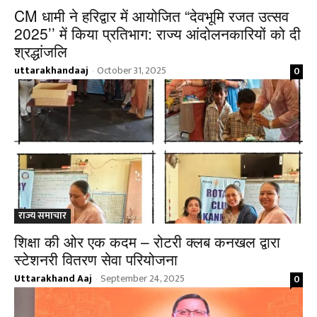
CM धामी ने हरिद्वार में आयोजित “देवभूमि रजत उत्सव
2025’’ में किया प्रतिभाग: राज्य आंदोलनकारियों को दी
श्रद्धांजलि
uttarakhandaaj
October 31, 2025
0
-
राज्य समाचार
शिक्षा की ओर एक कदम – रोटरी क्लब कनखल द्वारा
स्टेशनरी वितरण सेवा परियोजना
Uttarakhand Aaj
September 24, 2025
0
-