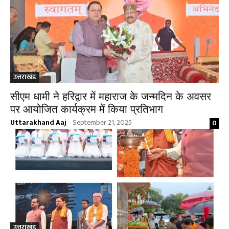
उत्तराखंड
सीएम धामी ने हरिद्वार में महाराज के जन्मदिन के अवसर
पर आयोजित कार्यक्रम में किया प्रतिभाग
Uttarakhand Aaj
September 21, 2025
0
-
उत्तराखंड