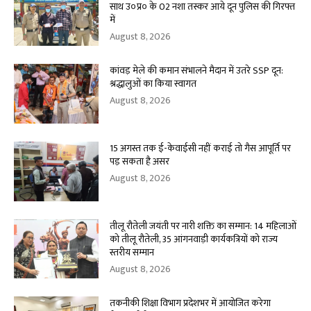
साथ उ०प्र० के 02 नशा तस्कर आये दून पुलिस की गिरफ्त
में
August 8, 2026
कांवड़ मेले की कमान संभालने मैदान में उतरे SSP दून:
श्रद्धालुओं का किया स्वागत
August 8, 2026
15 अगस्त तक ई-केवाईसी नहीं कराई तो गैस आपूर्ति पर
पड़ सकता है असर
August 8, 2026
तीलू रौतेली जयंती पर नारी शक्ति का सम्मान: 14 महिलाओं
को तीलू रौतेली, 35 आंगनवाड़ी कार्यकत्रियों को राज्य
स्तरीय सम्मान
August 8, 2026
तकनीकी शिक्षा विभाग प्रदेशभर में आयोजित करेगा