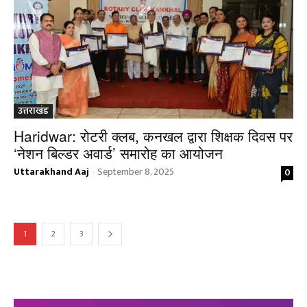
उत्तराखंड
Haridwar: रोटरी क्लब, कनखल द्वारा शिक्षक दिवस पर
‘नेशन बिल्डर अवार्ड’ समारोह का आयोजन
Uttarakhand Aaj
September 8, 2025
0
-
1
2
3