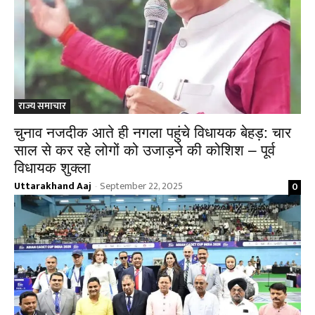
राज्य समाचार
चुनाव नजदीक आते ही नगला पहुंचे विधायक बेहड़: चार
साल से कर रहे लोगों को उजाड़ने की कोशिश – पूर्व
विधायक शुक्ला
Uttarakhand Aaj
September 22, 2025
0
-