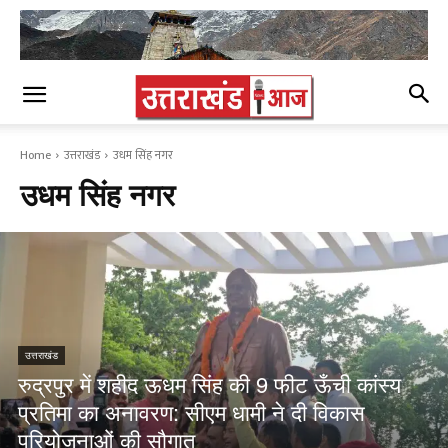
Home
उत्तराखंड
उधम सिंह नगर
उधम सिंह नगर
उत्तराखंड
रुद्रपुर में शहीद ऊधम सिंह की 9 फीट ऊँची कांस्य
प्रतिमा का अनावरण: सीएम धामी ने दी विकास
परियोजनाओं की सौगात