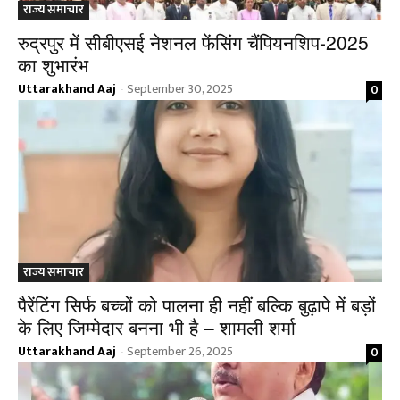
राज्य समाचार
रुद्रपुर में सीबीएसई नेशनल फेंसिंग चैंपियनशिप-2025
का शुभारंभ
Uttarakhand Aaj
September 30, 2025
0
-
राज्य समाचार
पैरेंटिंग सिर्फ बच्चों को पालना ही नहीं बल्कि बुढ़ापे में बड़ों
के लिए जिम्मेदार बनना भी है – शामली शर्मा
Uttarakhand Aaj
September 26, 2025
0
-