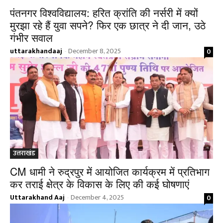
पंतनगर विश्वविद्यालय: हरित क्रांति की नर्सरी में क्यों
मुरझा रहे हैं युवा सपने? फिर एक छात्र ने दी जान, उठे
गंभीर सवाल
uttarakhandaaj
December 8, 2025
0
-
उत्तराखंड
CM धामी ने रुद्रपुर में आयोजित कार्यक्रम में प्रतिभाग
कर तराई क्षेत्र के विकास के लिए की कई घोषणाएं
Uttarakhand Aaj
December 4, 2025
0
-