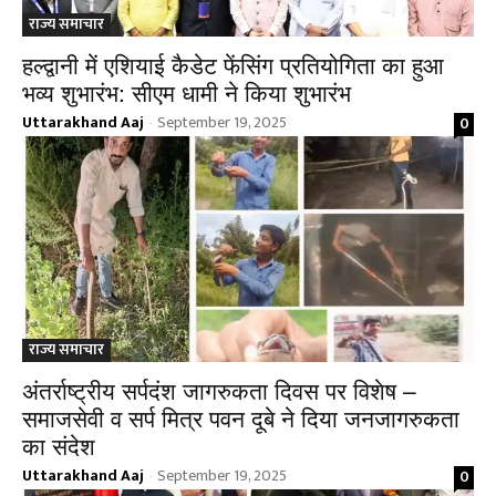
राज्य समाचार
हल्द्वानी में एशियाई कैडेट फेंसिंग प्रतियोगिता का हुआ
भव्य शुभारंभ: सीएम धामी ने किया शुभारंभ
Uttarakhand Aaj
September 19, 2025
0
-
राज्य समाचार
अंतर्राष्ट्रीय सर्पदंश जागरुकता दिवस पर विशेष –
समाजसेवी व सर्प मित्र पवन दूबे ने दिया जनजागरुकता
का संदेश
Uttarakhand Aaj
September 19, 2025
0
-