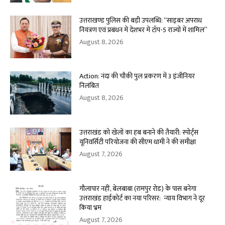
उत्तराखण्ड पुलिस की बड़ी उपलब्धि: “साइबर अपराध
नियंत्रण एवं प्रबंधन में देशभर में टॉप-5 राज्यों में शामिल”
August 8, 2026
Action: नंदा की चौकी पुल प्रकरण में 3 इंजीनियर
निलंबित
August 8, 2026
उत्तराखंड को खेलों का हब बनाने की तैयारी: स्पोर्ट्स
यूनिवर्सिटी परियोजना की सीएम धामी ने की समीक्षा
August 7, 2026
गौलापार नहीं, बेलबाबा (रामपुर रोड) के पास बनेगा
उत्तराखंड हाईकोर्ट का नया परिसर: न्याय विभाग ने दूर
किया भ्रम
August 7, 2026