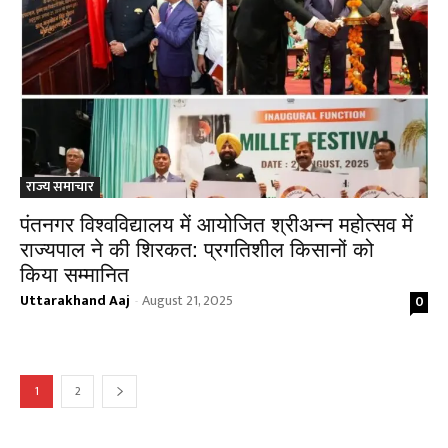
राज्य समाचार
पंतनगर विश्वविद्यालय में आयोजित श्रीअन्न महोत्सव में
राज्यपाल ने की शिरकत: प्रगतिशील किसानों को
किया सम्मानित
Uttarakhand Aaj
August 21, 2025
0
-
1
2