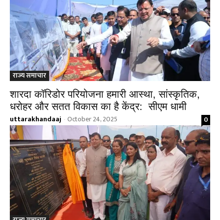
राज्य समाचार
शारदा कॉरिडोर परियोजना हमारी आस्था, सांस्कृतिक,
धरोहर और सतत विकास का है केंद्र: सीएम धामी
uttarakhandaaj
October 24, 2025
0
-
राज्य समाचार