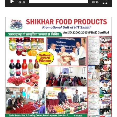
00:00
01:00