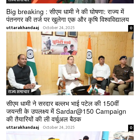
Big breaking : सीएम धामी ने की घोषणा: राज्य में
पंतनगर की तर्ज पर खुलेगा एक और कृषि विश्वविद्यालय
uttarakhandaaj
October 24, 2025
0
-
राज्य समाचार
सीएम धामी ने सरदार बल्लभ भाई पटेल की 150वीं
जयन्ती के उपलक्ष्य में Sardar@150 Campaign
की तैयारियों की ली वर्चुअल बैठक
uttarakhandaaj
October 24, 2025
0
-