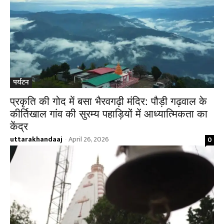
पर्यटन
प्रकृति की गोद में बसा भैरवगढ़ी मंदिर: पौड़ी गढ़वाल के
कीर्तिखाल गांव की सुरम्य पहाड़ियों में आध्यात्मिकता का
केंद्र
uttarakhandaaj
April 26, 2026
0
-