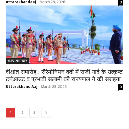
uttarakhandaaj
March 28, 2026
0
-
राज्य समाचार
दीक्षांत समारोह : सैरेमोनियन वर्दी में सजी गार्द के उत्कृष्ट
टर्नआउट व प्रभावी सलामी की राज्यपाल ने की सराहना
Uttarakhand Aaj
March 28, 2026
0
-
1
2
3