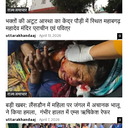
राज्य समाचार
भक्तों की अटूट आस्था का केंद्र पौड़ी में स्थित महाबगढ़
महादेव मंदिर प्राचीन एवं पवित्र
uttarakhandaaj
April 13, 2026
0
-
राज्य समाचार
बड़ी खबर: लैंसडौन में महिला पर जंगल में अचानक भालू
ने किया हमला, गंभीर हालत में एम्स ऋषिकेश रेफर
uttarakhandaaj
April 7, 2026
0
-