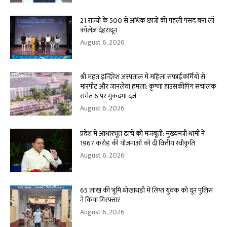
21 राज्यों के 500 से अधिक छात्रों की पहली पसंद बना लॉ
कॉलेज देहरादून
August 6, 2026
श्री महंत इन्दिरेश अस्पताल में महिला सफाईकर्मियों से
मारपीट और जानलेवा हमला: कृष्णा हाउसकीपिंग संचालक
समेत 6 पर मुकदमा दर्ज
August 6, 2026
प्रदेश में आधारभूत ढांचे को मजबूती: मुख्यमंत्री धामी ने
1967 करोड़ की योजनाओं को दी वित्तीय स्वीकृति
August 6, 2026
65 लाख की भूमि धोखाधड़ी में लिप्त युवक को दून पुलिस
ने किया गिरफ्तार
August 6, 2026