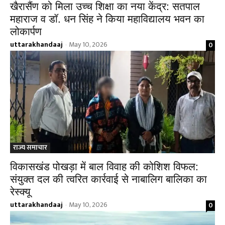
खैरासैंण को मिला उच्च शिक्षा का नया केंद्र: सतपाल
महाराज व डॉ. धन सिंह ने किया महाविद्यालय भवन का
लोकार्पण
uttarakhandaaj
May 10, 2026
0
-
राज्य समाचार
विकासखंड पोखड़ा में बाल विवाह की कोशिश विफल:
संयुक्त दल की त्वरित कार्रवाई से नाबालिग बालिका का
रेस्क्यू
uttarakhandaaj
May 10, 2026
0
-