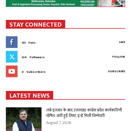
STAY CONNECTED
LIKE
123
Fans
FOLLOW
234
Followers
SUBSCRIBE
0
Subscribers
LATEST NEWS
लंबे इंतजार के बाद उत्तराखंड कांग्रेस प्रदेश कार्यकारिणी
घोषित: जारी हुई लिस्ट, इन्हे मिली जिम्मेदारी
August 7, 2026