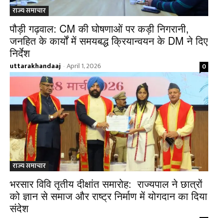
राज्य समाचार
पौड़ी गढ़वाल: CM की घोषणाओं पर कड़ी निगरानी,
जनहित के कार्यों में समयबद्ध क्रियान्वयन के DM ने दिए
निर्देश
uttarakhandaaj
April 1, 2026
0
-
राज्य समाचार
भरसार विवि तृतीय दीक्षांत समारोह: राज्यपाल ने छात्रों
को ज्ञान से समाज और राष्ट्र निर्माण में योगदान का दिया
संदेश