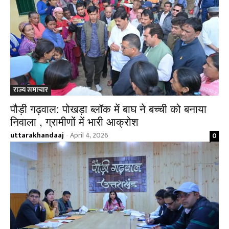
राज्य समाचार
पौड़ी गढ़वाल: पोखड़ा ब्लॉक में बाघ ने बच्ची को बनाया
निवाला , ग्रामीणों में भारी आक्रोश
uttarakhandaaj
April 4, 2026
0
-