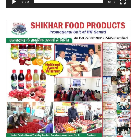
00:00
01:00