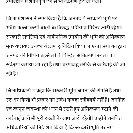
उपस्थिति में शांतिपूर्ण ढंग से अतिक्रमण हटाया गया।
जिला प्रशासन ने स्पष्ट किया है कि जनपद में सरकारी भूमि पर
अवैध कब्जा करने वालों के विरुद्ध अभियान निरंतर जारी रहेगा।
सरकारी संपत्तियों एवं सार्वजनिक उपयोग की भूमि को अतिक्रमण
मुक्त कराकर उनका संरक्षण सुनिश्चित किया जाएगा। प्रशासन द्वारा
जनपद की विभिन्न तहसीलों में चिन्हित अतिक्रमण स्थलों का
सर्वेक्षण कराया जा रहा है तथा चरणबद्ध तरीके से कार्रवाई की जा
रही है।
जिलाधिकारी ने कहा कि सरकारी भूमि जनता की संपत्ति है तथा
उस पर किसी भी प्रकार का अवैध कब्जा स्वीकार्य नहीं है। जनहित
एवं कानून व्यवस्था को ध्यान में रखते हुए अतिक्रमण हटाने की
कार्रवाई आगे भी पूरी सख्ती के साथ जारी रहेगी। उन्होंने संबंधित
अधिकारियों को निर्देशित किया है कि सरकारी भूमि पर नए