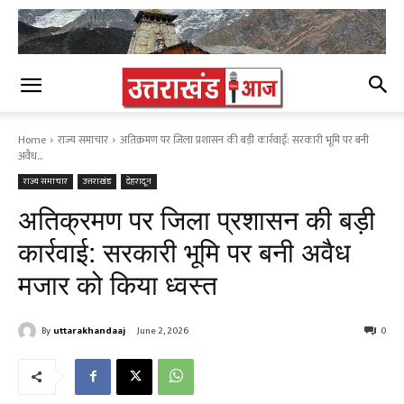
Home
राज्य समाचार
अतिक्रमण पर जिला प्रशासन की बड़ी कार्रवाई: सरकारी भूमि पर बनी
अवैध...
राज्य समाचार
उत्तराखंड
देहरादून
अतिक्रमण पर जिला प्रशासन की बड़ी
कार्रवाई: सरकारी भूमि पर बनी अवैध
मजार को किया ध्वस्त
By
uttarakhandaaj
June 2, 2026
0