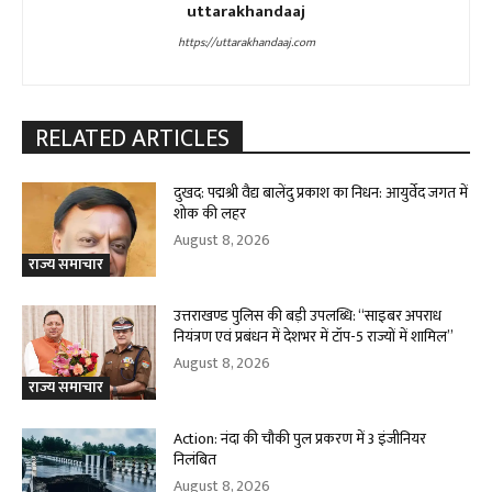
uttarakhandaaj
https://uttarakhandaaj.com
RELATED ARTICLES
दुखद: पद्मश्री वैद्य बालेंदु प्रकाश का निधन: आयुर्वेद जगत में
शोक की लहर
August 8, 2026
राज्य समाचार
उत्तराखण्ड पुलिस की बड़ी उपलब्धि: “साइबर अपराध
नियंत्रण एवं प्रबंधन में देशभर में टॉप-5 राज्यों में शामिल”
August 8, 2026
राज्य समाचार
Action: नंदा की चौकी पुल प्रकरण में 3 इंजीनियर
निलंबित
August 8, 2026