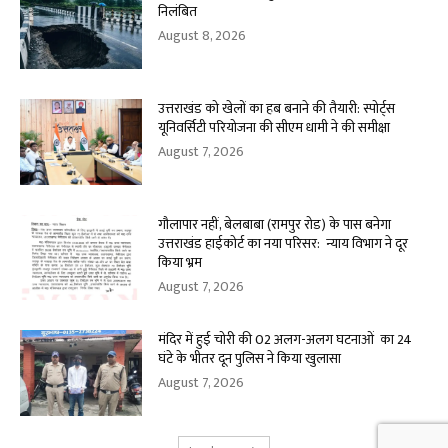
निलंबित
August 8, 2026
उत्तराखंड को खेलों का हब बनाने की तैयारी: स्पोर्ट्स
यूनिवर्सिटी परियोजना की सीएम धामी ने की समीक्षा
August 7, 2026
गौलापार नहीं, बेलबाबा (रामपुर रोड) के पास बनेगा
उत्तराखंड हाईकोर्ट का नया परिसर: न्याय विभाग ने दूर
किया भ्रम
August 7, 2026
मंदिर में हुई चोरी की 02 अलग-अलग घटनाओं का 24
घंटे के भीतर दून पुलिस ने किया खुलासा
August 7, 2026