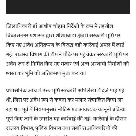
l
a
y
जिलाधिकारी डॉ आशीष चौहान निर्देशों के क्रम में तहसील
e
विकासनगर प्रशासन द्वारा शीशमबाड़ा क्षेत्र में सरकारी भूमि पर
r
किए गए अवैध अतिक्रमण के विरुद्ध बड़ी कार्रवाई अमल में लाई
गई। राजस्व विभाग की टीम ने मौके पर पहुंचकर सरकारी भूमि पर
अवैध रूप से निर्मित किए गए मजार एवं अन्य अस्थायी निर्माणों को
ध्वस्त कर भूमि को अतिक्रमण मुक्त कराया।
प्रशासनिक जांच में उक्त भूमि सरकारी अभिलेखों में दर्ज पाई गई
थी, जिस पर अवैध रूप से कब्जा कर मजार संचालित किया जा
रहा था। पूर्व में नियमानुसार नोटिस एवं आवश्यक कानूनी प्रक्रिया
पूर्ण किए जाने के उपरांत यह कार्रवाई की गई। कार्रवाई के दौरान
राजस्व विभाग, पुलिस विभाग तथा संबंधित अधिकारियों की