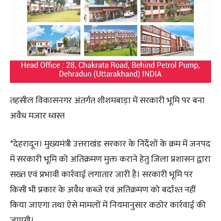
तहसील विकासनगर अंतर्गत शीशमबाड़ा में सरकारी भूमि पर बना
अवैध मजार ध्वस्त
*देहरादून। मुख्यमंत्री उत्तराखंड सरकार के निर्देशों के क्रम में जनपद
में सरकारी भूमि को अतिक्रमण मुक्त कराने हेतु जिला प्रशासन द्वारा
सख्त एवं प्रभावी कार्रवाई लगातार जारी है। सरकारी भूमि पर
किसी भी प्रकार के अवैध कब्जे एवं अतिक्रमण को बर्दाश्त नहीं
किया जाएगा तथा ऐसे मामलों में नियमानुसार कठोर कार्रवाई की
जाएगी।