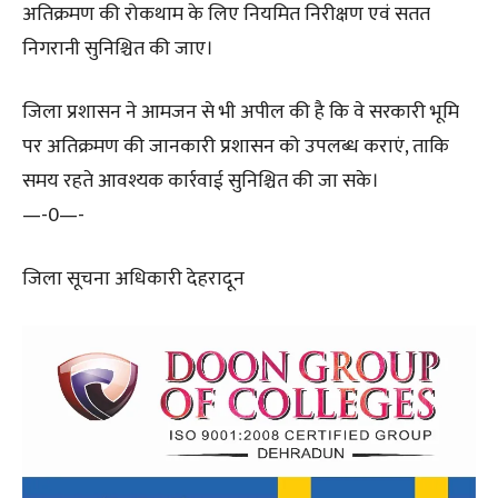
अतिक्रमण की रोकथाम के लिए नियमित निरीक्षण एवं सतत
निगरानी सुनिश्चित की जाए।
जिला प्रशासन ने आमजन से भी अपील की है कि वे सरकारी भूमि
पर अतिक्रमण की जानकारी प्रशासन को उपलब्ध कराएं, ताकि
समय रहते आवश्यक कार्रवाई सुनिश्चित की जा सके।
—-0—-
जिला सूचना अधिकारी देहरादून