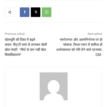
Previous article
Next article
खेलभूमि की दिशा में बढ़ते
स्वरोजगार और आत्मनिर्भरता पर हो
कदम: मिट्टी माथे से लगाकर बोली
फोकस: जिला प्लान में शामिल हों
खेल मंत्री- “तीर्थ से कम नहीं खेल
अर्थव्यवस्था को गति देने वाले प्रस्ताव:
विश्वविद्यालय”
DM