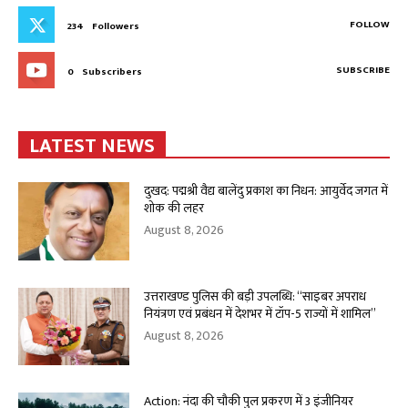
FOLLOW
234
Followers
SUBSCRIBE
0
Subscribers
LATEST NEWS
दुखद: पद्मश्री वैद्य बालेंदु प्रकाश का निधन: आयुर्वेद जगत में
शोक की लहर
August 8, 2026
उत्तराखण्ड पुलिस की बड़ी उपलब्धि: “साइबर अपराध
नियंत्रण एवं प्रबंधन में देशभर में टॉप-5 राज्यों में शामिल”
August 8, 2026
Action: नंदा की चौकी पुल प्रकरण में 3 इंजीनियर