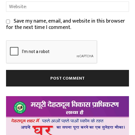
We
Save my name, email, and website in this browser
for the next time I comment.