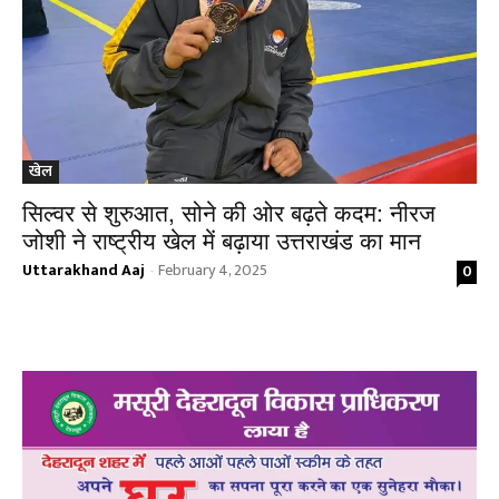
खेल
सिल्वर से शुरुआत, सोने की ओर बढ़ते कदम: नीरज
जोशी ने राष्ट्रीय खेल में बढ़ाया उत्तराखंड का मान
Uttarakhand Aaj
February 4, 2025
0
-