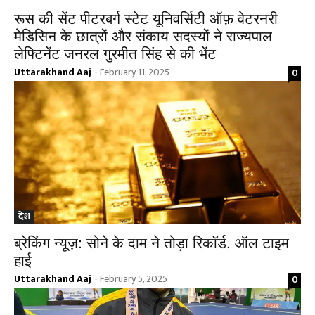
रूस की सेंट पीटरबर्ग स्टेट यूनिवर्सिटी ऑफ़ वेटरनरी
मेडिसिन के छात्रों और संकाय सदस्यों ने राज्यपाल
लेफ्टिनेंट जनरल गुरमीत सिंह से की भेंट
Uttarakhand Aaj
February 11, 2025
0
-
देश
ब्रेकिंग न्यूज़: सोने के दाम ने तोड़ा रिकॉर्ड, ऑल टाइम
हाई
Uttarakhand Aaj
February 5, 2025
0
-