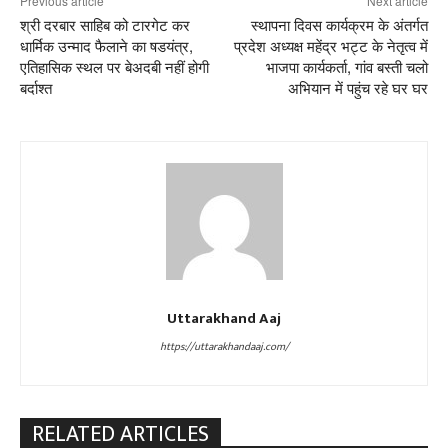
Previous article
Next article
श्री दरबार साहिब को टारगेट कर
स्थापना दिवस कार्यक्रम के अंतर्गत
धार्मिक उन्माद फैलाने का षडयंत्र,
प्रदेश अध्यक्ष महेंद्र भट्ट के नेतृत्व में
एतिहासिक स्थल पर बेअदबी नहीं होगी
भाजपा कार्यकर्ता, गांव बस्ती चलो
बर्दाश्त
अभियान में पहुंच रहे घर घर
Uttarakhand Aaj
https://uttarakhandaaj.com/
RELATED ARTICLES