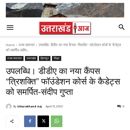
Home
राज्य समाचार
उपलब्धि। डीडीए का नया कैंपस "त्रिशक्ति" फॉउंडेशन कोर्स के कैडेट्स
को समर्पित-संदीप...
राज्य समाचार
उत्तराखंड
देहरादून
शिक्षा
उपलब्धि। डीडीए का नया कैंपस
“त्रिशक्ति” फॉउंडेशन कोर्स के कैडेट्स
को समर्पित-संदीप गुप्ता
By
Uttarakhand Aaj
April 11, 2025
0