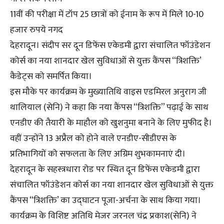
11वीं की परीक्षा में टॉप 25 छात्रों को ईनाम के रूप में मिले 10-10
हजार रुपये नगद
देहरादून। संदीप सर दून डिफेंस एकेडमी द्वारा संचालित फॉउंडेशन
कोर्स का नया शानदार खेल सुविधाओं से युक्त कैंपस “त्रिशक्ति’
कैडेट्स को समर्पित किया।
इस मौके पर कार्यक्रम के मुख्यातिथि वाइस एडमिरल अनुराग जी
थालियाल (सेनि) ने कहा कि नया कैंपस “त्रिशक्ति” पढ़ाई के साथ
एनडीए की तैयारी के माहौल को खुशनुमा बनाने के लिए मुफीद है।
वहीं उन्होंने 13 अप्रैल को होने वाले एनडीए-सीडीएस के
प्रतिभागियों को सफलता के लिए अग्रिम शुभकामनाएं दी।
देहरादून के सहस्त्रधारा रोड पर स्थित दून डिफेंस एकेडमी द्वारा
संचालित फॉउंडेशन कोर्स का नया शानदार खेल सुविधाओं से युक्त
कैंपस “त्रिशक्ति’ का उद्घाटन पूजा-अर्चना के साथ किया गया।
कार्यक्रम के विशिष्ट अतिथि मेजर जरनल चंद्र प्रकाश(सेनि) ने