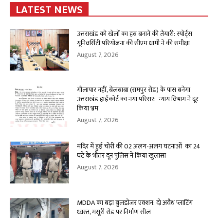
LATEST NEWS
उत्तराखंड को खेलों का हब बनाने की तैयारी: स्पोर्ट्स
यूनिवर्सिटी परियोजना की सीएम धामी ने की समीक्षा
August 7, 2026
गौलापार नहीं, बेलबाबा (रामपुर रोड) के पास बनेगा
उत्तराखंड हाईकोर्ट का नया परिसर: न्याय विभाग ने दूर
किया भ्रम
August 7, 2026
मंदिर में हुई चोरी की 02 अलग-अलग घटनाओं का 24
घंटे के भीतर दून पुलिस ने किया खुलासा
August 7, 2026
MDDA का बड़ा बुलडोजर एक्शन: दो अवैध प्लाटिंग
ध्वस्त, मसूरी रोड पर निर्माण सील