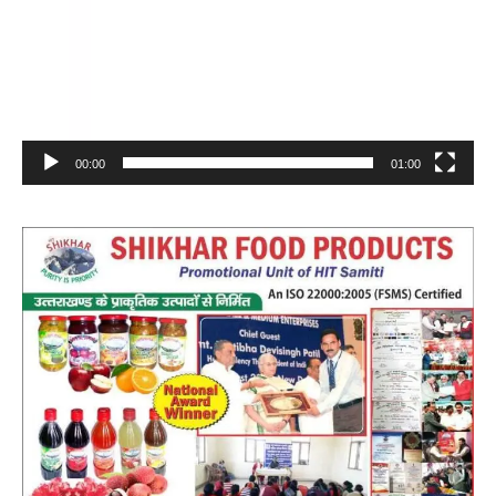
00:00
01:00