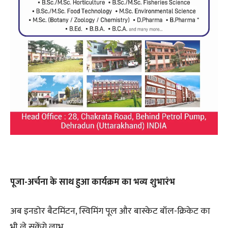
पूजा-अर्चना के साथ हुआ कार्यक्रम का भव्य शुभारंभ
अब इनडोर बैटमिंटन, स्विमिंग पूल और बास्केट बॉल-क्रिकेट का
भी ले सकेंगे लाभ