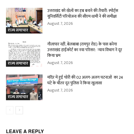
उत्तराखंड को खेलों का हब बनाने की तैयारी: स्पोर्ट्स
यूनिवर्सिटी परियोजना की सीएम धामी ने की समीक्षा
August 7, 2026
राज्य समाचार
गौलापार नहीं, बेलबाबा (रामपुर रोड) के पास बनेगा
उत्तराखंड हाईकोर्ट का नया परिसर: न्याय विभाग ने दूर
किया भ्रम
August 7, 2026
राज्य समाचार
मंदिर में हुई चोरी की 02 अलग-अलग घटनाओं का 24
घंटे के भीतर दून पुलिस ने किया खुलासा
August 7, 2026
राज्य समाचार
LEAVE A REPLY