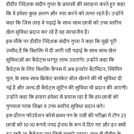
डीडीए निदेशक संदीप गुप्ता के प्रयासों की सराहना करते हुए कहा
कि वे हमेशा कुछ अलग और नया करने को तत्पर रहते हैं। उन्होंने
कहा कि जिस तरह वे पढ़ाई के साथ-साथ छात्रों को उच्च स्तरीय
खेल सुविधा प्रदान कर रहें है वह सराहनीय है।
इस मौके पर डीडीए निदेशक संदीप गुप्ता ने कहा कि मुझे पूरी
उम्मीद है कि त्रिशक्ति में दी जारी रही पढ़ाई के साथ साथ खेल
सुविधाओं का कैडेट्स भरपूर लाभ उठाएंगे। उन्होंने कहा कि
कैडेट्स के लिए त्रिशक्ति कैंपस में अब इनडोर बैटमिंटन, स्विमिंग
पूल, के साथ-साथ क्रिकेट बास्केट बॉल खेलने की भी सुविधा दी
गई है और जल्द ही कैडेट्स शूटिंग की सुविधा भी प्रदान की जाएगी।
उन्होंने कहा कि हमारा हमेशा से प्रयास रहा है कि हम छात्रों को
गुणवत्ता परक शिक्षा व उच्च स्तरीय सुविधा प्रदान करें।
इस दौरान फॉउंडेशन कोर्स प्रथम पग के 11वीं की परीक्षा में टॉप 25
छात्रों को 10-10 रूपये नगद ईनाम के रूप में दिए गए और इन सभी