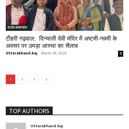
राज्य समाचार
टीहरी गढ़वाल: दिन्याली देवी मंदिर में अष्टमी-नवमी के
अवसर पर उमड़ा आस्था का सैलाब
Uttarakhand Aaj
March 28, 2026
0
-
1
2
3
TOP AUTHORS
Uttarakhand Aaj