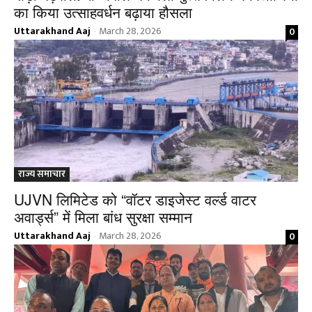
का किया उत्साहवर्धन बढ़ाया हौसला
Uttarakhand Aaj
March 28, 2026
0
-
राज्य समाचार
UJVN लिमिटेड को “वॉटर डाइजेस्ट वर्ल्ड वाटर
अवार्ड्स” में मिला बांध सुरक्षा सम्मान
Uttarakhand Aaj
March 28, 2026
0
-