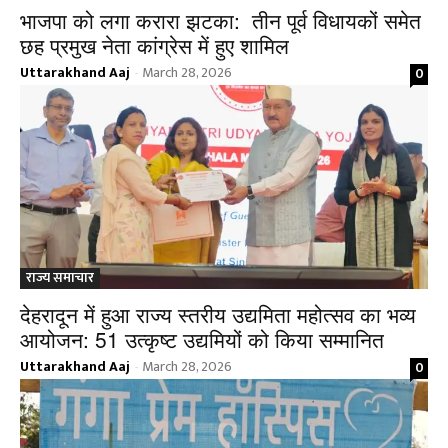
भाजपा को लगा करारा झटका: तीन पूर्व विधायकों समेत
छह प्रमुख नेता कांग्रेस में हुए शामिल
Uttarakhand Aaj
March 28, 2026
0
-
राज्य समाचार
देहरादून में हुआ राज्य स्तरीय उद्यमिता महोत्सव का भव्य
आयोजन: 51 उत्कृष्ट उद्यमियों को किया सम्मानित
Uttarakhand Aaj
March 28, 2026
0
-