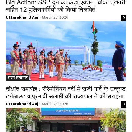
Big Action: SSP दून का कड़ा एक्शन, चौकी प्रभारी
सहित 12 पुलिसकर्मियों को किया निलंबित
Uttarakhand Aaj
March 28, 2026
0
-
राज्य समाचार
दीक्षांत समारोह : सैरेमोनियन वर्दी में सजी गार्द के उत्कृष्ट
टर्नआउट व प्रभावी सलामी की राज्यपाल ने की सराहना
Uttarakhand Aaj
March 28, 2026
0
-