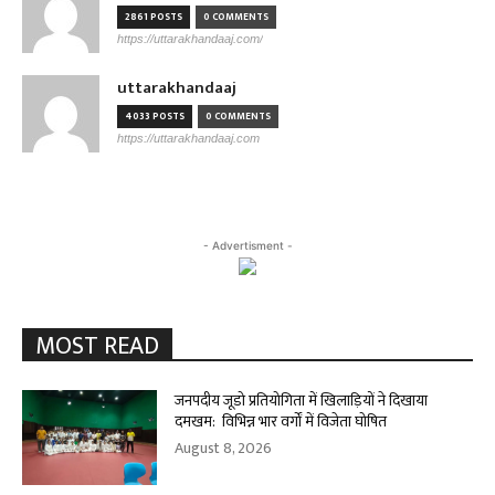
2861 POSTS
0 COMMENTS
https://uttarakhandaaj.com/
uttarakhandaaj
4033 POSTS
0 COMMENTS
https://uttarakhandaaj.com
- Advertisment -
MOST READ
जनपदीय जूडो प्रतियोगिता में खिलाड़ियों ने दिखाया
दमखम: विभिन्न भार वर्गों में विजेता घोषित
August 8, 2026