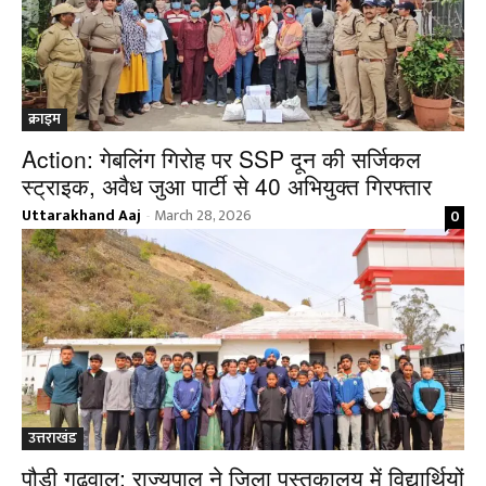
क्राइम
Action: गेबलिंग गिरोह पर SSP दून की सर्जिकल
स्ट्राइक, अवैध जुआ पार्टी से 40 अभियुक्त गिरफ्तार
Uttarakhand Aaj
March 28, 2026
0
-
उत्तराखंड
पौड़ी गढ़वाल: राज्यपाल ने जिला पुस्तकालय में विद्यार्थियों