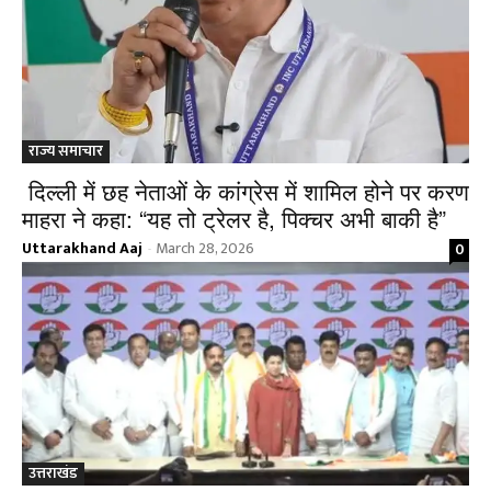
राज्य समाचार
दिल्ली में छह नेताओं के कांग्रेस में शामिल होने पर करण
माहरा ने कहा: “यह तो ट्रेलर है, पिक्चर अभी बाकी है”
Uttarakhand Aaj
March 28, 2026
0
-
उत्तराखंड