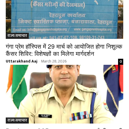
राज्य समाचार
गंगा प्रेम हॉस्पिस में 29 मार्च को आयोजित होगा निशुल्क
कैंसर शिविर: विशेषज्ञों का मिलेगा मार्गदर्शन
Uttarakhand Aaj
March 28, 2026
0
-
राज्य समाचार