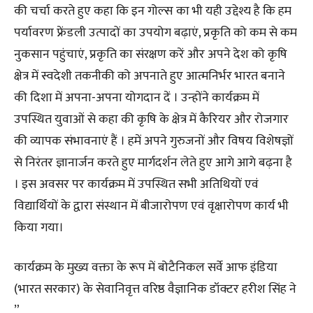
की चर्चा करते हुए कहा कि इन गोल्स का भी यही उद्देश्य है कि हम
पर्यावरण फ्रेंडली उत्पादों का उपयोग बढ़ाएं, प्रकृति को कम से कम
नुकसान पहुंचाएं, प्रकृति का संरक्षण करें और अपने देश को कृषि
क्षेत्र में स्वदेशी तकनीकी को अपनाते हुए आत्मनिर्भर भारत बनाने
की दिशा में अपना-अपना योगदान दें । उन्होंने कार्यक्रम में
उपस्थित युवाओं से कहा की कृषि के क्षेत्र में कैरियर और रोजगार
की व्यापक संभावनाएं हैं । हमें अपने गुरुजनों और विषय विशेषज्ञों
से निरंतर ज्ञानार्जन करते हुए मार्गदर्शन लेते हुए आगे आगे बढ़ना है
। इस अवसर पर कार्यक्रम में उपस्थित सभी अतिथियों एवं
विद्यार्थियों के द्वारा संस्थान में बीजारोपण एवं वृक्षारोपण कार्य भी
किया गया।
कार्यक्रम के मुख्य वक्ता के रूप में बोटैनिकल सर्वे आफ इंडिया
(भारत सरकार) के सेवानिवृत्त वरिष्ठ वैज्ञानिक डॉक्टर हरीश सिंह ने
”