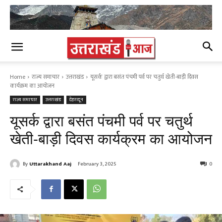
Home
राज्य समाचार
उत्तराखंड
यूसर्क द्वारा बसंत पंचमी पर्व पर चतुर्थ खेती-बाड़ी दिवस
कार्यक्रम का आयोजन
राज्य समाचार
उत्तराखंड
देहरादून
यूसर्क द्वारा बसंत पंचमी पर्व पर चतुर्थ
खेती-बाड़ी दिवस कार्यक्रम का आयोजन
By
Uttarakhand Aaj
February 3, 2025
0