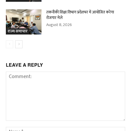
तकनीकी शिक्षा विभाग प्रदेशभर में आयोजित करेगा
रोजगार मेले
August 8, 2026
राज्य समाचार
LEAVE A REPLY
Comment:
Na