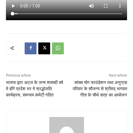
Previous article
Next article
भाजपा द्वारा अटल के जन्म शताब्दी वर्ष
सांख्य योग फाउंडेशन तथा अनुग्रह
मे होंगे प्रदेश भर मे श्रद्धांजलि
परिवार के सौजन्य से श्रीमद् भागवत
कार्यक्रम, समन्वय कमेटी गठित
गीता के चौथे सत्र का आयोजन