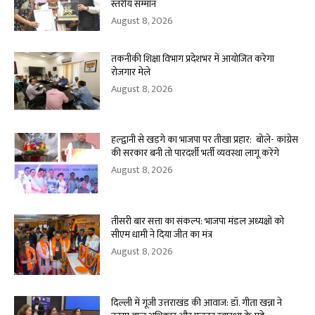
स्तरीय सम्मान
August 8, 2026
तकनीकी शिक्षा विभाग प्रदेशभर में आयोजित करेगा
रोजगार मेले
August 8, 2026
हल्द्वानी से खड़गे का भाजपा पर तीखा प्रहार: बोले- कांग्रेस
की सरकार बनी तो पारदर्शी भर्ती व्यवस्था लागू करेंगे
August 8, 2026
तीसरी बार सत्ता का संकल्प: भाजपा मंडल अध्यक्षों को
सीएम धामी ने दिया जीत का मंत्र
August 8, 2026
दिल्ली में गूंजी उत्तराखंड की आवाज: डॉ. गीता खन्ना ने