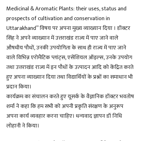
Medicinal & Aromatic Plants: their uses, status and
prospects of cultivation and conservation in
Uttarakhand” विषय पर अपना मुख्य व्याख्यान दिया । डॉक्टर
सिंह ने अपने व्याख्यान में उत्तराखंड राज्य में पाए जाने वाले
औषधीय पौधों, उनकी उपयोगिता के साथ ही राज्य में पाए जाने
वाले विभिन्न एरोमैटिक प्लांट्स, एसेंशियल ऑइल्स, उनके उपयोग
तथा उत्तराखंड राज्य में इन पौधों के उत्पादन आदि को केंद्रित करते
हुए अपना व्याख्यान दिया तथा विद्यार्थियों के प्रश्नों का समाधान भी
प्रदान किया।
कार्यक्रम का संचालन करते हुए यूसर्क के वैज्ञानिक डॉक्टर भवतोष
शर्मा ने कहा कि हम सभी को अपनी प्रकृति संरक्षण के अनुरूप
अपना कार्य व्यवहार करना चाहिए। धन्यवाद ज्ञापन डॉ निधि
लोहानी ने किया।