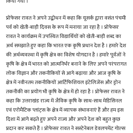
किया गया ।
प्रोफेसर रावत ने अपने उद्बोधन में कहा कि यूसर्क द्वारा वसंत पंचमी
पर्व को खेती-बाड़ी दिवस के रूप में मनाया जा रहा है । प्रोफेसर
रावत ने कार्यक्रम में उपस्थित विद्यार्थियों को खेती-बाड़ी शब्द का
अर्थ समझाते हुए कहा कि भारत एक कृषि प्रधान देश है । हमारे देश
की अर्थव्यवस्था में कृषि क्षेत्र का विशेष योगदान है । हमारे पूर्वजों ने
कृषि के क्षेत्र में भारत को आत्मनिर्भर बनाने के लिए अपने परंपरागत
लोक विज्ञान और तकनीकियों से आगे बढ़ाया और आज कृषि के
क्षेत्र में नवीनतम तकनीकियों आर्टिफिशियल इंटेलिजेंस और ड्रोन
तकनीकी का प्रयोग भी कृषि के क्षेत्र में हो रहा है । प्रोफेसर रावत ने
कहा कि उत्तराखंड राज्य में जैविक कृषि के साथ-साथ मेडिसिनल
एवं एरोमैटिक प्लांट्स के क्षेत्र में व्यापक संभावनाएं हैं और हम इस
दिशा में आगे बढ़ते हुए अपने राज्य और अपने देश को बहुत कुछ
प्रदान कर सकते हैं । प्रोफेसर रावत ने सस्टेनेबल डेवलपमेंट गोल्स