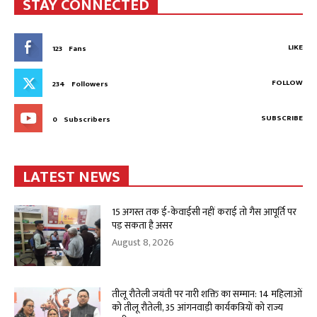
STAY CONNECTED
LIKE
123
Fans
FOLLOW
234
Followers
SUBSCRIBE
0
Subscribers
LATEST NEWS
15 अगस्त तक ई-केवाईसी नहीं कराई तो गैस आपूर्ति पर
पड़ सकता है असर
August 8, 2026
तीलू रौतेली जयंती पर नारी शक्ति का सम्मान: 14 महिलाओं
को तीलू रौतेली, 35 आंगनवाड़ी कार्यकत्रियों को राज्य