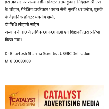
इस अवसर पर संस्थान डीन डॉक्टर उत्तम कुमार, निदेशक श्री एस
के चौहान, मैनेजिंग डायरेक्टर भावना सैनी, सुरभि धर कठैत, यूसर्क
के वैज्ञानिक डॉक्टर भवतोष शर्मा,
डॉ निधि लोहानी सहित
संस्थान के 110 से अधिक छात्र-छात्राओं एवं शिक्षकों द्वारा प्रतिभा
किया गया।
Dr Bhavtosh Sharma Scientist USERC Dehradun
M. 8193099189