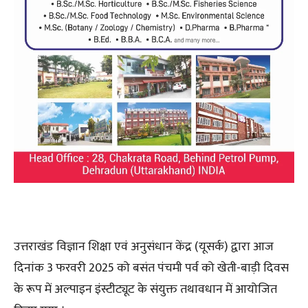
उत्तराखंड विज्ञान शिक्षा एवं अनुसंधान केंद्र (यूसर्क) द्वारा आज
दिनांक 3 फरवरी 2025 को बसंत पंचमी पर्व को खेती-बाड़ी दिवस
के रूप में अल्पाइन इंस्टीट्यूट के संयुक्त तथावधान में आयोजित