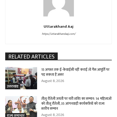
Uttarakhand Aaj
https://uttarakhandaaj.com/
RELATED ARTICLES
15 अगस्त तक ई-केवाईसी नहीं कराई तो गैस आपूर्ति पर
पड़ सकता है असर
August 8, 2026
उत्तराखंड
तीलू रौतेली जयंती पर नारी शक्ति का सम्मान: 14 महिलाओं
को तीलू रौतेली, 35 आंगनवाड़ी कार्यकत्रियों को राज्य
स्तरीय सम्मान
August 8, 2026
राज्य समाचार