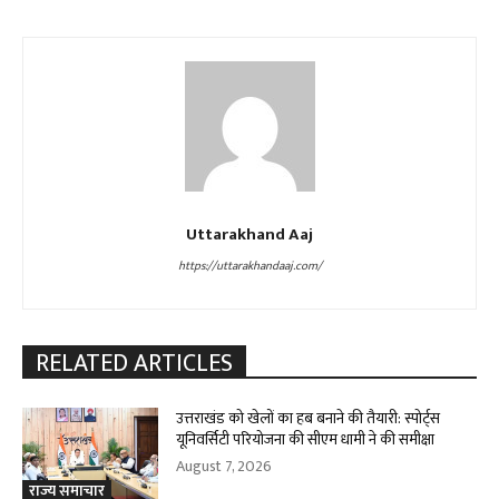
Uttarakhand Aaj
https://uttarakhandaaj.com/
RELATED ARTICLES
उत्तराखंड को खेलों का हब बनाने की तैयारी: स्पोर्ट्स
यूनिवर्सिटी परियोजना की सीएम धामी ने की समीक्षा
August 7, 2026
राज्य समाचार