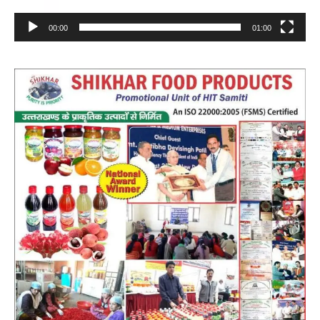
00:00
01:00