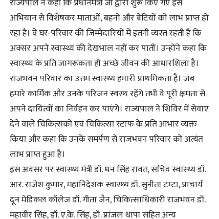
राज्यपाल ने कहा कि प्रधानमंत्री जी द्वारा शुरू किए गए इस
अभियान से विशेषकर माताओं, बहनों और बेटियों को लाभ प्राप्त हो
रहा है। वे घर-परिवार की जिम्मेदारियों में इतनी व्यस्त रहती हैं कि
अक्सर अपने स्वास्थ्य की देखभाल नहीं कर पातीं। उन्होंने कहा कि
स्वास्थ्य के प्रति जागरूकता ही अच्छे जीवन की आधारशिला है।
राजभवन परिवार का उत्तम स्वास्थ्य हमारी प्राथमिकता है। जब
हमारे कार्मिक और उनके परिजन स्वस्थ रहेंगे तभी वे पूरी क्षमता से
अपने दायित्वों का निर्वहन कर पाएंगे। राज्यपाल ने शिविर में सेवाएं
देने वाले चिकित्सकों एवं चिकित्सा स्टाफ के प्रति आभार व्यक्त
किया और कहा कि उनके समर्पण से राजभवन परिवार को अत्यंत
लाभ प्राप्त हुआ है।
इस अवसर पर स्वास्थ्य मंत्री डॉ. धन सिंह रावत, सचिव स्वास्थ्य डॉ.
आर. राजेश कुमार, महानिदेशक स्वास्थ्य डॉ. सुनीता टम्टा, प्राचार्य
दून मेडिकल कॉलेज डॉ. गीता जैन, चिकित्साधिकारी राजभवन डॉ.
महावीर सिंह, डॉ. ए.के. सिंह, डॉ. प्रांजल थापा सहित अन्य