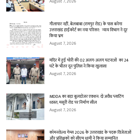
August 7, 2026
गौलापार नहीं, बेलबाबा (रामपुर रोड) के पास बनेगा
उत्तराखंड हाईकोर्ट का नया परिसर: न्याय विभाग ने दूर
किया भ्रम
August 7, 2026
मंदिर में हुई चोरी की 02 अलग-अलग घटनाओं का 24
घंटे के भीतर दून पुलिस ने किया खुलासा
August 7, 2026
MDDA का बड़ा बुलडोजर एक्शन: दो अवैध प्लाटिंग
ध्वस्त, मसूरी रोड पर निर्माण सील
August 7, 2026
कॉमनवेल्थ गेम्स 2026 के उत्तराखंड के पदक विजेताओं
और प्रशिक्षकों को सीएम धामी ने किया सम्मानित