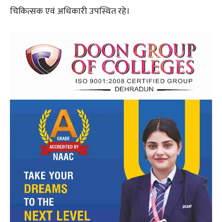
चिकित्सक एवं अधिकारी उपस्थित रहे।