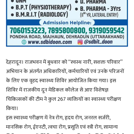
देहरादून। राजभवन में बुधवार को ‘‘स्वस्थ नारी, सशक्त परिवार’’
अभियान के अंतर्गत अधिकारियों, कर्मचारियों एवं उनके परिजनों
के लिए एक वृहद स्वास्थ्य शिविर आयोजित किया गया। इस
शिविर में राजकीय दून मेडिकल कॉलेज से आए विशेषज्ञ
चिकित्सकों की टीम ने कुल 267 व्यक्तियों का स्वास्थ्य परीक्षण
किया।
इस स्वास्थ्य परीक्षण में नेत्र रोग, हृदय रोग, जनरल सर्जरी,
मानसिक रोग, ईएनटी, त्वचा रोग, प्रसूति एवं स्त्री रोग, सामान्य