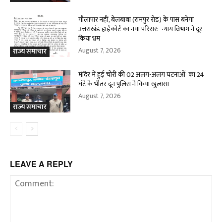
गौलापार नहीं, बेलबाबा (रामपुर रोड) के पास बनेगा
उत्तराखंड हाईकोर्ट का नया परिसर: न्याय विभाग ने दूर
किया भ्रम
August 7, 2026
राज्य समाचार
मंदिर में हुई चोरी की 02 अलग-अलग घटनाओं का 24
घंटे के भीतर दून पुलिस ने किया खुलासा
August 7, 2026
राज्य समाचार
LEAVE A REPLY