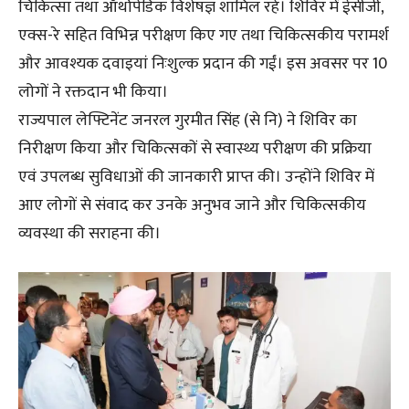
चिकित्सा तथा ऑर्थोपेडिक विशेषज्ञ शामिल रहे। शिविर में ईसीजी,
एक्स-रे सहित विभिन्न परीक्षण किए गए तथा चिकित्सकीय परामर्श
और आवश्यक दवाइयां निःशुल्क प्रदान की गईं। इस अवसर पर 10
लोगों ने रक्तदान भी किया।
राज्यपाल लेफ्टिनेंट जनरल गुरमीत सिंह (से नि) ने शिविर का
निरीक्षण किया और चिकित्सकों से स्वास्थ्य परीक्षण की प्रक्रिया
एवं उपलब्ध सुविधाओं की जानकारी प्राप्त की। उन्होंने शिविर में
आए लोगों से संवाद कर उनके अनुभव जाने और चिकित्सकीय
व्यवस्था की सराहना की।