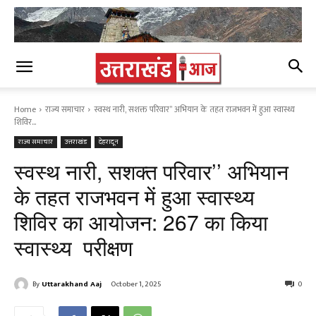
Home
राज्य समाचार
स्वस्थ नारी, सशक्त परिवार’’ अभियान के तहत राजभवन में हुआ स्वास्थ्य
शिविर...
राज्य समाचार
उत्तराखंड
देहरादून
स्वस्थ नारी, सशक्त परिवार’’ अभियान
के तहत राजभवन में हुआ स्वास्थ्य
शिविर का आयोजन: 267 का किया
स्वास्थ्य परीक्षण
By
Uttarakhand Aaj
October 1, 2025
0