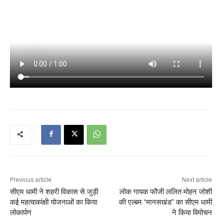
Previous article
Next article
सीएम धामी ने शहरी विकास से जुड़ी
लोक गायक फौजी ललित मोहन जोशी
कई महत्वाकांक्षी योजनाओं का किया
की एल्बम “मानसखंड” का सीएम धामी
लोकार्पण
ने किया विमोचन