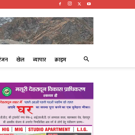
रंजन
खेल
व्यापार
क्राइम