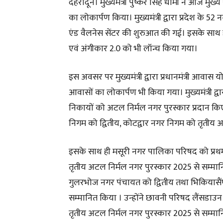
देहरादून। मुख्यमंत्री पुष्कर सिंह धामी ने आज मु
का लोकार्पण किया। मुख्यमंत्री द्वारा प्रदेश के 52
एंड वैलनेस सेंटर की शुरुआत की गई। इसके साथ ही 
एवं अंगीकार 2.0 को भी लॉन्च किया गया।
इस अवसर पर मुख्यमंत्री द्वारा प्रधानमंत्री आवा
आवासों का लोकार्पण भी किया गया। मुख्यमंत्री द्वार
निकायों को अटल निर्मल नगर पुरस्कार प्रदान किए ग
निगम को द्वितीय, कोटद्वार नगर निगम को तृतीय 
इसके साथ ही मसूरी नगर पालिका परिषद को प्रथ
तृतीय अटल निर्मल नगर पुरस्कार 2025 से सम्मानि
गुलरभोज नगर पंचायत को द्वितीय तथा भिकियासै
सम्मानित किया । उन्होंने छावनी परिषद लैंसडाउन
तृतीय अटल निर्मल नगर पुरस्कार 2025 से सम्मा