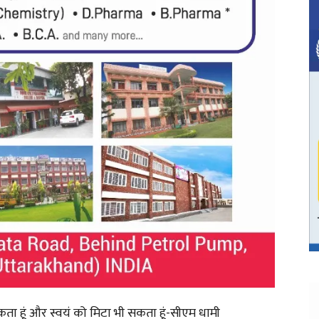
सकता हूं और स्वयं को मिटा भी सकता हूं-सीएम धामी