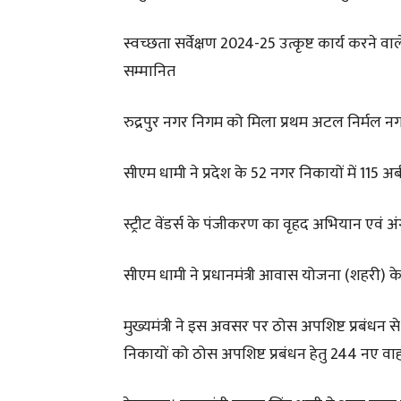
स्वच्छता सर्वेक्षण 2024-25 उत्कृष्ट कार्य करने
सम्मानित
रुद्रपुर नगर निगम को मिला प्रथम अटल निर्मल नग
सीएम धामी ने प्रदेश के 52 नगर निकायों में 115 
स्ट्रीट वेंडर्स के पंजीकरण का वृहद अभियान एवं 
सीएम धामी ने प्रधानमंत्री आवास योजना (शहरी) 
मुख्यमंत्री ने इस अवसर पर ठोस अपशिष्ट प्रबंधन
निकायों को ठोस अपशिष्ट प्रबंधन हेतु 244 नए वा