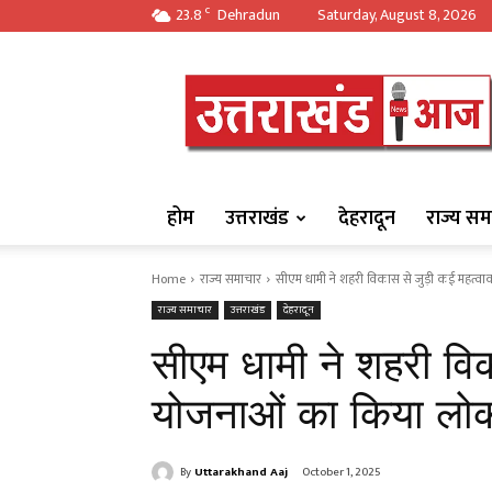
23.8
Dehradun
Saturday, August 8, 2026
C
https://uttarakha
होम
उत्तराखंड
देहरादून
राज्य सम
Home
राज्य समाचार
सीएम धामी ने शहरी विकास से जुड़ी कई महत्वाका
राज्य समाचार
उत्तराखंड
देहरादून
सीएम धामी ने शहरी विका
योजनाओं का किया लोक
By
Uttarakhand Aaj
October 1, 2025