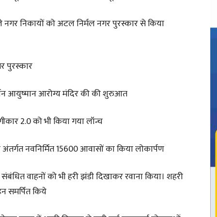
 वाले नगर निकायों को अटल निर्मल नगर पुरस्कार से किया
र पुरस्कार
अर्बन आयुष्मान आरोग्य मंदिर की की शुरुआत
अंगीकार 2.0 को भी किया गया लॉन्च
के अंतर्गत नवनिर्मित 15600 आवासों का किया लोकार्पण
 से संबंधित वाहनों को भी हरी झंडी दिखाकर रवाना किया। शहरी
हन समर्पित किये