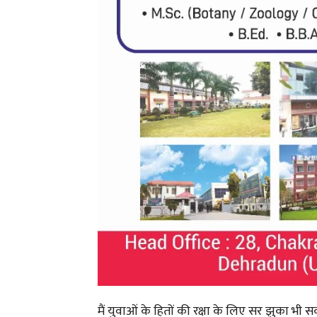
मैं युवाओं के हितों की रक्षा के लिए सर झुका भी 