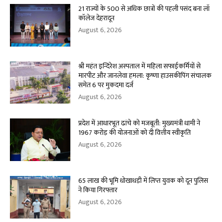
21 राज्यों के 500 से अधिक छात्रों की पहली पसंद बना लॉ
कॉलेज देहरादून
August 6, 2026
श्री महंत इन्दिरेश अस्पताल में महिला सफाईकर्मियों से
मारपीट और जानलेवा हमला: कृष्णा हाउसकीपिंग संचालक
समेत 6 पर मुकदमा दर्ज
August 6, 2026
प्रदेश में आधारभूत ढांचे को मजबूती: मुख्यमंत्री धामी ने
1967 करोड़ की योजनाओं को दी वित्तीय स्वीकृति
August 6, 2026
65 लाख की भूमि धोखाधड़ी में लिप्त युवक को दून पुलिस
ने किया गिरफ्तार
August 6, 2026