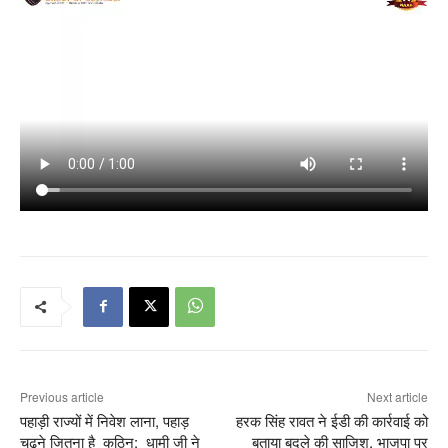
Previous article
Next article
पहाड़ी राज्यों में निवेश लाना, पहाड़
हरक सिंह रावत ने ईडी की कार्रवाई को
चढ़ने जितना है कठिन: धामी जी ने
बताया बदले की साजिश, भाजपा पर