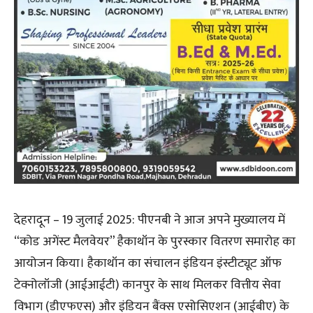
देहरादून – 19 जुलाई 2025: पीएनबी ने आज अपने मुख्यालय में
“कोड अगेंस्ट मैलवेयर” हैकाथॉन के पुरस्कार वितरण समारोह का
आयोजन किया। हैकाथॉन का संचालन इंडियन इंस्टीट्यूट ऑफ
टेक्नोलॉजी (आईआईटी) कानपुर के साथ मिलकर वित्तीय सेवा
विभाग (डीएफएस) और इंडियन बैंक्स एसोसिएशन (आईबीए) के