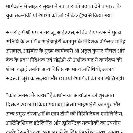
मार्गदर्शन में साइबर सुरक्षा में नवाचार को बढ़ावा देने व भारत के
युवा तकनीकी प्रतिभाओं को जोड़ने के उद्देश्य से किया गया।
समारोह में श्री एम. नागराजू, आईएएस, सचिव डीएफएस ने मुख्य
अतिथि के रूप में व आईआईटी कानपुर के निदेशक प्रोफेसर मनिंद्र
अग्रवाल, आईबीए के मुख्य कार्यकारी श्री अतुल कुमार गोयल और
बैंक के प्रबंध निदेशक एवं सीईओ श्री अशोक चंद्र ने कार्यक्रम की
शोभा बढ़ाई जबकि अन्य विशिष्ट गणमान्य अतिथियों, संकाय
सदस्यों, जूरी के सदस्यों और छात्र प्रतिभागियों की उपस्थिति रही।
“कोड अगेंस्ट मैलवेयर” हैकाथॉन का आयोजन की शुरूआत
दिसंबर 2024 में किया गया था, जिसमें आईआईटी कानपुर और
अन्य प्रमुख संस्थाzनों के छात्र टीमों को विहैविरियल एनॉलिसिस,
आर्टिफिशियल इंटेलिजेंस और ह्यूरिस्टिक तकनीकों का उपयोग
करके रैंसमवेयर का पता लगाने के लिए एंडपॉइंट सुरक्षा समाधान