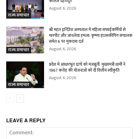
कॉलेज देहरादून
August 6, 2026
राज्य समाचार
श्री महंत इन्दिरेश अस्पताल में महिला सफाईकर्मियों से
मारपीट और जानलेवा हमला: कृष्णा हाउसकीपिंग संचालक
समेत 6 पर मुकदमा दर्ज
August 6, 2026
राज्य समाचार
प्रदेश में आधारभूत ढांचे को मजबूती: मुख्यमंत्री धामी ने
1967 करोड़ की योजनाओं को दी वित्तीय स्वीकृति
August 6, 2026
राज्य समाचार
LEAVE A REPLY