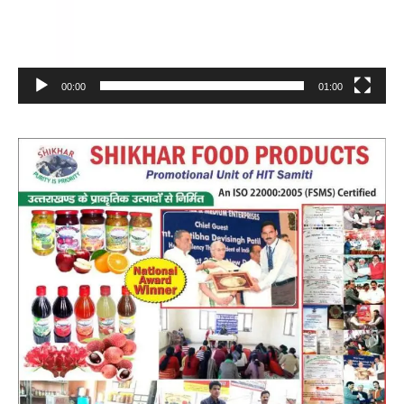
00:00
01:00