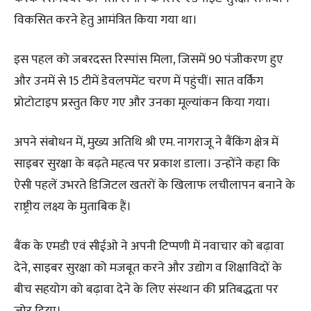
विकसित करने हेतु आमंत्रित किया गया था।
इस पहल को जबरदस्त रिस्पांस मिला, जिसमें 90 पंजीकरण हुए
और उनमें से 15 टीमें डेवलपमेंट चरण में पहुंचीं। सात वर्किंग
प्रोटोटाइप प्रस्तुत किए गए और उनका मूल्यांकन किया गया।
अपने संबोधन में, मुख्य अतिथि श्री एम. नागराजू ने बैंकिंग क्षेत्र में
साइबर सुरक्षा के बढ़ते महत्व पर प्रकाश डाला। उन्होंने कहा कि
ऐसी पहलें उभरते डिजिटल खतरों के खिलाफ लचीलापन बनाने के
राष्ट्रीय लक्ष्य के मुताबिक हैं।
बैंक के एमडी एवं सीईओ ने अपनी टिप्पणी में नवाचार को बढ़ावा
देने, साइबर सुरक्षा को मजबूत करने और उद्योग व शिक्षाविदों के
बीच सहयोग को बढ़ावा देने के लिए संस्थान की प्रतिबद्धता पर
जोर दिया।