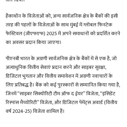
हैकाथॉन के विजेताओं को, अन्य सार्वजनिक क्षेत्र के बैंकों की इसी
तरह की पहलों के विजेताओं के साथ मुंबई में ग्लोबल फिनटेक
फेस्टिवल (जीएफएफ) 2025 में अपने समाधानों को प्रदर्शित करने
का अवसर प्रदान किया जाएगा।
पीएनबी भारत के अग्रणी सार्वजनिक क्षेत्र के बैंकों में से एक है, जो
अत्याधुनिक वित्तीय सेवाएं प्रदान करने और साइबर सुरक्षा,
डिजिटल भुगतान और वित्तीय समावेशन में अग्रणी नवाचारों के
लिए प्रतिबद्ध है। बैंक को कई पुरस्कारों से सम्मानित किया गया है,
जिनमें “साइबर सिक्योरिटी टीम ऑफ द ईयर” विजेता, “इंसिडेंट
रिस्पांस मैच्योरिटी” विजेता, और डिजिटल पेमेंट्स अवार्ड (वित्तीय
वर्ष 2024-25) विजेता शामिल हैं।