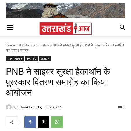
Home
राज्य समाचार
उत्तराखंड
PNB ने साइबर सुरक्षा हैकाथॉन के पुरस्कार वितरण समारोह
का किया आयोजन
राज्य समाचार
उत्तराखंड
देहरादून
PNB ने साइबर सुरक्षा हैकाथॉन के
पुरस्कार वितरण समारोह का किया
आयोजन
By
Uttarakhand Aaj
July 19, 2025
0