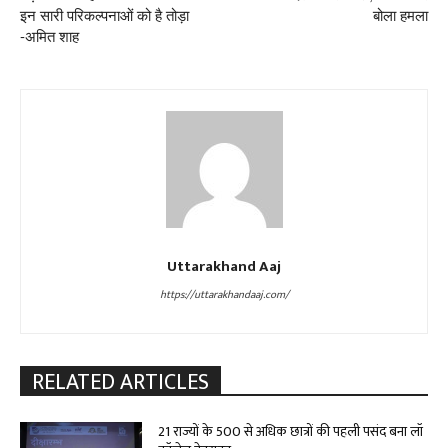
इन सारी परिकल्पनाओं को है तोड़ा
बोला हमला
-अमित शाह
Uttarakhand Aaj
https://uttarakhandaaj.com/
RELATED ARTICLES
21 राज्यों के 500 से अधिक छात्रों की पहली पसंद बना लॉ