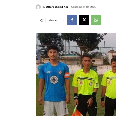
By
Uttarakhand Aaj
September 30, 2025
Share