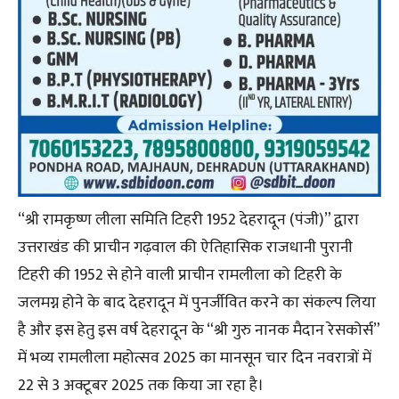
“श्री रामकृष्ण लीला समिति टिहरी 1952 देहरादून (पंजी)” द्वारा
उत्तराखंड की प्राचीन गढ़वाल की ऐतिहासिक राजधानी पुरानी
टिहरी की 1952 से होने वाली प्राचीन रामलीला को टिहरी के
जलमग्न होने के बाद देहरादून में पुनर्जीवित करने का संकल्प लिया
है और इस हेतु इस वर्ष देहरादून के “श्री गुरु नानक मैदान रेसकोर्स”
में भव्य रामलीला महोत्सव 2025 का मानसून चार दिन नवरात्रों में
22 से 3 अक्टूबर 2025 तक किया जा रहा है।