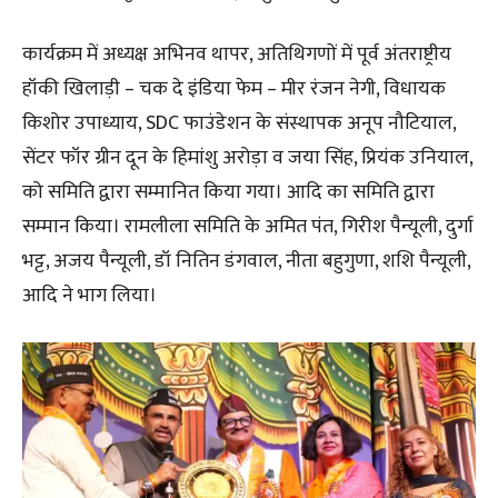
कार्यक्रम में अध्यक्ष अभिनव थापर, अतिथिगणों में पूर्व अंतराष्ट्रीय
हॉकी खिलाड़ी – चक दे इंडिया फेम – मीर रंजन नेगी, विधायक
किशोर उपाध्याय, SDC फाउंडेशन के संस्थापक अनूप नौटियाल,
सेंटर फॉर ग्रीन दून के हिमांशु अरोड़ा व जया सिंह, प्रियंक उनियाल,
को समिति द्वारा सम्मानित किया गया। आदि का समिति द्वारा
सम्मान किया। रामलीला समिति के अमित पंत, गिरीश पैन्यूली, दुर्गा
भट्ट, अजय पैन्यूली, डॉ नितिन डंगवाल, नीता बहुगुणा, शशि पैन्यूली,
आदि ने भाग लिया।