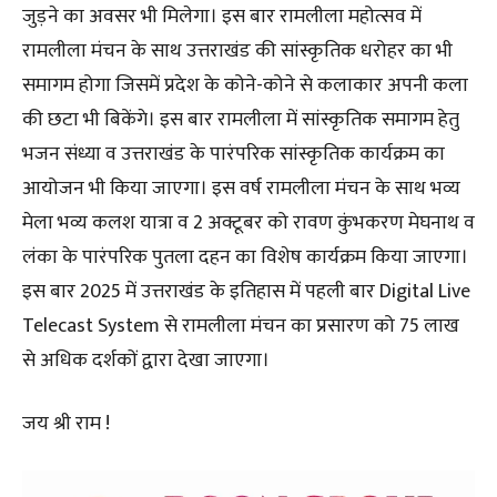
जुड़ने का अवसर भी मिलेगा। इस बार रामलीला महोत्सव में
रामलीला मंचन के साथ उत्तराखंड की सांस्कृतिक धरोहर का भी
समागम होगा जिसमें प्रदेश के कोने-कोने से कलाकार अपनी कला
की छटा भी बिकेंगे। इस बार रामलीला में सांस्कृतिक समागम हेतु
भजन संध्या व उत्तराखंड के पारंपरिक सांस्कृतिक कार्यक्रम का
आयोजन भी किया जाएगा। इस वर्ष रामलीला मंचन के साथ भव्य
मेला भव्य कलश यात्रा व 2 अक्टूबर को रावण कुंभकरण मेघनाथ व
लंका के पारंपरिक पुतला दहन का विशेष कार्यक्रम किया जाएगा।
इस बार 2025 में उत्तराखंड के इतिहास में पहली बार Digital Live
Telecast System से रामलीला मंचन का प्रसारण को 75 लाख
से अधिक दर्शकों द्वारा देखा जाएगा।
जय श्री राम !