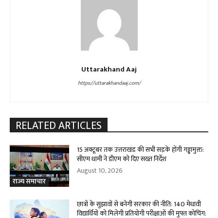
Uttarakhand Aaj
https://uttarakhandaaj.com/
RELATED ARTICLES
15 अक्टूबर तक उत्तराखंड की सभी सड़कें होंगी गड्ढामुक्त:
सीएम धामी ने डीएम को दिए सख्त निर्देश
August 10, 2026
राज्य समाचार
छात्रों के सुझावों से बनेगी सरकार की नीति: 140 मेधावी
विद्यार्थियों को मिलेगी प्रतियोगी परीक्षाओं की मुफ्त कोचिंग: