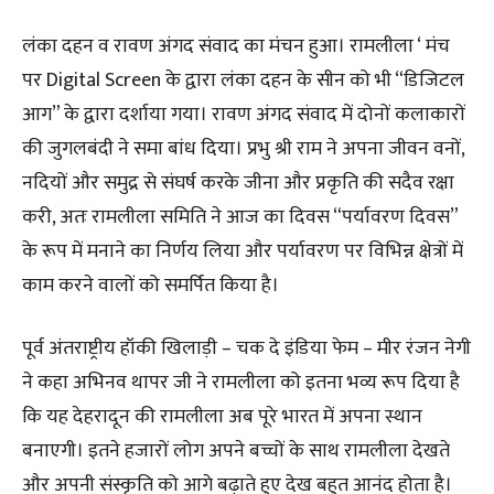
लंका दहन व रावण अंगद संवाद का मंचन हुआ। रामलीला ‘ मंच
पर Digital Screen के द्वारा लंका दहन के सीन को भी “डिजिटल
आग” के द्वारा दर्शाया गया। रावण अंगद संवाद में दोनों कलाकारों
की जुगलबंदी ने समा बांध दिया। प्रभु श्री राम ने अपना जीवन वनों,
नदियों और समुद्र से संघर्ष करके जीना और प्रकृति की सदैव रक्षा
करी, अतः रामलीला समिति ने आज का दिवस “पर्यावरण दिवस”
के रूप में मनाने का निर्णय लिया और पर्यावरण पर विभिन्न क्षेत्रों में
काम करने वालों को समर्पित किया है।
पूर्व अंतराष्ट्रीय हॉकी खिलाड़ी – चक दे इंडिया फेम – मीर रंजन नेगी
ने कहा अभिनव थापर जी ने रामलीला को इतना भव्य रूप दिया है
कि यह देहरादून की रामलीला अब पूरे भारत में अपना स्थान
बनाएगी। इतने हजारों लोग अपने बच्चों के साथ रामलीला देखते
और अपनी संस्कृति को आगे बढ़ाते हुए देख बहुत आनंद होता है।