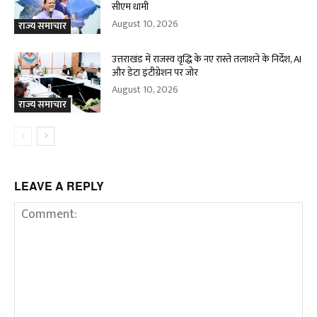
सीएम धामी
August 10, 2026
राज्य समाचार
उत्तराखंड में राजस्व वृद्धि के नए रास्ते तलाशने के निर्देश, AI
और डेटा इंटीग्रेशन पर जोर
August 10, 2026
राज्य समाचार
LEAVE A REPLY