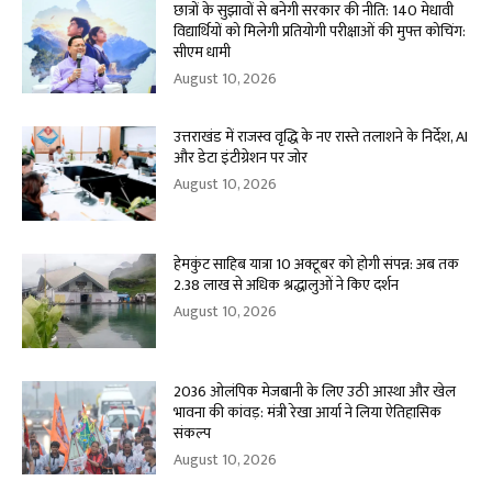
छात्रों के सुझावों से बनेगी सरकार की नीति: 140 मेधावी
विद्यार्थियों को मिलेगी प्रतियोगी परीक्षाओं की मुफ्त कोचिंग:
सीएम धामी
August 10, 2026
उत्तराखंड में राजस्व वृद्धि के नए रास्ते तलाशने के निर्देश, AI
और डेटा इंटीग्रेशन पर जोर
August 10, 2026
हेमकुंट साहिब यात्रा 10 अक्टूबर को होगी संपन्न: अब तक
2.38 लाख से अधिक श्रद्धालुओं ने किए दर्शन
August 10, 2026
2036 ओलंपिक मेजबानी के लिए उठी आस्था और खेल
भावना की कांवड़: मंत्री रेखा आर्या ने लिया ऐतिहासिक
संकल्प
August 10, 2026