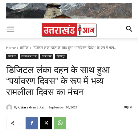
Home
धार्मिक
डिजिटल लंका दहन के साथ हुआ "पर्यावरण दिवस" के रूप में भव्य...
धार्मिक
राज्य समाचार
उत्तराखंड
देहरादून
डिजिटल लंका दहन के साथ हुआ
“पर्यावरण दिवस” के रूप में भव्य
रामलीला दिवस का मंचन
By
Uttarakhand Aaj
September 30, 2025
0