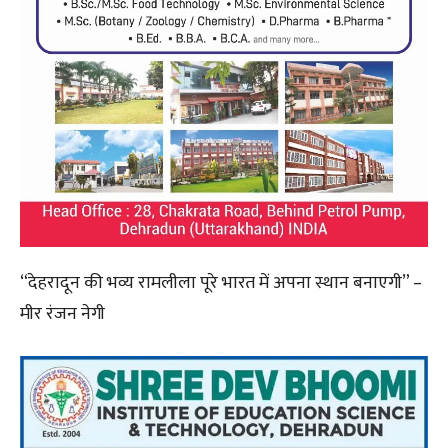
“देहरादून की भव्य रामलीला पूरे भारत में अपना स्थान बनाएगी” –
मीर रंजन नेगी