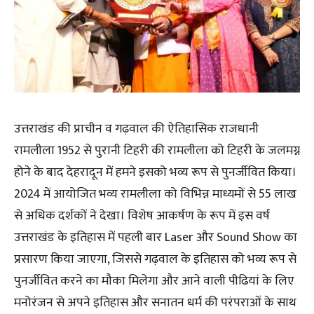
उत्तराखंड की प्राचीन व गढ़वाल की ऐतिहासिक राजधानी
रामलीला 1952 से पुरानी टिहरी की रामलीला को टिहरी के जलमग्न
होने के बाद देहरादून में हमने इसको भव्य रूप से पुनर्जीवित किया।
2024 में आयोजित भव्य रामलीला को विभिन्न माध्यमों से 55 लाख
से अधिक दर्शकों ने देखा। विशेष आकर्षण के रूप में इस वर्ष
उत्तराखंड के इतिहास में पहली बार Laser और Sound Show का
प्रसारण किया जाएगा, जिससे गढ़वाल के इतिहास को भव्य रूप से
पुनर्जीवित करने का मौका मिलेगा और आने वाली पीढियां के लिए
मनोरंजन से अपने इतिहास और सनातन धर्म की परंपराओं के साथ