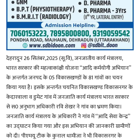
देहरादून 26 सितंबर,2025 (सू.वि), जनजातीय कार्य मंत्रालय,
भारत सरकार की महत्वाकांक्षी योजना ‘‘आदि कर्मयोगी अभियान’’
के अन्तर्गत जनपद के 05 विकासखण्डों के 81 गांवों का चयन
किया गया है। इसके अन्तर्गत चयनित विकासखण्ड विकासनगर के
केदारवाला व डुमेट गांव में जनजाति कार्य मंत्रालय भारत सरकार
से स0 अनुभाग अधिकारी रवि शेखर ने गांव का भ्रमण किया।
जनजाति कार्य मंत्रालय के अधिकारी ने गांव में ‘‘आदि सेवा केन्द्र’’
का उद्घाटन किया गया और इस अभियान की जानकारी ग्रामीणों
को दी। पीएमयू टीक के कुनाल धामीजा ने भी विकासनगर के