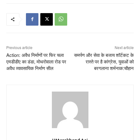
Previous article
Next article
Action: अवैध निर्माणों पर फिर चला
समर्पण और सेवा के बजाय शॉर्टकट के
एमडीडीए का डंडा, मोथरोवाला रोड पर
रास्ते पर है कांग्रेस, युवाओं को
अवैध व्यावसायिक निर्माण सील
बरगलाना शर्मनाक:चौहान