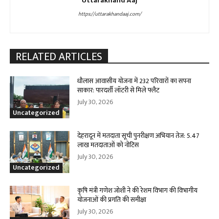
Uttarakhand Aaj
https://uttarakhandaaj.com/
RELATED ARTICLES
धौलास आवासीय योजना में 232 परिवारों का सपना
साकार: पारदर्शी लॉटरी से मिले फ्लैट
July 30, 2026
Uncategorized
देहरादून में मतदाता सूची पुनरीक्षण अभियान तेज: 5.47
लाख मतदाताओं को नोटिस
July 30, 2026
Uncategorized
कृषि मंत्री गणेश जोशी ने की रेशम विभाग की विभागीय
योजनाओं की प्रगति की समीक्षा
July 30, 2026