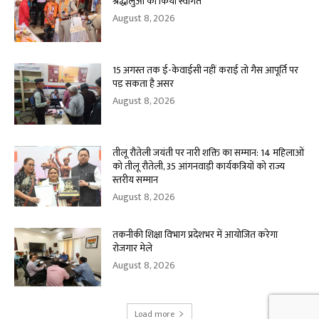
श्रद्धालुओं का किया स्वागत
August 8, 2026
15 अगस्त तक ई-केवाईसी नहीं कराई तो गैस आपूर्ति पर
पड़ सकता है असर
August 8, 2026
तीलू रौतेली जयंती पर नारी शक्ति का सम्मान: 14 महिलाओं
को तीलू रौतेली, 35 आंगनवाड़ी कार्यकत्रियों को राज्य
स्तरीय सम्मान
August 8, 2026
तकनीकी शिक्षा विभाग प्रदेशभर में आयोजित करेगा
रोजगार मेले
August 8, 2026
Load more