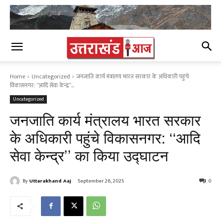
Home
Uncategorized
जनजाति कार्य मंत्रालय भारत सरकार के अधिकारी पहुंचे
विकासनगर: ‘‘आदि सेवा केन्द्र’’...
Uncategorized
जनजाति कार्य मंत्रालय भारत सरकार
के अधिकारी पहुंचे विकासनगर: ‘‘आदि
सेवा केन्द्र’’ का किया उद्घाटन
By
Uttarakhand Aaj
September 26, 2025
0