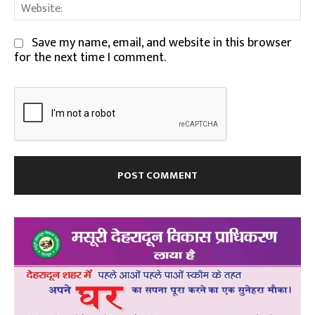
We
Save my name, email, and website in this browser
for the next time I comment.