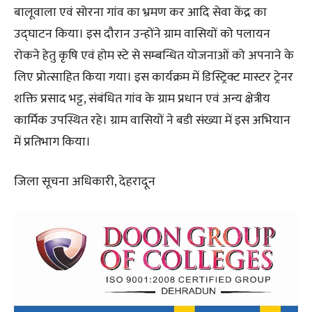
बालूवाला एवं सोरना गांव का भ्रमण कर आदि सेवा केंद्र का
उद्घाटन किया। इस दौरान उन्होंने ग्राम वासियों को पलायन
रोकने हेतु कृषि एवं होम स्टे से सम्बन्धित योजनाओं को अपनाने के
लिए प्रोत्साहित किया गया। इस कार्यक्रम में डिस्ट्रिक्ट मास्टर ट्रेनर
शक्ति प्रसाद भट्ट, संबंधित गांव के ग्राम प्रधान एवं अन्य क्षेत्रीय
कार्मिक उपस्थित रहे। ग्राम वासियों ने बडी संख्या में इस अभियान
में प्रतिभाग किया।
जिला सूचना अधिकारी, देहरादून