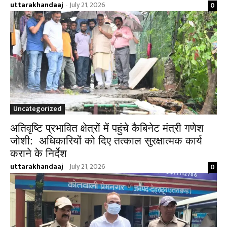
uttarakhandaaj
July 21, 2026
0
-
Uncategorized
अतिवृष्टि प्रभावित क्षेत्रों में पहुंचे कैबिनेट मंत्री गणेश
जोशी: अधिकारियों को दिए तत्काल सुरक्षात्मक कार्य
कराने के निर्देश
uttarakhandaaj
July 21, 2026
0
-