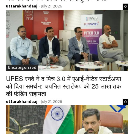
uttarakhandaaj
July 21, 2026
0
-
Uncategorized
UPES रनवे ने द पिच 3.0 में एआई-नेटिव स्टार्टअप्स
को दिया समर्थन: चयनित स्टार्टअप को 25 लाख तक
की फंडिंग सहायता
uttarakhandaaj
July 21, 2026
0
-