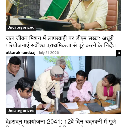
Uncategorized
जल जीवन मिशन में लापरवाही पर डीएम सख्त: अधूरी
परियोजनाएं सर्वाेच्च प्राथमिकता से पूरे करने के निर्देश
uttarakhandaaj
July 21, 2026
0
-
Uncategorized
देहरादून महायोजना-2041: 12वें दिन चंद्रबनी में गूंजे