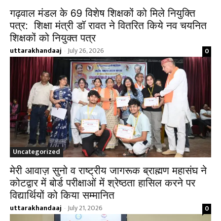
गढ़वाल मंडल के 69 विशेष शिक्षकों को मिले नियुक्ति
पत्र: शिक्षा मंत्री डॉ रावत ने वितरित किये नव चयनित
शिक्षकों को नियुक्त पत्र
uttarakhandaaj
July 26, 2026
0
-
Uncategorized
मेरी आवाज़ सुनो व राष्ट्रीय जागरूक ब्राह्मण महासंघ ने
कोटद्वार में बोर्ड परीक्षाओं में श्रेष्ठता हासिल करने पर
विद्यार्थियों को किया सम्मानित
uttarakhandaaj
July 21, 2026
0
-