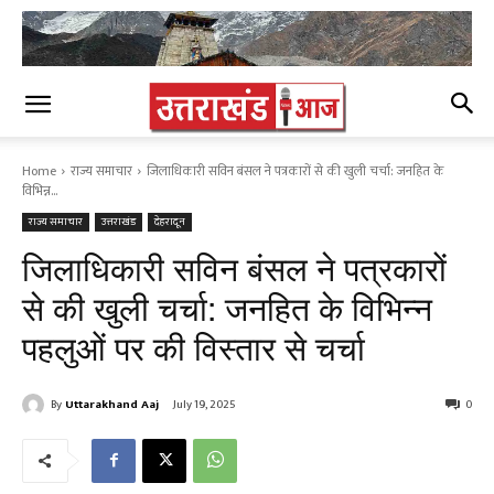
Home
राज्य समाचार
जिलाधिकारी सविन बंसल ने पत्रकारों से की खुली चर्चा: जनहित के
विभिन्न...
राज्य समाचार
उत्तराखंड
देहरादून
जिलाधिकारी सविन बंसल ने पत्रकारों
से की खुली चर्चा: जनहित के विभिन्न
पहलुओं पर की विस्तार से चर्चा
By
Uttarakhand Aaj
July 19, 2025
0