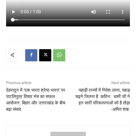
Previous article
Next article
देहरादून में ‘एक भारत श्रेष्ठ भारत’ पर
पहाड़ी राज्यों में निवेश लाना, पहाड़
पाटलिपुत्र विचार मंच का सफल
चढ़ने जितना है कठिन: धामी जी ने
आयोजन: बिहार और उत्तराखंड के बीच
इन सारी परिकल्पनाओं को है तोड़ा
बढ़ा संवाद
-अमित शाह