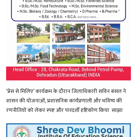
‘प्रेस से मिलिए’ कार्यक्रम के दौरान जिलाधिकारी सविन बंसल ने
शासन की योजनाओं, प्रशासनिक कार्यप्रणाली और भविष्य की
रणनीतियों को लेकर स्पष्ट और पारदर्शी दृष्टिकोण किया साझा