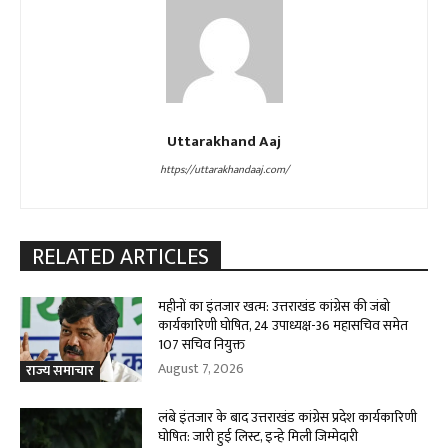
Uttarakhand Aaj
https://uttarakhandaaj.com/
RELATED ARTICLES
महीनों का इंतजार खत्म: उत्तराखंड कांग्रेस की जंबो
कार्यकारिणी घोषित, 24 उपाध्यक्ष-36 महासचिव समेत
107 सचिव नियुक्त
August 7, 2026
राज्य समाचार
लंबे इंतजार के बाद उत्तराखंड कांग्रेस प्रदेश कार्यकारिणी
घोषित: जारी हुई लिस्ट, इन्हे मिली जिम्मेदारी