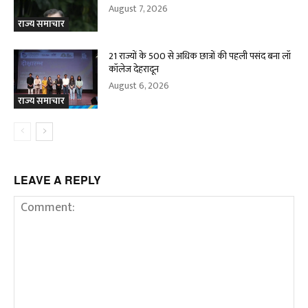
August 7, 2026
राज्य समाचार
21 राज्यों के 500 से अधिक छात्रों की पहली पसंद बना लॉ
कॉलेज देहरादून
August 6, 2026
राज्य समाचार
LEAVE A REPLY