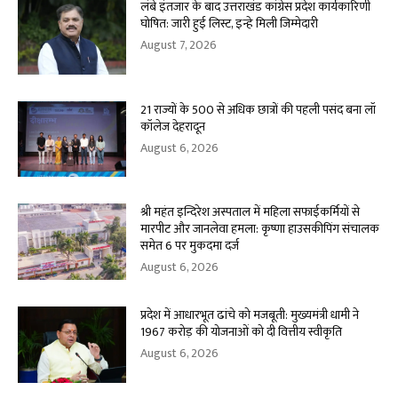
लंबे इंतजार के बाद उत्तराखंड कांग्रेस प्रदेश कार्यकारिणी
घोषित: जारी हुई लिस्ट, इन्हे मिली जिम्मेदारी
August 7, 2026
21 राज्यों के 500 से अधिक छात्रों की पहली पसंद बना लॉ
कॉलेज देहरादून
August 6, 2026
श्री महंत इन्दिरेश अस्पताल में महिला सफाईकर्मियों से
मारपीट और जानलेवा हमला: कृष्णा हाउसकीपिंग संचालक
समेत 6 पर मुकदमा दर्ज
August 6, 2026
प्रदेश में आधारभूत ढांचे को मजबूती: मुख्यमंत्री धामी ने
1967 करोड़ की योजनाओं को दी वित्तीय स्वीकृति
August 6, 2026