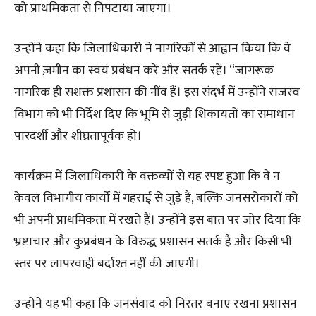
को प्राथमिकता से निपटाया जाएगा।
उन्होंने कहा कि जिलाधिकारी ने नागरिकों से आह्वान किया कि वे
अपनी ज़मीन का स्वयं प्रबंधन करें और सतर्क रहें। “जागरूक
नागरिक ही सशक्त प्रशासन की नींव हैं। इस संदर्भ में उन्होंने राजस्व
विभाग को भी निर्देश दिए कि भूमि से जुड़ी शिकायतों का समाधान
पारदर्शी और शीघ्रतापूर्वक हो।
कार्यक्रम में जिलाधिकारी के वक्तव्यों से यह स्पष्ट हुआ कि वे न
केवल विभागीय कार्यों में गहराई से जुड़े हैं, बल्कि जनसरोकारों को
भी अपनी प्राथमिकता में रखते हैं। उन्होंने इस बात पर ज़ोर दिया कि
भ्रष्टाचार और कुप्रबंधन के विरुद्ध प्रशासन सतर्क है और किसी भी
स्तर पर लापरवाही बर्दाश्त नहीं की जाएगी।
उन्होंने यह भी कहा कि जनसंवाद को निरंतर बनाए रखना प्रशासन