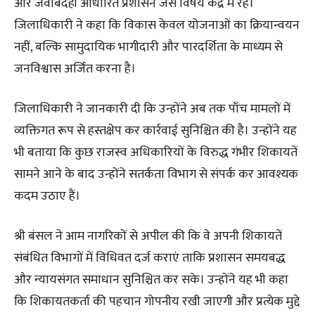
और जवाबदेही आधारित प्रशासन जैसे विषय केंद्र में रहे।
जिलाधिकारी ने कहा कि विकास केवल योजनाओं का क्रियान्वयन
नहीं, बल्कि सामुदायिक भागीदारी और पारदर्शिता के माध्यम से
जनविश्वास अर्जित करना है।
जिलाधिकारी ने जानकारी दी कि उन्होंने अब तक पाँच मामलों में
व्यक्तिगत रूप से हस्तक्षेप कर कार्रवाई सुनिश्चित की है। उन्होंने यह
भी बताया कि कुछ राजस्व अधिकारियों के विरुद्ध गंभीर शिकायतें
सामने आने के बाद उन्होंने सतर्कता विभाग से संपर्क कर आवश्यक
कदम उठाए हैं।
श्री बंसल ने आम नागरिकों से अपील की कि वे अपनी शिकायतें
संबंधित विभागों में विधिवत दर्ज कराएं ताकि प्रशासन समयबद्ध
और न्यायसंगत समाधान सुनिश्चित कर सके। उन्होंने यह भी कहा
कि शिकायतकर्ता की पहचान गोपनीय रखी जाएगी और प्रत्येक मुद्दे