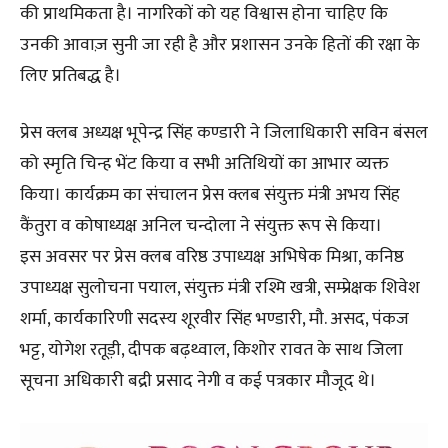
की प्राथमिकता है। नागरिकों को यह विश्वास होना चाहिए कि
उनकी आवाज़ सुनी जा रही है और प्रशासन उनके हितों की रक्षा के
लिए प्रतिबद्ध है।
प्रेस क्लब अध्यक्ष भूपेन्द्र सिंह कण्डारी ने जिलाधिकारी सविन बंसल
को स्मृति चिन्ह भेंट किया व सभी अतिथियों का आभार व्यक्त
किया। कार्यक्रम का संचालन प्रेस क्लब संयुक्त मंत्री अभय सिंह
कैंतुरा व कोषाध्यक्ष अनिल चन्दोला ने संयुक्त रूप से किया।
इस अवसर पर प्रेस क्लब वरिष्ठ उपाध्यक्ष अभिषेक मिश्रा, कनिष्ठ
उपाध्यक्ष सुलोचना पयाल, संयुक्त मंत्री रश्मि खत्री, सम्प्रेक्षक शिवेश
शर्मा, कार्यकारिणी सदस्य शूरवीर सिंह भण्डारी, मौ. असद, पंकज
भट्ट, योगेश रतूड़ी, दीपक बढ़थ्वाल, किशोर रावत के साथ जिला
सूचना अधिकारी बद्री प्रसाद नेगी व कई पत्रकार मौजूद थे।