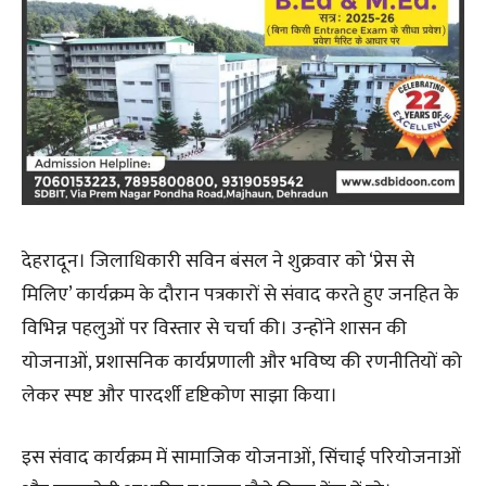
देहरादून। जिलाधिकारी सविन बंसल ने शुक्रवार को ‘प्रेस से
मिलिए’ कार्यक्रम के दौरान पत्रकारों से संवाद करते हुए जनहित के
विभिन्न पहलुओं पर विस्तार से चर्चा की। उन्होंने शासन की
योजनाओं, प्रशासनिक कार्यप्रणाली और भविष्य की रणनीतियों को
लेकर स्पष्ट और पारदर्शी दृष्टिकोण साझा किया।
इस संवाद कार्यक्रम में सामाजिक योजनाओं, सिंचाई परियोजनाओं