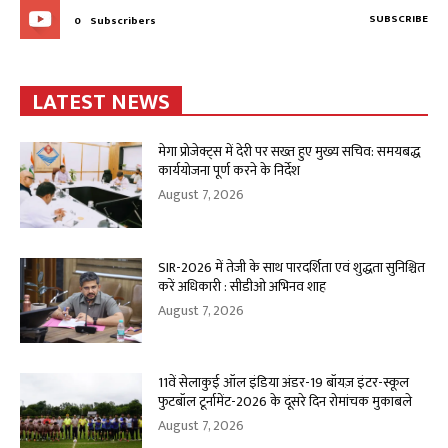
SUBSCRIBE
0
Subscribers
LATEST NEWS
मेगा प्रोजेक्ट्स में देरी पर सख्त हुए मुख्य सचिव: समयबद्ध
कार्ययोजना पूर्ण करने के निर्देश
August 7, 2026
SIR-2026 में तेजी के साथ पारदर्शिता एवं शुद्धता सुनिश्चित
करें अधिकारी : सीडीओ अभिनव शाह
August 7, 2026
11वें सेलाकुई ऑल इंडिया अंडर-19 बॉयज़ इंटर-स्कूल
फुटबॉल टूर्नामेंट-2026 के दूसरे दिन रोमांचक मुकाबले
August 7, 2026