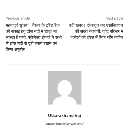
Previous article
Next article
महत्वपूर्ण सूचना। बैराज के ट्रैश रैक
बड़ी खबर। देहरादून बार एसोसिएशन
की सफाई हेतु टोंस नदी में छोड़ा जा
की सख्त चेतावनी: कोर्ट परिसर में
सकता है पानी, प्रोजेक्ट इंचार्ज ने सभी
वकीलों की ड्रेस में सिर्फ रहेंगे वकील
से टोंस नदी से दूरी बनाये रखने का
किया अनुरोध
Uttarakhand Aaj
https://uttarakhandaaj.com/