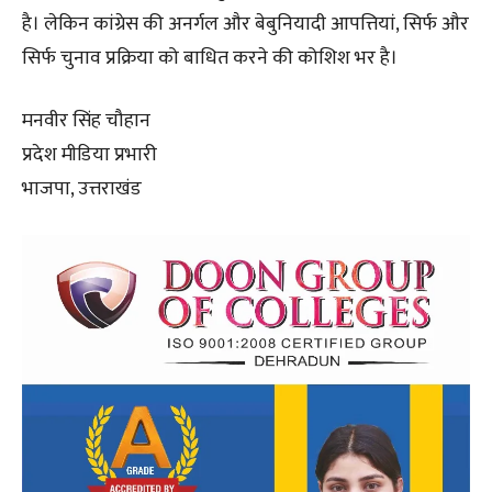
है। लेकिन कांग्रेस की अनर्गल और बेबुनियादी आपत्तियां, सिर्फ और
सिर्फ चुनाव प्रक्रिया को बाधित करने की कोशिश भर है।
मनवीर सिंह चौहान
प्रदेश मीडिया प्रभारी
भाजपा, उत्तराखंड