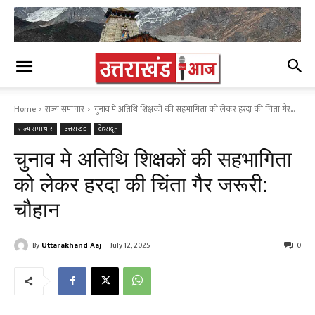
Home
राज्य समाचार
चुनाव मे अतिथि शिक्षकों की सहभागिता को लेकर हरदा की चिंता गैर...
राज्य समाचार
उत्तराखंड
देहरादून
चुनाव मे अतिथि शिक्षकों की सहभागिता
को लेकर हरदा की चिंता गैर जरूरी:
चौहान
By
Uttarakhand Aaj
July 12, 2025
0