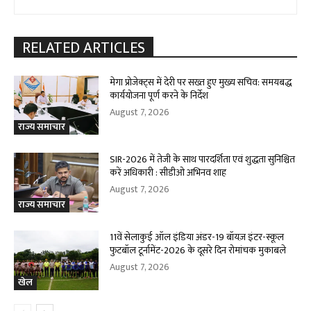
RELATED ARTICLES
मेगा प्रोजेक्ट्स में देरी पर सख्त हुए मुख्य सचिव: समयबद्ध
कार्ययोजना पूर्ण करने के निर्देश
August 7, 2026
राज्य समाचार
SIR-2026 में तेजी के साथ पारदर्शिता एवं शुद्धता सुनिश्चित
करें अधिकारी : सीडीओ अभिनव शाह
August 7, 2026
राज्य समाचार
11वें सेलाकुई ऑल इंडिया अंडर-19 बॉयज़ इंटर-स्कूल
फुटबॉल टूर्नामेंट-2026 के दूसरे दिन रोमांचक मुकाबले
August 7, 2026
खेल