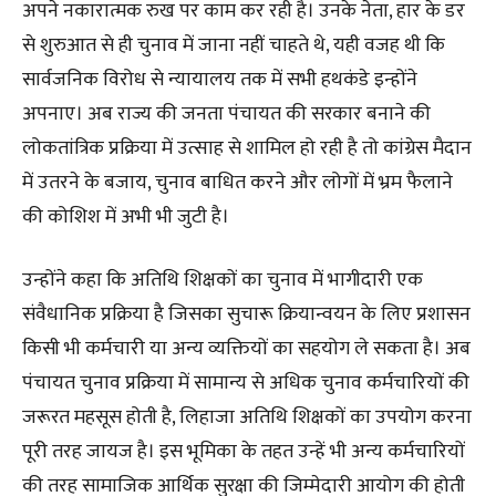
अपने नकारात्मक रुख पर काम कर रही है। उनके नेता, हार के डर
से शुरुआत से ही चुनाव में जाना नहीं चाहते थे, यही वजह थी कि
सार्वजनिक विरोध से न्यायालय तक में सभी हथकंडे इन्होंने
अपनाए। अब राज्य की जनता पंचायत की सरकार बनाने की
लोकतांत्रिक प्रक्रिया में उत्साह से शामिल हो रही है तो कांग्रेस मैदान
में उतरने के बजाय, चुनाव बाधित करने और लोगों में भ्रम फैलाने
की कोशिश में अभी भी जुटी है।
उन्होंने कहा कि अतिथि शिक्षकों का चुनाव में भागीदारी एक
संवैधानिक प्रक्रिया है जिसका सुचारू क्रियान्वयन के लिए प्रशासन
किसी भी कर्मचारी या अन्य व्यक्तियों का सहयोग ले सकता है। अब
पंचायत चुनाव प्रक्रिया में सामान्य से अधिक चुनाव कर्मचारियों की
जरूरत महसूस होती है, लिहाजा अतिथि शिक्षकों का उपयोग करना
पूरी तरह जायज है। इस भूमिका के तहत उन्हें भी अन्य कर्मचारियों
की तरह सामाजिक आर्थिक सुरक्षा की जिम्मेदारी आयोग की होती