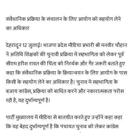
संवैधानिक प्रक्रिया के संचालन के लिए आयोग को सहयोग लेने
का अधिकार
देहरादून 12 जुलाई। भाजपा प्रदेश मीडिया प्रभारी श्री मनवीर चौहान
ने अतिथि शिक्षकों की चुनावी प्रक्रिया में सहभागिता को लेकर पूर्व
सीएम हरीश रावत की चिंता को निरर्थक और गैर जरूरी बताते हुए
कहा कि संवैधानिक प्रक्रिया के क्रियान्वयन के लिए आयोग के पास
किसी के सहयोग लेने का अधिकार है। चुनाव मे सहभागिता के
बजाय कांग्रेस, प्रक्रिया को बाधित करने और नकारात्मकता परोस
रही है, यह दुर्भाग्यपूर्ण है।
पार्टी मुख्यालय में मीडिया से बातचीत करते हुए उन्होंने कहा कहा
कि यह बेहद दुर्भाग्यपूर्ण है कि पंचायत चुनाव को लेकर कांग्रेस