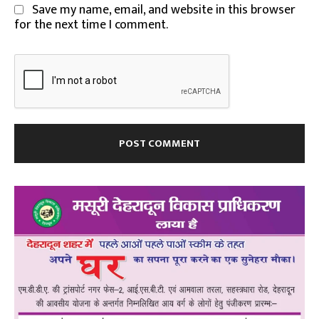
Save my name, email, and website in this browser
for the next time I comment.