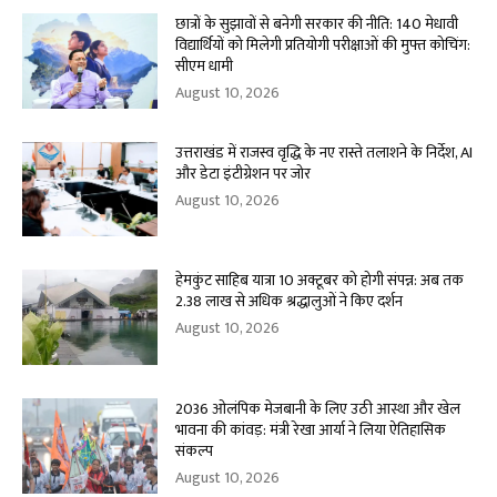
छात्रों के सुझावों से बनेगी सरकार की नीति: 140 मेधावी
विद्यार्थियों को मिलेगी प्रतियोगी परीक्षाओं की मुफ्त कोचिंग:
सीएम धामी
August 10, 2026
उत्तराखंड में राजस्व वृद्धि के नए रास्ते तलाशने के निर्देश, AI
और डेटा इंटीग्रेशन पर जोर
August 10, 2026
हेमकुंट साहिब यात्रा 10 अक्टूबर को होगी संपन्न: अब तक
2.38 लाख से अधिक श्रद्धालुओं ने किए दर्शन
August 10, 2026
2036 ओलंपिक मेजबानी के लिए उठी आस्था और खेल
भावना की कांवड़: मंत्री रेखा आर्या ने लिया ऐतिहासिक
संकल्प
August 10, 2026