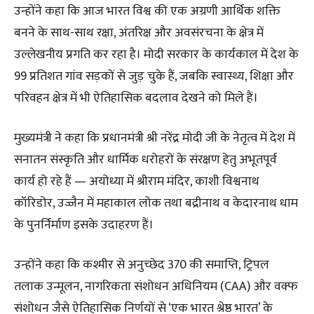
उन्होंने कहा कि आज भारत विश्व की एक अग्रणी आर्थिक शक्ति
बनने के साथ-साथ रक्षा, अंतरिक्ष और अवसंरचना के क्षेत्र में
उल्लेखनीय प्रगति कर रहा है। मोदी सरकार के कार्यकाल में देश के
99 प्रतिशत गांव सड़कों से जुड़ चुके हैं, जबकि स्वास्थ्य, शिक्षा और
परिवहन क्षेत्र में भी ऐतिहासिक बदलाव देखने को मिले हैं।
मुख्यमंत्री ने कहा कि प्रधानमंत्री श्री नरेंद्र मोदी जी के नेतृत्व में देश में
सनातन संस्कृति और धार्मिक धरोहरों के संरक्षण हेतु अभूतपूर्व
कार्य हो रहे हैं — अयोध्या में श्रीराम मंदिर, काशी विश्वनाथ
कॉरिडोर, उज्जैन में महाकाल लोक तथा बद्रीनाथ व केदारनाथ धाम
के पुनर्निर्माण इसके उदाहरण हैं।
उन्होंने कहा कि कश्मीर से अनुच्छेद 370 की समाप्ति, ट्रिपल
तलाक उन्मूलन, नागरिकता संशोधन अधिनियम (CAA) और वक्फ
संशोधन जैसे ऐतिहासिक निर्णयों से ‘एक भारत श्रेष्ठ भारत’ के