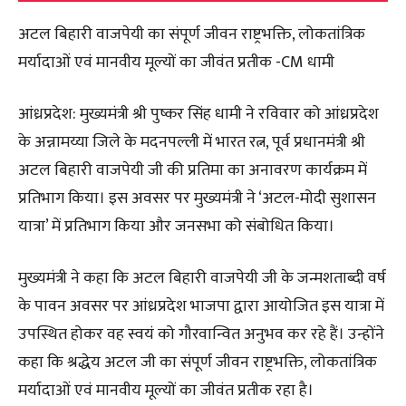
अटल बिहारी वाजपेयी का संपूर्ण जीवन राष्ट्रभक्ति, लोकतांत्रिक
मर्यादाओं एवं मानवीय मूल्यों का जीवंत प्रतीक -CM धामी
आंध्रप्रदेश: मुख्यमंत्री श्री पुष्कर सिंह धामी ने रविवार को आंध्रप्रदेश
के अन्नामय्या जिले के मदनपल्ली में भारत रत्न, पूर्व प्रधानमंत्री श्री
अटल बिहारी वाजपेयी जी की प्रतिमा का अनावरण कार्यक्रम में
प्रतिभाग किया। इस अवसर पर मुख्यमंत्री ने ‘अटल-मोदी सुशासन
यात्रा’ में प्रतिभाग किया और जनसभा को संबोधित किया।
मुख्यमंत्री ने कहा कि अटल बिहारी वाजपेयी जी के जन्मशताब्दी वर्ष
के पावन अवसर पर आंध्रप्रदेश भाजपा द्वारा आयोजित इस यात्रा में
उपस्थित होकर वह स्वयं को गौरवान्वित अनुभव कर रहे हैं। उन्होंने
कहा कि श्रद्धेय अटल जी का संपूर्ण जीवन राष्ट्रभक्ति, लोकतांत्रिक
मर्यादाओं एवं मानवीय मूल्यों का जीवंत प्रतीक रहा है।