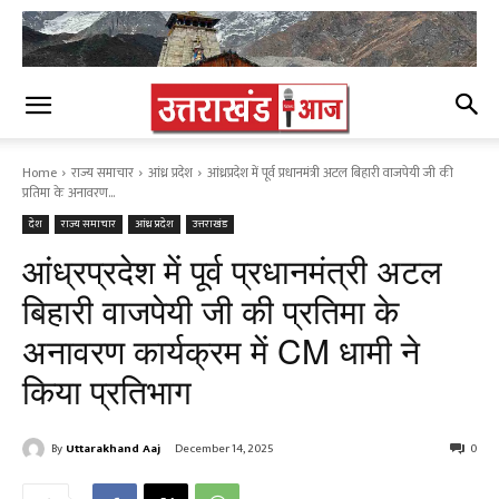
Home
राज्य समाचार
आंध्र प्रदेश
आंध्रप्रदेश में पूर्व प्रधानमंत्री अटल बिहारी वाजपेयी जी की
प्रतिमा के अनावरण...
देश
राज्य समाचार
आंध्र प्रदेश
उत्तराखंड
आंध्रप्रदेश में पूर्व प्रधानमंत्री अटल
बिहारी वाजपेयी जी की प्रतिमा के
अनावरण कार्यक्रम में CM धामी ने
किया प्रतिभाग
By
Uttarakhand Aaj
December 14, 2025
0