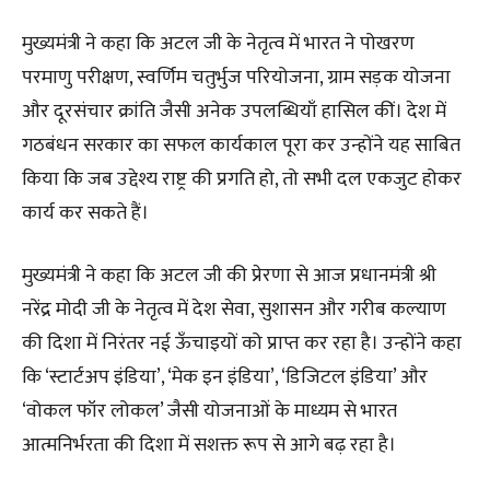
मुख्यमंत्री ने कहा कि अटल जी के नेतृत्व में भारत ने पोखरण
परमाणु परीक्षण, स्वर्णिम चतुर्भुज परियोजना, ग्राम सड़क योजना
और दूरसंचार क्रांति जैसी अनेक उपलब्धियाँ हासिल कीं। देश में
गठबंधन सरकार का सफल कार्यकाल पूरा कर उन्होंने यह साबित
किया कि जब उद्देश्य राष्ट्र की प्रगति हो, तो सभी दल एकजुट होकर
कार्य कर सकते हैं।
मुख्यमंत्री ने कहा कि अटल जी की प्रेरणा से आज प्रधानमंत्री श्री
नरेंद्र मोदी जी के नेतृत्व में देश सेवा, सुशासन और गरीब कल्याण
की दिशा में निरंतर नई ऊँचाइयों को प्राप्त कर रहा है। उन्होंने कहा
कि ‘स्टार्टअप इंडिया’, ‘मेक इन इंडिया’, ‘डिजिटल इंडिया’ और
‘वोकल फॉर लोकल’ जैसी योजनाओं के माध्यम से भारत
आत्मनिर्भरता की दिशा में सशक्त रूप से आगे बढ़ रहा है।