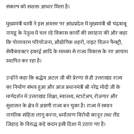
संकल्प को सशक्त आधार मिला है।
मुख्यमंत्री धामी ने इस अवसर पर आंध्रप्रदेश में मुख्यमंत्री श्री चंद्रबाबू
नायडू के नेतृत्व में चल रहे विकास कार्यों की सराहना की और कहा
कि पोलावरम परियोजना, औद्योगिक शहरों, नाइट विज़न फैक्ट्री,
सेमीकंडक्टर इकाई आदि के माध्यम से राज्य विकास के नए आयाम
स्थापित कर रहा है।
उन्होंने कहा कि श्रद्धेय अटल जी की प्रेरणा से ही उत्तराखंड राज्य
का निर्माण संभव हुआ और आज प्रधानमंत्री श्री नरेंद्र मोदी जी के
मार्गदर्शन में उत्तराखंड शिक्षा, स्वास्थ्य, स्टार्टअप, रोजगार और
सुशासन के क्षेत्र में अग्रणी राज्य बन चुका है। राज्य में समान
नागरिक संहिता लागू करना, धर्मांतरण विरोधी कानून तथा लैंड
जिहाद के विरुद्ध कड़े कदम इसी दिशा में उठाए गए हैं।