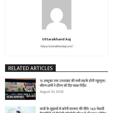
Uttarakhand Aaj
https://uttarakhandaaj.com/
RELATED ARTICLES
15 अक्टूबर तक उत्तराखंड की सभी सड़कें होंगी गड्ढामुक्त:
सीएम धामी ने डीएम को दिए सख्त निर्देश
August 10, 2026
राज्य समाचार
छात्रों के सुझावों से बनेगी सरकार की नीति: 140 मेधावी