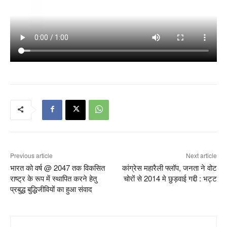
Previous article
Next article
भारत को वर्ष @ 2047 तक विकसित
कांग्रेस महारैली फ्लॉप, जनता ने वोट
राष्ट्र के रूप में स्थापित करने हेतु
चोरों से 2014 मे छुड़वाई गद्दी : भट्ट
प्रबुद्ध बुद्धिजीवियों का हुआ संवाद