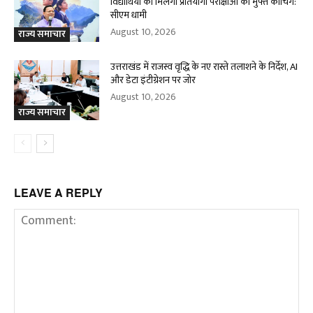
विद्यार्थियों को मिलेगी प्रतियोगी परीक्षाओं की मुफ्त कोचिंग:
सीएम धामी
August 10, 2026
राज्य समाचार
उत्तराखंड में राजस्व वृद्धि के नए रास्ते तलाशने के निर्देश, AI
और डेटा इंटीग्रेशन पर जोर
August 10, 2026
राज्य समाचार
LEAVE A REPLY