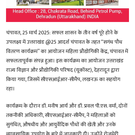
चंपावत, 25 मार्च 2025: सफल शासन के तीन वर्ष पूरे होने के
उपलक्ष्य में उत्तराखंड @25 आदर्श चंपावत के तहत “सगंध पौध
वितरण कार्यक्रम” का आयोजन महिला प्रौद्योगिकी केंद्र, चंपावत में
सफलतापूर्वक संपन्न हुआ। इस कार्यक्रम का आयोजन उत्तराखंड
राज्य विज्ञान और प्रौद्योगिकी परिषद (यूकॉस्ट), देहरादून द्वारा
किया गया, जिसमें सीएसआईआर-सीमैप, लखनऊ का सहयोग
रहा।
कार्यक्रम के दौरान डॉ. मनीष आर्य और डॉ. प्रवल पी.एस. वर्मा, दोनों
तकनीकी अधिकारी, सीएसआईआर-सीमैप, ने महिलाओं को
सुगंधित, औषधीय और आयुर्वेदिक पौधों की खेती और उनके
व्यावसायिक उपयोग के बारे में जानकारी दी। उन्होंने रोजमेरी