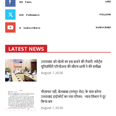
LIKE
123
Fans
FOLLOW
234
Followers
SUBSCRIBE
0
Subscribers
LATEST NEWS
उत्तराखंड को खेलों का हब बनाने की तैयारी: स्पोर्ट्स
यूनिवर्सिटी परियोजना की सीएम धामी ने की समीक्षा
August 7, 2026
गौलापार नहीं, बेलबाबा (रामपुर रोड) के पास बनेगा
उत्तराखंड हाईकोर्ट का नया परिसर: न्याय विभाग ने दूर
किया भ्रम
August 7, 2026