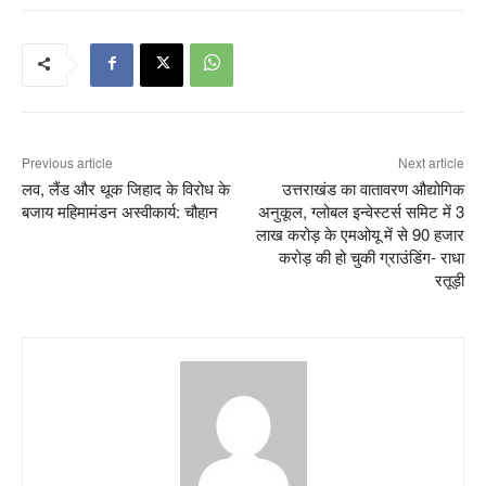
Previous article
Next article
लव, लैंड और थूक जिहाद के विरोध के
उत्तराखंड का वातावरण औद्योगिक
बजाय महिमामंडन अस्वीकार्य: चौहान
अनुकूल, ग्लोबल इन्वेस्टर्स समिट में 3
लाख करोड़ के एमओयू में से 90 हजार
करोड़ की हो चुकी ग्राउंडिंग- राधा
रतूड़ी