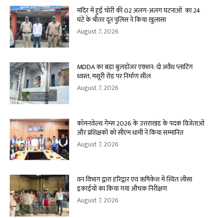
मंदिर में हुई चोरी की 02 अलग-अलग घटनाओं का 24
घंटे के भीतर दून पुलिस ने किया खुलासा
August 7, 2026
MDDA का बड़ा बुलडोजर एक्शन: दो अवैध प्लाटिंग
ध्वस्त, मसूरी रोड पर निर्माण सील
August 7, 2026
कॉमनवेल्थ गेम्स 2026 के उत्तराखंड के पदक विजेताओं
और प्रशिक्षकों को सीएम धामी ने किया सम्मानित
August 7, 2026
वन विभाग द्वारा हरिद्वार एवं ऋषिकेश में स्थित लीसा
इकाईयों का किया गया औचक निरीक्षण
August 7, 2026