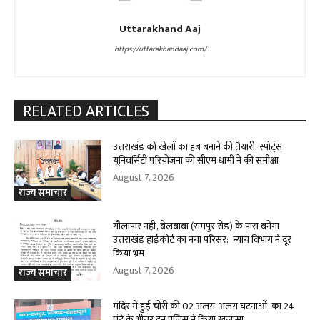
Uttarakhand Aaj
https://uttarakhandaaj.com/
RELATED ARTICLES
उत्तराखंड को खेलों का हब बनाने की तैयारी: स्पोर्ट्स
यूनिवर्सिटी परियोजना की सीएम धामी ने की समीक्षा
August 7, 2026
राज्य समाचार
गौलापार नहीं, बेलबाबा (रामपुर रोड) के पास बनेगा
उत्तराखंड हाईकोर्ट का नया परिसर: न्याय विभाग ने दूर
किया भ्रम
August 7, 2026
राज्य समाचार
मंदिर में हुई चोरी की 02 अलग-अलग घटनाओं का 24
घंटे के भीतर दून पुलिस ने किया खुलासा