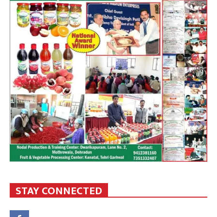
STAY CONNECTED