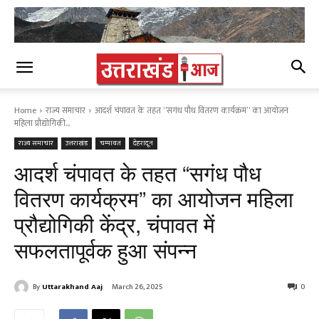
Home
राज्य समाचार
आदर्श चंपावत के तहत “सगंध पौध वितरण कार्यक्रम” का आयोजन
महिला प्रौद्योगिकी...
राज्य समाचार
उत्तराखंड
चम्पावत
देहरादून
आदर्श चंपावत के तहत “सगंध पौध
वितरण कार्यक्रम” का आयोजन महिला
प्रौद्योगिकी केंद्र, चंपावत में
सफलतापूर्वक हुआ संपन्न
By
Uttarakhand Aaj
March 26, 2025
0