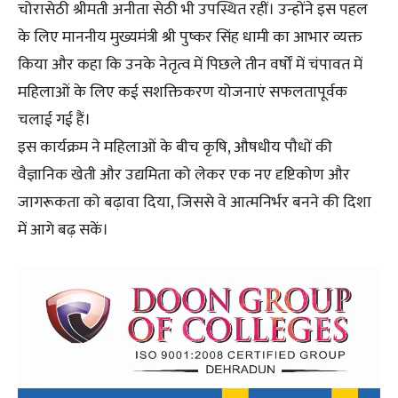
चोरासेठी श्रीमती अनीता सेठी भी उपस्थित रहीं। उन्होंने इस पहल
के लिए माननीय मुख्यमंत्री श्री पुष्कर सिंह धामी का आभार व्यक्त
किया और कहा कि उनके नेतृत्व में पिछले तीन वर्षों में चंपावत में
महिलाओं के लिए कई सशक्तिकरण योजनाएं सफलतापूर्वक
चलाई गई हैं।
इस कार्यक्रम ने महिलाओं के बीच कृषि, औषधीय पौधों की
वैज्ञानिक खेती और उद्यमिता को लेकर एक नए दृष्टिकोण और
जागरूकता को बढ़ावा दिया, जिससे वे आत्मनिर्भर बनने की दिशा
में आगे बढ़ सकें।