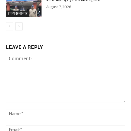
August 7, 2026
राज्य समाचार
LEAVE A REPLY
Comment:
Na
Em