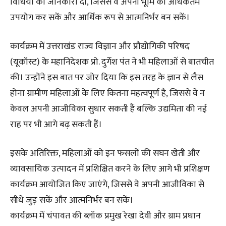
विधियों की जानकारी दी, जिससे वे अपनी भूमि का अधिकतम
उपयोग कर सकें और आर्थिक रूप से आत्मनिर्भर बन सकें।
कार्यक्रम में उत्तराखंड राज्य विज्ञान और प्रौद्योगिकी परिषद
(यूकॉस्ट) के महानिदेशक प्रो. दुर्गेश पंत ने भी महिलाओं से बातचीत
की। उन्होंने इस बात पर जोर दिया कि इस तरह के ज्ञान से लैस
होना ग्रामीण महिलाओं के लिए कितना महत्वपूर्ण है, जिससे वे न
केवल अपनी आजीविका सुधार सकती हैं बल्कि उद्यमिता की नई
राह पर भी आगे बढ़ सकती हैं।
इसके अतिरिक्त, महिलाओं को इन फसलों की सघन खेती और
व्यावसायिक उत्पादन में प्रशिक्षित करने के लिए आगे भी प्रशिक्षण
कार्यक्रम आयोजित किए जाएंगे, जिससे वे अपनी आजीविका से
सीधे जुड़ सकें और आत्मनिर्भर बन सकें।
कार्यक्रम में चंपावत की ब्लॉक प्रमुख रेखा देवी और ग्राम प्रधान