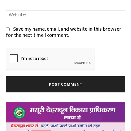
We
Save my name, email, and website in this browser
for the next time I comment.