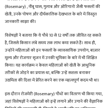
(Rosemary) , नींबू घास, गुलाब और ओरिगानो जैसी फसलों की
खेती, उनके पोषण और दीर्घकालिक देखभाल के बारे में विस्तृत
जानकारी साझा की।
विशेषज्ञों ने बताया कि ये पौधे 10 से 12 वर्षों तक जीवित रह सकते
हैं, जिससे किसान लंबे समय तक लाभ कमा सकते हैं। साथ ही,
उन्होंने महिलाओं को इन फसलों के व्यावसायिक उपयोग, बाज़ार
मूल्य और रोजगार सृजन में उनकी भूमिका के बारे में भी शिक्षित
किया। यह कार्यक्रम न केवल महिलाओं को खेती के आधुनिक
तरीकों से जोड़ने का प्रयास था, बल्कि उन्हें सशक्त बनाकर
उद्यमिता की दिशा में प्रेरित करने का एक महत्वपूर्ण कदम भी था।
इस दौरान रोजमेरी (Rosemary) पौधों का वितरण भी किया गया,
जहां विशेषज्ञों ने महिलाओं को इन्हें लगाने और उगाने की वैज्ञानिक