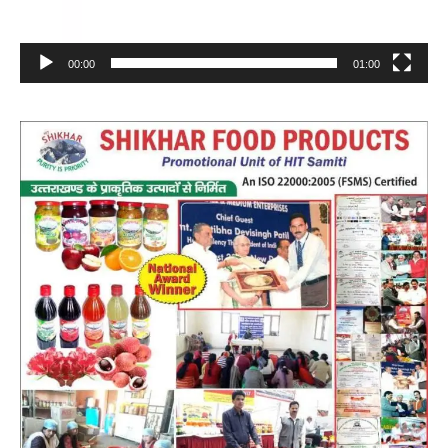
00:00
01:00