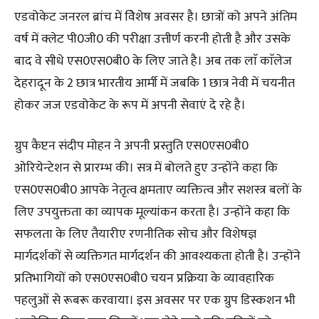
एडवोकेट जनरल ब्रांच में विेशेष अवसर है। छात्रों को अपने अंतिम
वर्ष में क्लेट पी0जी0 की परीक्षा उत्तीर्ण करनी होती है और उसके
बाद वे सीधे एस0एस0बी0 के लिए जाते है। अब तक लाॅ काॅलेज
देहरादून के 2 छात्र भारतीय आर्मी में जबकि 1 छात्र नेवी में चयनीत
होकर जज एडवोकेट के रूप में अपनी सेवाएं दे रहे है।
ग्रुप कैप्टन संदीप मोहन ने अपनी प्रस्तुति एस0एस0बी0
ओरियेन्टेशन से प्रारम्भ की। सत्र में बोलते हुए उन्होंने कहा कि
एस0एस0बी0 आपके नेतृत्व क्षमताए व्यक्तित्व और सशस्त्र बलों के
लिए उपयुक्तता का व्यापक मूल्यांकन करता है। उन्होंने कहा कि
सफलता के लिए तैयारीए रणनीतिक सोच और विशेषज्ञ
मार्गदर्शकों से व्यक्तिगत मार्गदर्शन की आवश्यकता होती है। उन्होंने
प्रतिभागियों को एस0एस0बी0 चयन प्रक्रिया के व्यावहारिक
पहलुओं से रूबरू करवाया। इस अवसर पर एक ग्रुप डिस्कशन भी