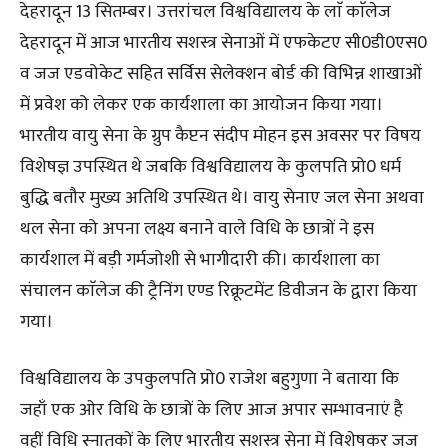
देहरादून 13 सितम्बर। उत्तरांचल विश्वविद्यालय के लाॅ काॅलेज
देहरादून में आज भारतीय सशस्त्र सेनाओं में एफकेटए सी0डी0एस0
व जज एडवोकेट सहित सर्विस सेलेक्शन बोर्ड की विभिन्न शाखाओं
में प्रवेश को लेकर एक कार्यशाला का आयोजन किया गया।
भारतीय वायु सेना के ग्रुप कैप्टन संदीप मोहन इस अवसर पर विषय
विशेषज्ञ उपस्थित थे जबकि विश्वविद्यालय के कुलपति प्रो0 धर्म
बुद्धि बतौर मुख्य अतिथि उपस्थित थे। वायु सेनाए जल सेना अथवा
थल सेना को अपना लक्ष्य बनाने वाले विधि के छात्रों ने इस
कार्यशाल में बड़ी गर्मजोशी से भागीदारी की। कार्यशाला का
संचालन काॅलेज की ट्रैनिंग एण्ड रिक्रूटमेंट डिवीजन के द्वारा किया
गया।
विश्वविद्यालय के उपकुलपति प्रो0 राजेश बहुगुणा ने बताया कि
जहाँ एक ओर विधि के छात्रों के लिए आज अपार सम्भावनाएं है
वहीं विधि स्नातकों के लिए भारतीय सशस्त्र सेना में विशेषकर जज