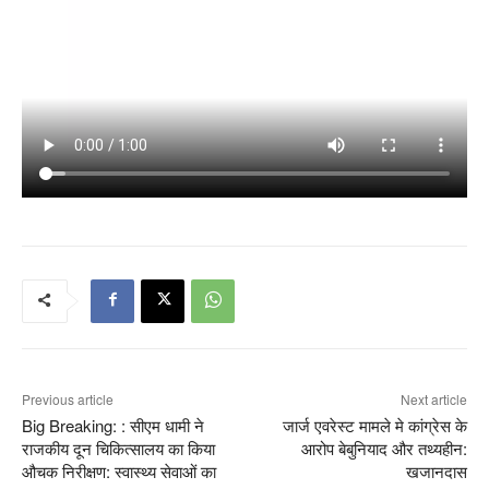
Previous article
Next article
Big Breaking: : सीएम धामी ने
जार्ज एवरेस्ट मामले मे कांग्रेस के
राजकीय दून चिकित्सालय का किया
आरोप बेबुनियाद और तथ्यहीन:
औचक निरीक्षण: स्वास्थ्य सेवाओं का
खजानदास