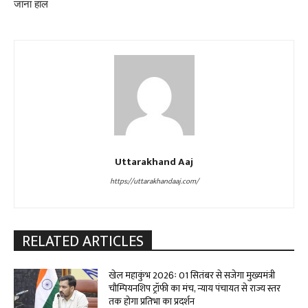
जाना हाल
Uttarakhand Aaj
https://uttarakhandaaj.com/
RELATED ARTICLES
खेल महाकुंभ 2026ः 01 सितंबर से सजेगा मुख्यमंत्री
चौम्पियनशिप ट्रॉफी का मंच, न्याय पंचायत से राज्य स्तर
तक होगा प्रतिभा का प्रदर्शन