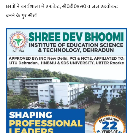
छात्रों ने कार्यशाला में एफकेट, सी0डी0एस0 व जज एडवोकट
बनने के गुर सीखें