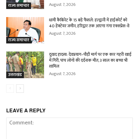
August 7, 2026
राज्य समाचार
धामी कैबिनेट के 15 बड़े फैसले: हल्द्वानी में हाईकोर्ट को
40 हेक्टेयर जमीन, हरिद्वार तक आएगा गंगा एक्सप्रेस-वे
August 7, 2026
राज्य समाचार
दुखद हादसा: देवप्रयाग–पौड़ी मार्ग पर एक कार गहरी खाई
में गिरी, पांच लोगों की दर्दनाक मौत, 3 साल का बच्चा भी
शामिल
August 7, 2026
उत्तराखंड
LEAVE A REPLY