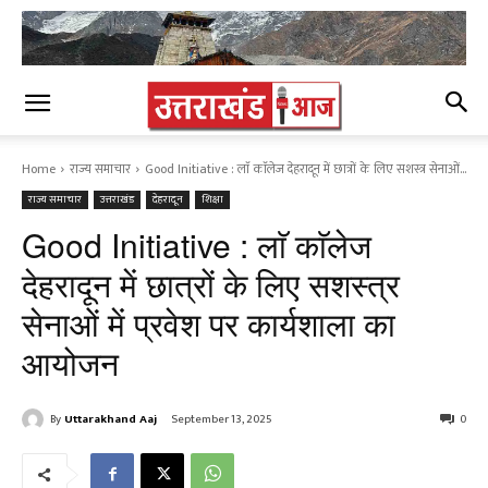
Home
राज्य समाचार
Good Initiative : लाॅ काॅलेज देहरादून में छात्रों के लिए सशस्त्र सेनाओं...
राज्य समाचार
उत्तराखंड
देहरादून
शिक्षा
Good Initiative : लाॅ काॅलेज
देहरादून में छात्रों के लिए सशस्त्र
सेनाओं में प्रवेश पर कार्यशाला का
आयोजन
By
Uttarakhand Aaj
September 13, 2025
0