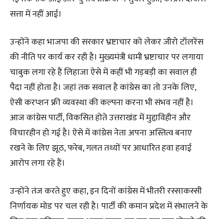
सत्ता में नहीं आई।
उन्होंने कहा भाजपा की सरकार भ्रष्टाचार को लेकर जीरो टॉलरेंस
की नीति पर कार्य कर रही है। मुख्यमंत्री धामी भ्रष्टाचार पर लगाया
चाबुक लगा रहे हैं लिहाजा ऐसे में कहीं भी गड़बड़ी का सवाल ही
पैदा नहीं होता है। जहां तक सवाल है कांग्रेस का तो उनके लिए,
ऐसी करप्शन फ्री व्यवस्था की कल्पना करना भी संभव नहीं है।
आज कांग्रेस पार्टी, विकसित होते उत्तराखंड में मुद्दाविहीन और
विचारहीन हो गई है। ऐसे में कांग्रेस नेता अपना अस्तित्व बनाए
रखने के लिए झूठ, फरेब, गलत तथ्यों पर आधारित हवा हवाई
आरोप लगा रहे हैं।
उन्होंने तंज करते हुए कहा, इन दिनों कांग्रेस में भीतरी रस्साकस्सी
निर्णायक मोड पर चल रही है। पार्टी की कमान प्रदेश में संभालने के