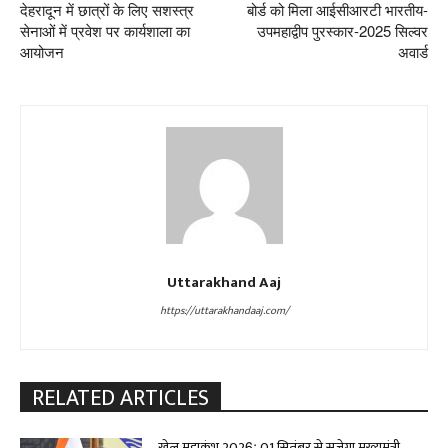
देहरादून में छात्रों के लिए सशस्त्र
बोर्ड को मिला आईसीआरटी भारतीय-
सेनाओं में प्रवेश पर कार्यशाला का
उपमहाद्वीप पुरस्कार-2025 सिल्वर
आयोजन
अवार्ड
Uttarakhand Aaj
https://uttarakhandaaj.com/
RELATED ARTICLES
खेल महाकुंभ 2026ः 01 सितंबर से सजेगा मुख्यमंत्री