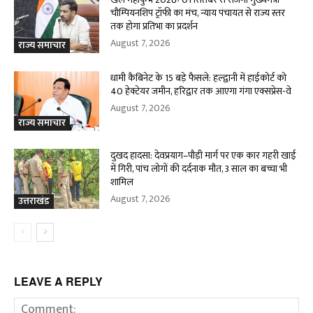
चौम्पियनशिप ट्रॉफी का मंच, न्याय पंचायत से राज्य स्तर
तक होगा प्रतिभा का प्रदर्शन
August 7, 2026
राज्य समाचार
धामी कैबिनेट के 15 बड़े फैसले: हल्द्वानी में हाईकोर्ट को
40 हेक्टेयर जमीन, हरिद्वार तक आएगा गंगा एक्सप्रेस-वे
August 7, 2026
राज्य समाचार
दुखद हादसा: देवप्रयाग–पौड़ी मार्ग पर एक कार गहरी खाई
में गिरी, पांच लोगों की दर्दनाक मौत, 3 साल का बच्चा भी
शामिल
August 7, 2026
उत्तराखंड
LEAVE A REPLY