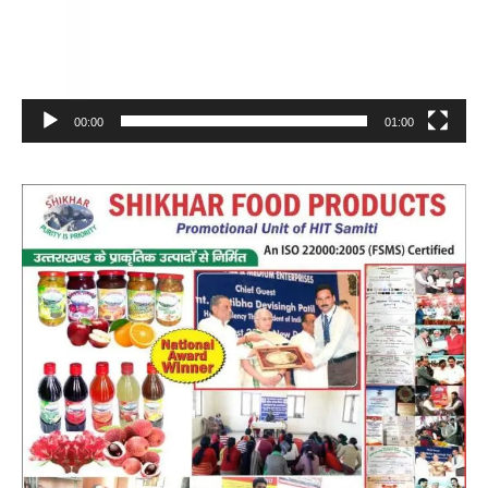
00:00
01:00