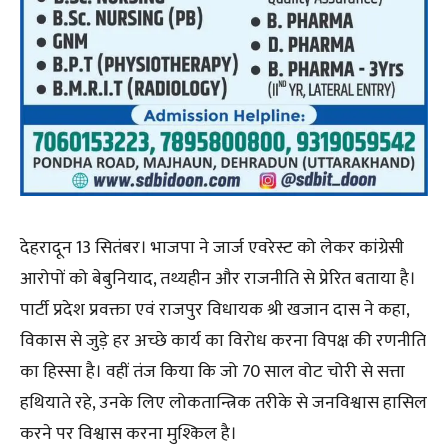
देहरादून 13 सितंबर। भाजपा ने जार्ज एवरेस्ट को लेकर कांग्रेसी
आरोपों को बेबुनियाद, तथ्यहीन और राजनीति से प्रेरित बताया है।
पार्टी प्रदेश प्रवक्ता एवं राजपुर विधायक श्री खजान दास ने कहा,
विकास से जुड़े हर अच्छे कार्य का विरोध करना विपक्ष की रणनीति
का हिस्सा है। वहीं तंज किया कि जो 70 साल वोट चोरी से सत्ता
हथियाते रहे, उनके लिए लोकतान्त्रिक तरीके से जनविश्वास हासिल
करने पर विश्वास करना मुश्किल है।