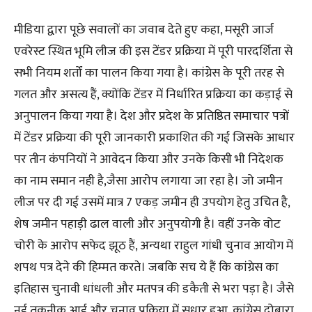
मीडिया द्वारा पूछे सवालों का जवाब देते हुए कहा, मसूरी जार्ज
एवरेस्ट स्थित भूमि लीज की इस टेंडर प्रक्रिया में पूरी पारदर्शिता से
सभी नियम शर्तों का पालन किया गया है। कांग्रेस के पूरी तरह से
गलत और असत्य हैं, क्योंकि टेंडर में निर्धारित प्रक्रिया का कड़ाई से
अनुपालन किया गया है। देश और प्रदेश के प्रतिष्ठित समाचार पत्रों
में टेंडर प्रक्रिया की पूरी जानकारी प्रकाशित की गई जिसके आधार
पर तीन कंपनियों ने आवेदन किया और उनके किसी भी निदेशक
का नाम समान नही है,जैसा आरोप लगाया जा रहा है। जो जमीन
लीज पर दी गई उसमें मात्र 7 एकड़ जमीन ही उपयोग हेतु उचित है,
शेष जमीन पहाड़ी ढाल वाली और अनुपयोगी है। वहीं उनके वोट
चोरी के आरोप सफेद झूठ हैं, अन्यथा राहुल गांधी चुनाव आयोग में
शपथ पत्र देने की हिम्मत करते। जबकि सच ये हैं कि कांग्रेस का
इतिहास चुनावी धांधली और मतपत्र की डकैती से भरा पड़ा है। जैसे
नई तकनीक आई और चुनाव प्रक्रिया में सुधार हुआ, कांग्रेस दोबारा