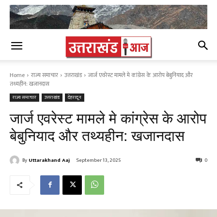
Home
राज्य समाचार
उत्तराखंड
जार्ज एवरेस्ट मामले मे कांग्रेस के आरोप बेबुनियाद और
तथ्यहीन: खजानदास
राज्य समाचार
उत्तराखंड
देहरादून
जार्ज एवरेस्ट मामले मे कांग्रेस के आरोप
बेबुनियाद और तथ्यहीन: खजानदास
By
Uttarakhand Aaj
September 13, 2025
0