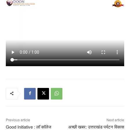
Previous article
Next article
Good Initiative : लाॅ काॅलेज
अच्छी खबर: उत्तराखंड पर्यटन विकास