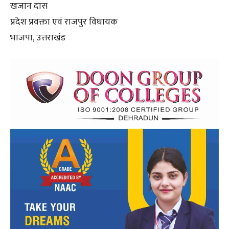
खजान दास
प्रदेश प्रवक्ता एवं राजपुर विधायक
भाजपा, उत्तराखंड