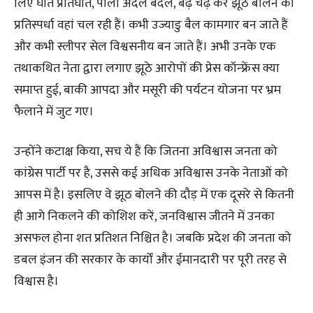
लिए घात प्रतिघात, पाला अदल बदल, बढ़ चढ़ कर झूठ बोलने की
प्रतिस्पर्धा वहां चल रही हैं। कभी उज्याडु बैल कामगार बन जाते हैं
और कभी स्लीपर सेल विश्वसनीय बन जाते हैं। अभी उनके एक
तथाकथित नेता द्वारा लगाए झूठे आरोपों की प्रेस कॉन्फ्रेंस क्या
समाप्त हुई, बाकी आपदा और मसूरी की पर्यटन योजना पर भ्रम
फैलाने में जुट गए।
उन्होंने कटाक्ष किया, सच ये हैं कि जितना अविश्वास जनता को
कांग्रेस पार्टी पर है, उससे कई अधिक अविश्वास उनके नेताओं को
आपस में है। इसलिए वे झूठ बोलने की दौड़ में एक दूसरे से कितनी
ही आगे निकलने की कोशिश करें, जनविश्वास जीतने में उनका
असफल होना शत प्रतिशत निश्चित है। जबकि प्रदेश की जनता को
डबल इंजन की सरकार के कार्यों और ईमानदारी पर पूरी तरह से
विश्वास है।