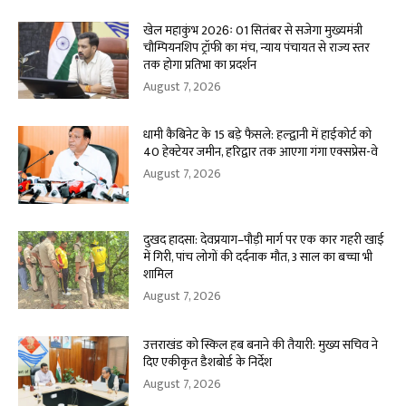
खेल महाकुंभ 2026ः 01 सितंबर से सजेगा मुख्यमंत्री
चौम्पियनशिप ट्रॉफी का मंच, न्याय पंचायत से राज्य स्तर
तक होगा प्रतिभा का प्रदर्शन
August 7, 2026
धामी कैबिनेट के 15 बड़े फैसले: हल्द्वानी में हाईकोर्ट को
40 हेक्टेयर जमीन, हरिद्वार तक आएगा गंगा एक्सप्रेस-वे
August 7, 2026
दुखद हादसा: देवप्रयाग–पौड़ी मार्ग पर एक कार गहरी खाई
में गिरी, पांच लोगों की दर्दनाक मौत, 3 साल का बच्चा भी
शामिल
August 7, 2026
उत्तराखंड को स्किल हब बनाने की तैयारी: मुख्य सचिव ने
दिए एकीकृत डैशबोर्ड के निर्देश
August 7, 2026