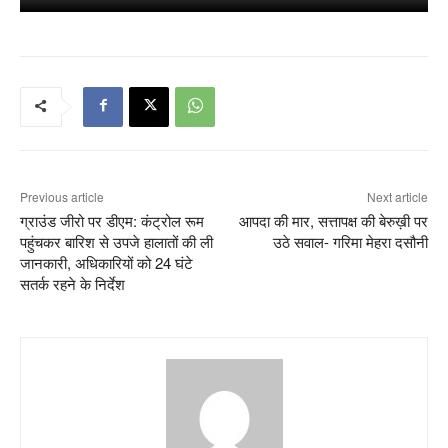
Previous article
Next article
ग्राउंड जीरो पर डीएम: कंट्रोल रूम
आपदा की मार, सत्तापक्ष की बेरुख़ी पर
पहुंचकर बारिश से उपजे हालातों की ली
उठे सवाल- गरिमा मेहरा दसौनी
जानकारी, अधिकारियों को 24 घंटे
सतर्क रहने के निर्देश