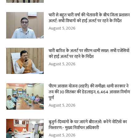
भारी से बहुत भारी वर्षा की चेतावनी के बीच जिला प्रशासन
अलर्ट: सभी विभागों को हाई अलर्ट पर रहने के निर्देश
August 5, 2026
भारी बारिश के अलर्ट पर सीएम धामी सख्त: सभी एजेंसियों
को हाई अलर्ट पर रहने के निर्देश
August 5, 2026
पीएम आवास योजना (शहरी) की समीक्षा: धामी सरकार ने
तय की 30 सितंबर की डेडलाइन, 6,464 आवास निर्माण
पूर्ण
August 5, 2026
बुजुर्ग-दिव्यांगों के घर जाएंगे बीएलओ: करेंगे नोटिसों का
निस्तारण:- मुख्य निर्वाचन अधिकारी
August 5, 2026