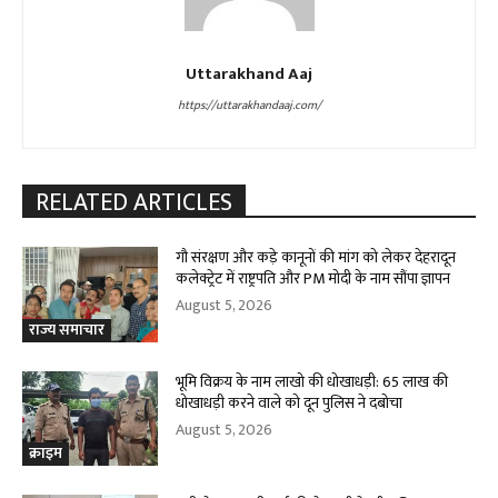
Uttarakhand Aaj
https://uttarakhandaaj.com/
RELATED ARTICLES
गौ संरक्षण और कड़े कानूनों की मांग को लेकर देहरादून
कलेक्ट्रेट में राष्ट्रपति और PM मोदी के नाम सौंपा ज्ञापन
August 5, 2026
राज्य समाचार
भूमि विक्रय के नाम लाखो की धोखाधड़ी: 65 लाख की
धोखाधड़ी करने वाले को दून पुलिस ने दबोचा
August 5, 2026
क्राइम