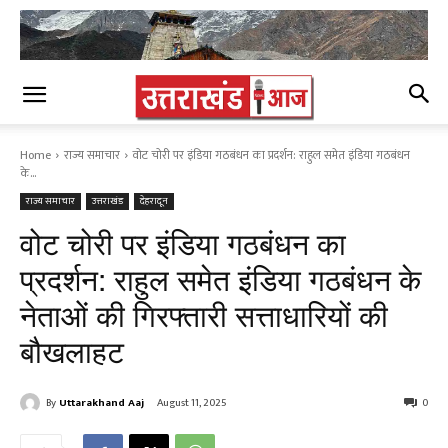
Home
राज्य समाचार
वोट चोरी पर इंडिया गठबंधन का प्रदर्शन: राहुल समेत इंडिया गठबंधन
के...
राज्य समाचार
उत्तराखंड
देहरादून
वोट चोरी पर इंडिया गठबंधन का
प्रदर्शन: राहुल समेत इंडिया गठबंधन के
नेताओं की गिरफ्तारी सत्ताधारियों की
बौखलाहट
By
Uttarakhand Aaj
August 11, 2025
0