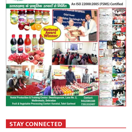
STAY CONNECTED