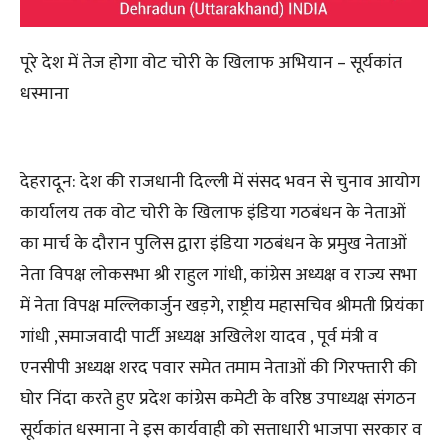
पूरे देश में तेज होगा वोट चोरी के खिलाफ अभियान – सूर्यकांत
धस्माना
देहरादून: देश की राजधानी दिल्ली में संसद भवन से चुनाव आयोग
कार्यालय तक वोट चोरी के खिलाफ इंडिया गठबंधन के नेताओं
का मार्च के दौरान पुलिस द्वारा इंडिया गठबंधन के प्रमुख नेताओं
नेता विपक्ष लोकसभा श्री राहुल गांधी, कांग्रेस अध्यक्ष व राज्य सभा
में नेता विपक्ष मल्लिकार्जुन खड़गे, राष्ट्रीय महासचिव श्रीमती प्रियंका
गांधी ,समाजवादी पार्टी अध्यक्ष अखिलेश यादव , पूर्व मंत्री व
एनसीपी अध्यक्ष शरद पवार समेत तमाम नेताओं की गिरफ्तारी की
घोर निंदा करते हुए प्रदेश कांग्रेस कमेटी के वरिष्ठ उपाध्यक्ष संगठन
सूर्यकांत धस्माना ने इस कार्यवाही को सत्ताधारी भाजपा सरकार व