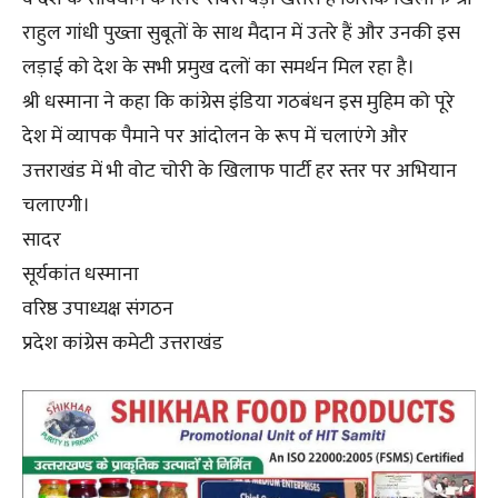
राहुल गांधी पुख्ता सुबूतों के साथ मैदान में उतरे हैं और उनकी इस
लड़ाई को देश के सभी प्रमुख दलों का समर्थन मिल रहा है।
श्री धस्माना ने कहा कि कांग्रेस इंडिया गठबंधन इस मुहिम को पूरे
देश में व्यापक पैमाने पर आंदोलन के रूप में चलाएंगे और
उत्तराखंड में भी वोट चोरी के खिलाफ पार्टी हर स्तर पर अभियान
चलाएगी।
सादर
सूर्यकांत धस्माना
वरिष्ठ उपाध्यक्ष संगठन
प्रदेश कांग्रेस कमेटी उत्तराखंड