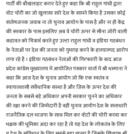
पार्टी की बौखलाहट करार देते हुए कहा कि श्री राहुल गांधी द्वारा
वोट चोरी का जो खुलासा सारे देश के सामने किया है उसका कोई
संतोषजनक जवाब ना तो चुनाव आयोग के पास है और ना ही केंद्र
की सरकार के पास इसलिए अब वे चोरी ऊपर से सीना जोरी वाली
कहावत को चित्रार्थ करते हुए उल्टा राहुल गांधी व इंडिया गठबंधन
के नेताओं पर देश की जनता को गुमराह करने के हास्यास्पद आरोप
लगा रहे है । इंडिया गठबंधन नेताओं की गिरफ्तारी के बाद आज
प्रदेश कांग्रेस मुख्यालय में आयोजित पत्रकार वार्ता में श्री धस्माना ने
कहा कि आज देश के चुनाव आयोग जो कि एक स्वतंत्र व
स्वायत्तशासी संवैधानिक संस्था है और जिस के ऊपर देश की
जनता के सबसे बड़े अधिकार अपनी सरकार चुनने का अधिकार
की रक्षा करने की जिम्मेदारी है वहीं चुनाव आयोग देश के सत्ताधारी
राजनैतिक दल भाजपा के साथ मिल कर वोटों की चोरी करवा कर
भक्षक की भूमिका अदा कर रहा है तो यह देश के लोकतंत्र के लिए
व देश के संविधान के लिए सबसे बड़ा खतरा है जिसके खिलाफ श्री