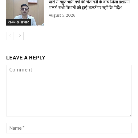
भारी से बहुत भारी वर्षा की चेतावनी के बीच जिला प्रशासन
अलर्ट: सभी विभागों को हाई अलर्ट पर रहने के निर्देश
August 5, 2026
राज्य समाचार
LEAVE A REPLY
Comment:
Na