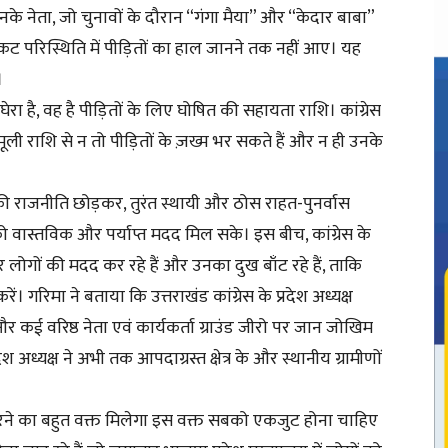
े नेता, जो चुनावों के दौरान “गंगा मैया” और “केदार बाबा”
िकट परिस्थिति में पीड़ितों का हाल जानने तक नहीं आए। यह
।
ेरा है, वह है पीड़ितों के लिए घोषित की सहायता राशि। कांग्रेस
मूली राशि से न तो पीड़ितों के ज़ख्म भर सकते हैं और न ही उनके
ी राजनीति छोड़कर, तुरंत स्थायी और ठोस राहत-पुनर्वास
 वास्तविक और पर्याप्त मदद मिल सके। इस बीच, कांग्रेस के
जाकर लोगों की मदद कर रहे हैं और उनका दुख बाँट रहे हैं, ताकि
। गरिमा ने बताया कि उत्तराखंड कांग्रेस के प्रदेश अध्यक्ष
 कई वरिष्ठ नेता एवं कार्यकर्ता ग्राउंड जीरो पर जान जोखिम
ेश अध्यक्ष ने अभी तक आपदाग्रस्त क्षेत्र के और स्थानीय ग्रामीणों
सत करने का बहुत वक्त मिलेगा इस वक्त सबको एकजुट होना चाहिए