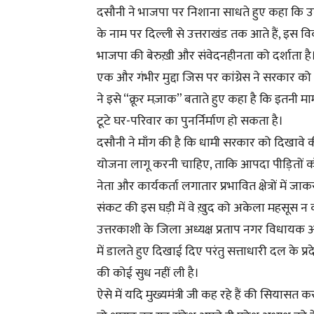
दसौनी ने भाजपा पर निशाना साधते हुए कहा कि उनक
के नाम पर दिल्ली से उत्तराखंड तक आते हैं, इस व
भाजपा की बेरुख़ी और संवेदनहीनता को दर्शाता है
एक और गंभीर मुद्दा जिस पर कांग्रेस ने सरकार को घ
ने इसे “क्रूर मज़ाक” बताते हुए कहा है कि इतनी मा
टूटे घर-परिवार का पुनर्निर्माण हो सकता है।
दसौनी ने माँग की है कि धामी सरकार को दिखावे क
योजना लागू करनी चाहिए, ताकि आपदा पीड़ितों को
नेता और कार्यकर्ता लगातार प्रभावित क्षेत्रों में 
संकट की इस घड़ी में वे ख़ुद को अकेला महसूस न करें
उत्तरकाशी के जिला अध्यक्ष प्रताप नगर विधायक और
में डालते हुए दिखाई दिए परंतु सत्ताधारी दल के प्रद
की कोई सुध नहीं ली है।
ऐसे में यदि मुख्यमंत्री जी कह रहे हैं की सिया