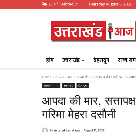
23.4
Dehradun
Thursday, August 6, 2026
C
https://uttarakha
होम
उत्तराखंड
देहरादून
राज्य सम
Home
राज्य समाचार
आपदा की मार, सत्तापक्ष की बेरुख़ी पर उठे सवाल
राज्य समाचार
उत्तराखंड
देहरादून
आपदा की मार, सत्तापक्
गरिमा मेहरा दसौनी
By
Uttarakhand Aaj
August 11, 2025