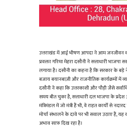
उत्तराखंड में आई भीषण आपदा ने आम जनजीवन को अस
प्रवक्ता गरिमा मेहरा दसौनी ने सत्ताधारी भाजपा
लगाया है। दसौनी का कहना है कि सरकार के बड़े नेता
बजाय बयानबाज़ी और राजनीतिक कार्यक्रमों में व्यस्
दसौनी ने कहा कि उत्तरकाशी और पौड़ी जैसे सर्वाधि
समय बीत चुका है, सत्ताधारी दल भाजपा के प्रदेश अध्
मंत्रिमंडल में जो मंत्री हैं भी, वे राहत कार्यों से नदार
मोर्चा संभालने के दावे पर भी सवाल उठाए हैं, य
अभाव साफ़ दिख रहा है।