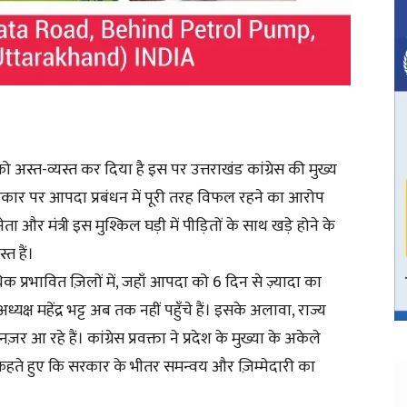
्त-व्यस्त कर दिया है इस पर उत्तराखंड कांग्रेस की मुख्य
 सरकार पर आपदा प्रबंधन में पूरी तरह विफल रहने का आरोप
 और मंत्री इस मुश्किल घड़ी में पीड़ितों के साथ खड़े होने के
त हैं।
क प्रभावित ज़िलों में, जहाँ आपदा को 6 दिन से ज़्यादा का
यक्ष महेंद्र भट्ट अब तक नहीं पहुँचे हैं। इसके अलावा, राज्य
द नज़र आ रहे हैं। कांग्रेस प्रवक्ता ने प्रदेश के मुख्या के अकेले
ह कहते हुए कि सरकार के भीतर समन्वय और ज़िम्मेदारी का