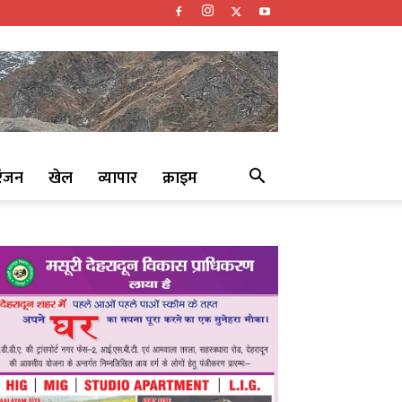
रंजन
खेल
व्यापार
क्राइम