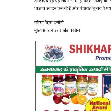
तो शायद वह यह संदेश अपने ही प्रदेश अध्यक्ष को द
भाजपा ज्वाइन कर रहे हैं और पंचायत चुनाव में पर्याप
गरिमा मेहरा दसौनी
मुख्य प्रवक्ता उत्तराखंड कांग्रेस