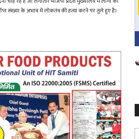
ेना चाह रहे हैं जो लगातार भाजपा प्रदेश मुख्यालय में लोगों को
्त संख्या के अभाव में लोकतंत्र की हत्या करने पर तुले हुए हैं।
V
P