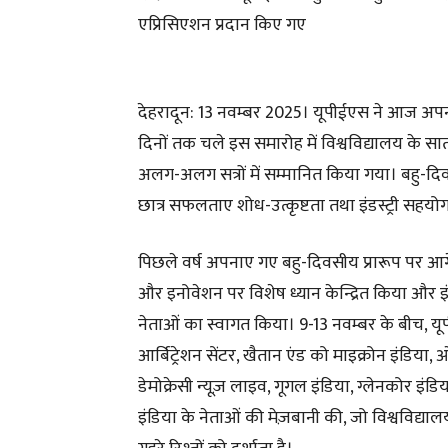
एप्रिसिएशन प्रदान किए गए
देहरादून: 13 नवम्बर 2025। यूपीईएस ने आज अपना 
दिनों तक चले इस समारोह में विश्वविद्यालय के स
अलग-अलग सत्रों में सम्मानित किया गया। बहु-दिवसी
छात्र सफलताए शोध-उत्कृष्टता तथा इंडस्ट्री सहयो
पिछले वर्ष अपनाए गए बहु-दिवसीय प्रारूप पर आगे
और इनोवेशन पर विशेष ध्यान केन्द्रित किया और इंडस
नेताओं का स्वागत किया। 9-13 नवम्बर के बीच, यू
आर्बिट्रेशन सेंटर, खैतान एंड को माइक्रोन इंडिया, 
डेमोक्रेसी न्यूज़ लाइव, गूगल इंडिया, ग्लेनकोर इंड
इंडिया के नेताओं की मेज़बानी की, जो विश्वविद्य