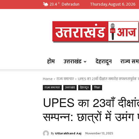
23.4
Dehradun
Thursday, August 6, 2026
C
https://uttarakha
होम
उत्तराखंड
देहरादून
राज्य सम
Home
राज्य समाचार
UPES का 23वाँ दीक्षांत समारोह सफलतापूर्वक सम्पन्
राज्य समाचार
उत्तराखंड
देहरादून
शिक्षा
UPES का 23वाँ दीक्षा
सम्पन्न: छात्रों में उम
By
Uttarakhand Aaj
November 13, 2025