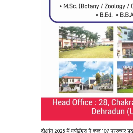
दीक्षांत 2025 में यूपीईएस ने कुल 107 पुरस्कार 