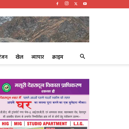
रंजन
खेल
व्यापार
क्राइम