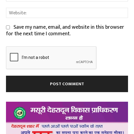
We
Save my name, email, and website in this browser
for the next time I comment.