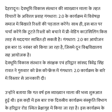
देहरादून। देवभूमि विकास संस्थान की व्याख्यान माला के तहत
विचारों के अविरल प्रवाह गंगधारा: 2.0 के कार्यक्रम में विशेषज्ञ
समाज में बिखरते रिश्तों की पड़ताल करेंगे। साथ ही, इस बात पर
चर्चा करेंगे कि टूटते रिश्तों को बचाने में प्री-वेडिंग काउंसिलिंग किस
तरह से मददगार साबित हो सकती है। गंगधारा: 2.0 का आयोजन
इस बार 15 नवंबर को किया जा रहा है, जिसमे दून विश्वविद्यालय
सह आयोजक है।
देवभूमि विकास संस्थान के संरक्षक एवं हरिद्वार सांसद त्रिवेंद्र सिंह
रावत ने गुरुवार को प्रेस कॉन्फ्रेंस में गंगधारा: 2.0 कार्यक्रम के बारे
में विस्तार से जानकारी दी।
उन्होंने बताया कि गत वर्ष इस व्याख्यान माला की भव्य शुरूआत
हुई थी। इस कड़ी में इस बार एक दिवसीय कार्यक्रम संस्कृति विभाग
के हरिद्वार रोड स्थित प्रेक्षागृह में किया जा रहा है। इस कार्यक्रम के