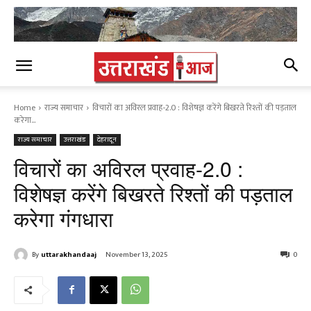
Home
राज्य समाचार
विचारों का अविरल प्रवाह-2.0 : विशेषज्ञ करेंगे बिखरते रिश्तों की पड़ताल
करेगा...
राज्य समाचार
उत्तराखंड
देहरादून
विचारों का अविरल प्रवाह-2.0 :
विशेषज्ञ करेंगे बिखरते रिश्तों की पड़ताल
करेगा गंगधारा
By
uttarakhandaaj
November 13, 2025
0