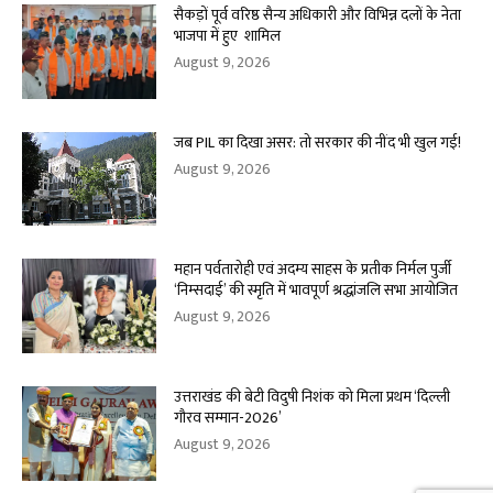
सैकड़ों पूर्व वरिष्ठ सैन्य अधिकारी और विभिन्न दलों के नेता
भाजपा में हुए शामिल
August 9, 2026
जब PIL का दिखा असर: तो सरकार की नींद भी खुल गई!
August 9, 2026
महान पर्वतारोही एवं अदम्य साहस के प्रतीक निर्मल पुर्जी
‘निम्सदाई’ की स्मृति में भावपूर्ण श्रद्धांजलि सभा आयोजित
August 9, 2026
उत्तराखंड की बेटी विदुषी निशंक को मिला प्रथम ‘दिल्ली
गौरव सम्मान-2026’
August 9, 2026