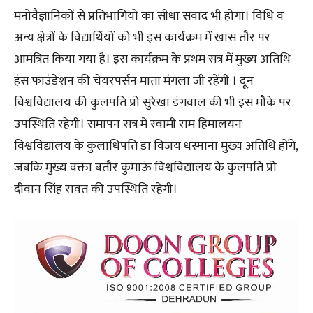
मनोवैज्ञानिकों से प्रतिभागियों का सीधा संवाद भी होगा। विधि व
अन्य क्षेत्रों के विद्यार्थियों को भी इस कार्यक्रम में खास तौर पर
आमंत्रित किया गया है। इस कार्यक्रम के प्रथम सत्र में मुख्य अतिथि
हंस फाउंडेशन की चेयरपर्सन माता मंगला जी रहेंगी । दून
विश्वविद्यालय की कुलपति प्रो सुरेखा डंगवाल की भी इस मौके पर
उपस्थिति रहेगी। समापन सत्र में स्वामी राम हिमालयन
विश्वविद्यालय के कुलाधिपति डा विजय धस्माना मुख्य अतिथि होंगे,
जबकि मुख्य वक्ता बतौर कुमाऊं विश्वविद्यालय के कुलपति प्रो
दीवान सिंह रावत की उपस्थिति रहेगी।