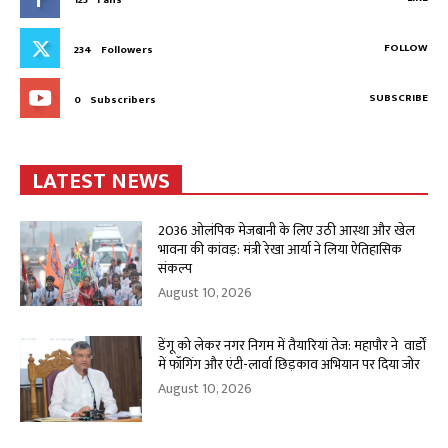
FOLLOW
234
Followers
SUBSCRIBE
0
Subscribers
LATEST NEWS
2036 ओलंपिक मेजबानी के लिए उठी आस्था और खेल
भावना की कांवड़: मंत्री रेखा आर्या ने लिया ऐतिहासिक
संकल्प
August 10, 2026
डेंगू को लेकर नगर निगम में तैयारियां तेज: महापौर ने वार्डों
में फॉगिंग और एंटी-लार्वा छिड़काव अभियान पर दिया जोर
August 10, 2026