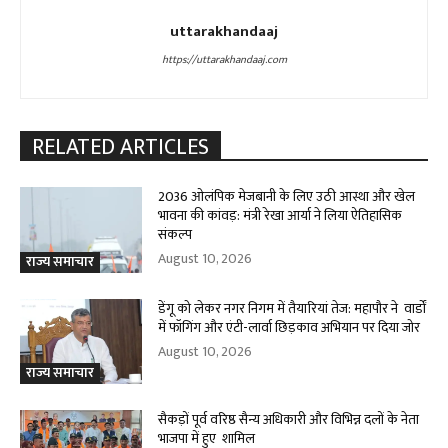
uttarakhandaaj
https://uttarakhandaaj.com
RELATED ARTICLES
2036 ओलंपिक मेजबानी के लिए उठी आस्था और खेल
भावना की कांवड़: मंत्री रेखा आर्या ने लिया ऐतिहासिक
संकल्प
August 10, 2026
राज्य समाचार
डेंगू को लेकर नगर निगम में तैयारियां तेज: महापौर ने वार्डों
में फॉगिंग और एंटी-लार्वा छिड़काव अभियान पर दिया जोर
August 10, 2026
राज्य समाचार
सैकड़ों पूर्व वरिष्ठ सैन्य अधिकारी और विभिन्न दलों के नेता
भाजपा में हुए शामिल