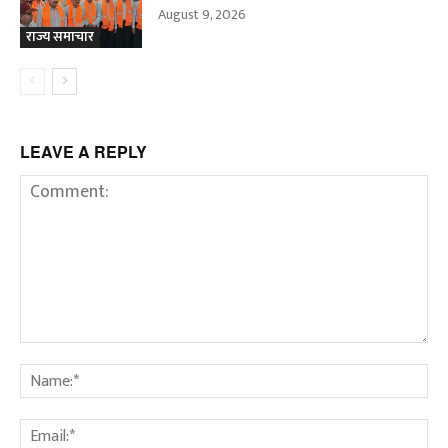
August 9, 2026
राज्य समाचार
LEAVE A REPLY
Comment:
Na
Em