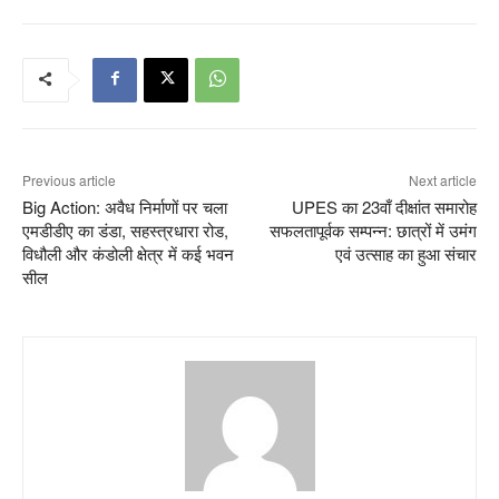
Previous article
Next article
Big Action: अवैध निर्माणों पर चला
UPES का 23वाँ दीक्षांत समारोह
एमडीडीए का डंडा, सहस्त्रधारा रोड,
सफलतापूर्वक सम्पन्न: छात्रों में उमंग
विधौली और कंडोली क्षेत्र में कई भवन
एवं उत्साह का हुआ संचार
सील