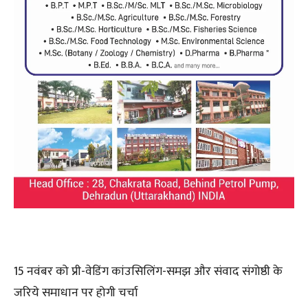
15 नवंबर को प्री-वेडिंग कांउसिलिंग-समझ और संवाद संगोष्ठी के
जरिये समाधान पर होगी चर्चा