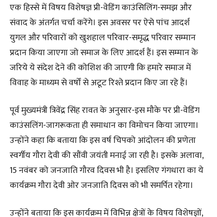
एक हिस्से में विषय विशेषज्ञ प्री-वेडिंग काउंसिलिंग-समझ और
संवाद के अंतर्गत चर्चा करेंगे। इस अवसर पर ऐसे पांच आदर्श
युगल और परिवारों को खुशहाल परिवार-समृद्ध परिवार सम्मान
प्रदान किया जाएगा जो समाज के लिए आदर्श हैं। इस सम्मान के
जरिये ये संदेश देने की कोशिश की जाएगी कि हमारे समाज में
विवाह के माध्यम से वर्षों से अटूट रिश्ते प्रदान किए जा रहे हैं।
पूर्व मुख्यमंत्री त्रिवेंद्र सिंह रावत के अनुसार-इस मौके पर प्री-वेडिंग
काउंसलिंग-जागरूकता ही समाधान का विमोचन किया जाएगा।
उन्होंने कहा कि बताया कि इस वर्ष चिपको आंदोलन की प्रणेता
स्वर्गीय गौरा देवी की सौंवी जयंती मनाई जा रही है। इसके अलावा,
15 नवंबर को जनजाति गौरव दिवस भी है। इसलिए गंगधारा का ये
कार्यक्रम गौरा देवी ओर जनजाति दिवस को भी समर्पित रहेगा।
उन्होंने बताया कि इस कार्यक्रम में विभिन्न क्षेत्रों के विषय विशेषज्ञों,