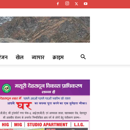
रंजन
खेल
व्यापार
क्राइम