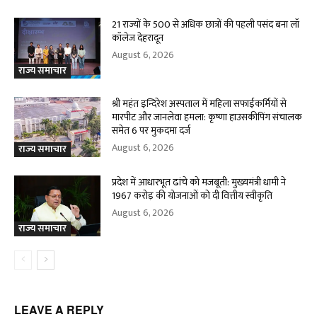
21 राज्यों के 500 से अधिक छात्रों की पहली पसंद बना लॉ
कॉलेज देहरादून
August 6, 2026
राज्य समाचार
श्री महंत इन्दिरेश अस्पताल में महिला सफाईकर्मियों से
मारपीट और जानलेवा हमला: कृष्णा हाउसकीपिंग संचालक
समेत 6 पर मुकदमा दर्ज
August 6, 2026
राज्य समाचार
प्रदेश में आधारभूत ढांचे को मजबूती: मुख्यमंत्री धामी ने
1967 करोड़ की योजनाओं को दी वित्तीय स्वीकृति
August 6, 2026
राज्य समाचार
LEAVE A REPLY