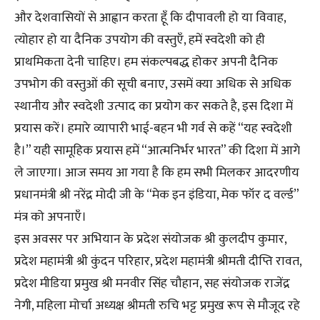
और देशवासियों से आह्वान करता हूँ कि दीपावली हो या विवाह,
त्योहार हो या दैनिक उपयोग की वस्तुएँ, हमें स्वदेशी को ही
प्राथमिकता देनी चाहिए। हम संकल्पबद्ध होकर अपनी दैनिक
उपभोग की वस्तुओं की सूची बनाए, उसमें क्या अधिक से अधिक
स्थानीय और स्वदेशी उत्पाद का प्रयोग कर सकते है, इस दिशा में
प्रयास करें। हमारे व्यापारी भाई-बहन भी गर्व से कहें “यह स्वदेशी
है।” यही सामूहिक प्रयास हमें “आत्मनिर्भर भारत” की दिशा में आगे
ले जाएगा। आज समय आ गया है कि हम सभी मिलकर आदरणीय
प्रधानमंत्री श्री नरेंद्र मोदी जी के “मेक इन इंडिया, मेक फॉर द वर्ल्ड”
मंत्र को अपनाएँ।
इस अवसर पर अभियान के प्रदेश संयोजक श्री कुलदीप कुमार,
प्रदेश महामंत्री श्री कुंदन परिहार, प्रदेश महामंत्री श्रीमती दीप्ति रावत,
प्रदेश मीडिया प्रमुख श्री मनवीर सिंह चौहान, सह संयोजक राजेंद्र
नेगी, महिला मोर्चा अध्यक्ष श्रीमती रुचि भट्ट प्रमुख रूप से मौजूद रहे