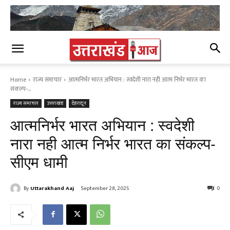
Home
राज्य समाचार
आत्मनिर्भर भारत अभियान : स्वदेशी नारा नही आत्म निर्भर भारत का
संकल्प-...
राज्य समाचार
उत्तराखंड
देहरादून
आत्मनिर्भर भारत अभियान : स्वदेशी
नारा नही आत्म निर्भर भारत का संकल्प-
सीएम धामी
By
Uttarakhand Aaj
September 28, 2025
0