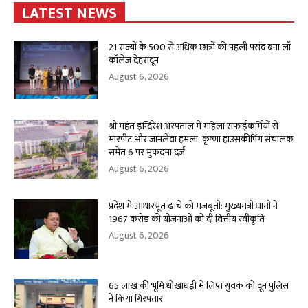
LATEST NEWS
21 राज्यों के 500 से अधिक छात्रों की पहली पसंद बना लॉ
कॉलेज देहरादून
August 6, 2026
श्री महंत इन्दिरेश अस्पताल में महिला सफाईकर्मियों से
मारपीट और जानलेवा हमला: कृष्णा हाउसकीपिंग संचालक
समेत 6 पर मुकदमा दर्ज
August 6, 2026
प्रदेश में आधारभूत ढांचे को मजबूती: मुख्यमंत्री धामी ने
1967 करोड़ की योजनाओं को दी वित्तीय स्वीकृति
August 6, 2026
65 लाख की भूमि धोखाधड़ी में लिप्त युवक को दून पुलिस
ने किया गिरफ्तार