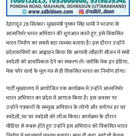
देहरादून 28 सितंबर। मुख्यमंत्री पुष्कर सिंह धामी ने भाजपा के
आत्मनिर्भर भारत अभियान की शुरुआत करते हुए, इसे विकसित
भारत निर्माण का सबसे बड़ा माध्यम बताया है। इस दौरान उन्होंने
प्रदेशवासियों का आह्वाहन किया कि आगामी त्यौहारी सीजन में सभी
स्वदेशी को प्राथमिकता देने का संकल्प लें। क्योंकि मेक इन इंडिया,
मेक फॉर वर्ल्ड के मूल मंत्र से ही विकसित भारत का निर्माण होगा।
पार्टी मुख्यालय में आयोजित एक कार्यक्रम में उन्होंने आत्मनिर्भर
भारत अभियान का प्रदेश में आगाज किया है। इस अवसर पर
उन्होंने पत्रकारों के सम्मुख अभियान के लोगो और स्लोगन हर घर
स्वदेशी, घर घर स्वदेशी को लॉन्च किया। कार्यक्रम के दौरान
मीडिया से रूबरू होते हुए उन्होंने इस अभियान को विकसित भारत
निर्माण में महत्वपूर्ण माध्यम बताया। साथ ही कहा, स्वदेशी केवल