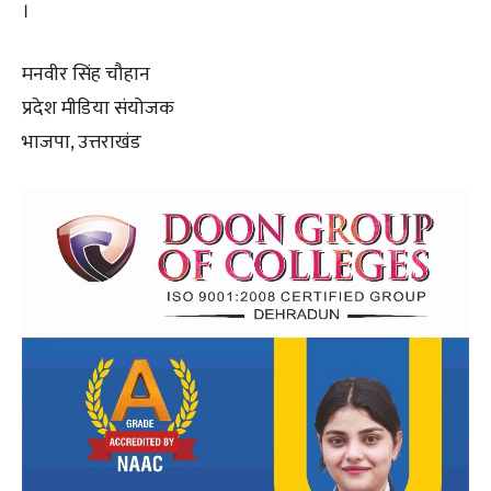
।
मनवीर सिंह चौहान
प्रदेश मीडिया संयोजक
भाजपा, उत्तराखंड