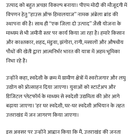
उत्पाद को बहुत अच्छा विकल्प बनाया। पीएम मोदी की मौजूदगी में
विपणन हेतु “हाउस ऑफ हिमालयाज” नामक अंब्रेला ब्रांड की
स्थापना की है। साथ ही “एक जिला दो उत्पाद” जैसी योजना के
माध्यम से भी जमीनी स्तर पर कार्य किया जा रहा है। हमारे किसान
और काश्तकार, शहद, मंडुवा, झंगोरा, रागी, मसालों और औषधीय
पौधों की खेती द्वारा आत्मनिर्भर भारत की यात्रा में अहम भूमिका
निभा रहे हैं।
उन्होंने कहा, स्वदेशी के क्रम में ग्रामीण क्षेत्रों में स्वरोजगार और लघु
उद्योग को प्रोत्साहन दिया जाएगा। युवाओं को स्टार्टअप और
डिजिटल प्लेटफॉर्म के माध्यम से स्वदेशी उद्यमिता की ओर आगे
बढ़ाया जाएगा। ‘हर घर स्वदेशी, घर-घर स्वदेशी अभियान के तहत
उत्तराखंड में जन जागरण किया जाएगा।
इस अवसर पर उन्होंने आह्वान किया कि मैं, उत्तराखंड की जनता