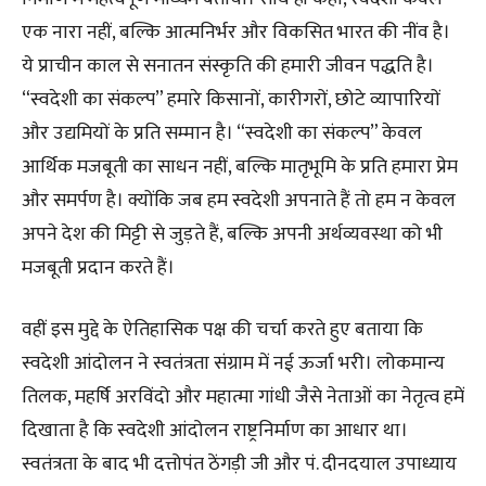
एक नारा नहीं, बल्कि आत्मनिर्भर और विकसित भारत की नींव है।
ये प्राचीन काल से सनातन संस्कृति की हमारी जीवन पद्धति है।
“स्वदेशी का संकल्प” हमारे किसानों, कारीगरों, छोटे व्यापारियों
और उद्यमियों के प्रति सम्मान है। “स्वदेशी का संकल्प” केवल
आर्थिक मजबूती का साधन नहीं, बल्कि मातृभूमि के प्रति हमारा प्रेम
और समर्पण है। क्योंकि जब हम स्वदेशी अपनाते हैं तो हम न केवल
अपने देश की मिट्टी से जुड़ते हैं, बल्कि अपनी अर्थव्यवस्था को भी
मजबूती प्रदान करते हैं।
वहीं इस मुद्दे के ऐतिहासिक पक्ष की चर्चा करते हुए बताया कि
स्वदेशी आंदोलन ने स्वतंत्रता संग्राम में नई ऊर्जा भरी। लोकमान्य
तिलक, महर्षि अरविंदो और महात्मा गांधी जैसे नेताओं का नेतृत्व हमें
दिखाता है कि स्वदेशी आंदोलन राष्ट्रनिर्माण का आधार था।
स्वतंत्रता के बाद भी दत्तोपंत ठेंगड़ी जी और पं. दीनदयाल उपाध्याय