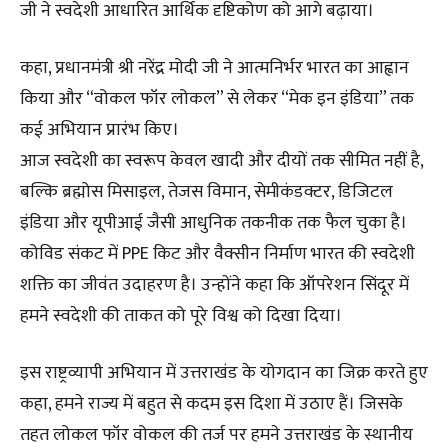
जी ने स्वदेशी आधारित आर्थिक दृष्टिकोण को आगे बढ़ाया।
कहा, प्रधानमंत्री श्री नरेंद्र मोदी जी ने आत्मनिर्भर भारत का आह्वान
किया और “वोकल फॉर लोकल” से लेकर “मेक इन इंडिया” तक
कई अभियान प्रारंभ किए।
आज स्वदेशी का स्वरूप केवल खादी और दीयों तक सीमित नहीं है,
बल्कि ब्रह्मोस मिसाइल, तेजस विमान, सेमीकंडक्टर, डिजिटल
इंडिया और यूपीआई जैसी आधुनिक तकनीक तक फैल चुका है।
कोविड संकट में PPE किट और वैक्सीन निर्माण भारत की स्वदेशी
शक्ति का जीवंत उदाहरण है। उन्होंने कहा कि ऑपरेशन सिंदूर में
हमने स्वदेशी की ताकत को पूरे विश्व को दिखा दिया।
इस राष्ट्रव्यापी अभियान में उत्तराखंड के योगदान का जिक्र करते हुए
कहा, हमने राज्य में बहुत से कदम इस दिशा में उठाए हैं। जिसके
तहत लोकल फॉर वोकल की तर्ज पर हमने उत्तराखंड के स्थानीय