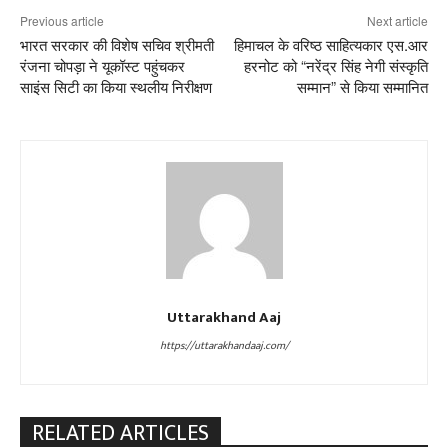
Previous article
Next article
भारत सरकार की विशेष सचिव श्रीमती
हिमाचल के वरिष्ठ साहित्यकार एस.आर
रंजना चोपड़ा ने यूकॉस्ट पहुंचकर
हरनोट को “नरेंद्र सिंह नेगी संस्कृति
साइंस सिटी का किया स्थलीय निरीक्षण
सम्मान” से किया सम्मानित
Uttarakhand Aaj
https://uttarakhandaaj.com/
RELATED ARTICLES