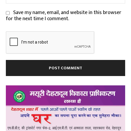
Save my name, email, and website in this browser
for the next time I comment.