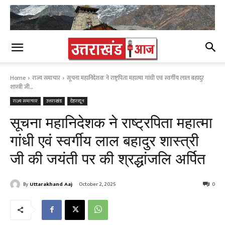
Home
राज्य समाचार
सूचना महानिदेशक ने राष्ट्रपिता महात्मा गांधी एवं स्वर्गीय लाल बहादुर
शास्त्री जी...
राज्य समाचार
उत्तराखंड
देहरादून
सूचना महानिदेशक ने राष्ट्रपिता महात्मा
गांधी एवं स्वर्गीय लाल बहादुर शास्त्री
जी की जयंती पर की श्रद्धांजलि अर्पित
By
Uttarakhand Aaj
October 2, 2025
0