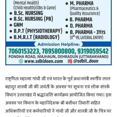
राष्ट्रपिता महात्मा गांधी जी एवं भारत के पूर्व प्रधानमंत्री स्वर्गीय लाल
बहादुर शास्त्री जी की जयंती के अवसर पर सूचना एवं लोक संपर्क
विभाग उत्तराखंड में श्रद्धांजलि कार्यक्रम आयोजित किया गया। इस
अवसर पर विभाग के महानिदेशक श्री बंशीधर तिवारी सहित
अधिकारियों एवं कर्मचारियों ने गांधी जी और शास्त्री जी के चित्र पर