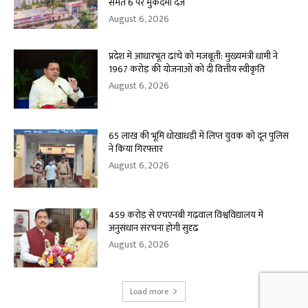
समेत 6 पर मुकदमा दर्ज
August 6, 2026
प्रदेश में आधारभूत ढांचे को मजबूती: मुख्यमंत्री धामी ने
1967 करोड़ की योजनाओं को दी वित्तीय स्वीकृति
August 6, 2026
65 लाख की भूमि धोखाधड़ी में लिप्त युवक को दून पुलिस
ने किया गिरफ्तार
August 6, 2026
459 करोड़ से एचएनबी गढ़वाल विश्वविद्यालय में
अनुसंधान संरचना होगी सुदृढ
August 6, 2026
Load more