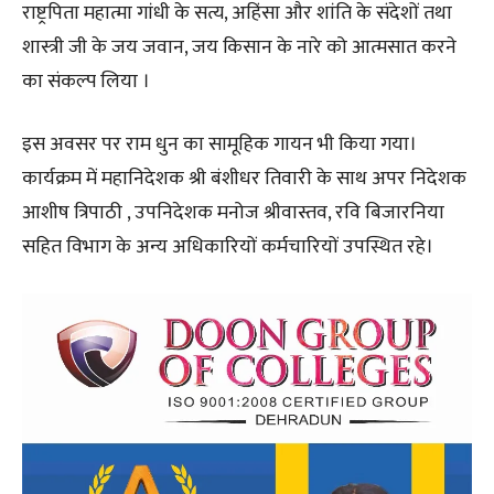
राष्ट्रपिता महात्मा गांधी के सत्य, अहिंसा और शांति के संदेशों तथा
शास्त्री जी के जय जवान, जय किसान के नारे को आत्मसात करने
का संकल्प लिया ।
इस अवसर पर राम धुन का सामूहिक गायन भी किया गया।
कार्यक्रम में महानिदेशक श्री बंशीधर तिवारी के साथ अपर निदेशक
आशीष त्रिपाठी , उपनिदेशक मनोज श्रीवास्तव, रवि बिजारनिया
सहित विभाग के अन्य अधिकारियों कर्मचारियों उपस्थित रहे।