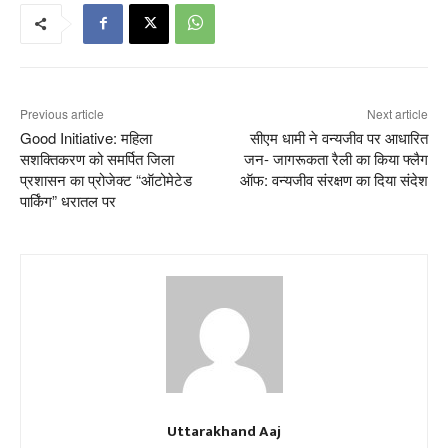
Previous article
Next article
Good Initiative: महिला
सीएम धामी ने वन्यजीव पर आधारित
सशक्तिकरण को समर्पित जिला
जन- जागरूकता रैली का किया फ्लैग
प्रशासन का प्रोजेक्ट “ऑटोमेटेड
ऑफ: वन्यजीव संरक्षण का दिया संदेश
पार्किंग” धरातल पर
Uttarakhand Aaj