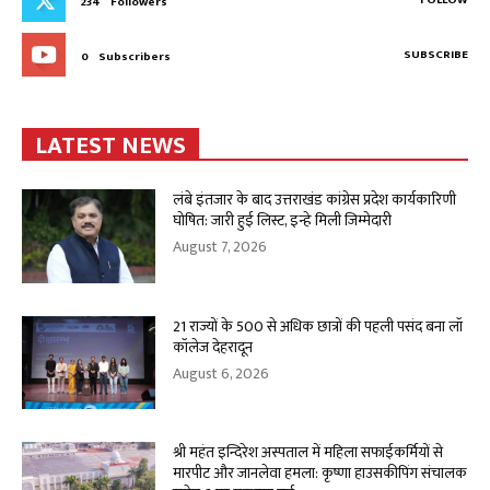
FOLLOW
234
Followers
SUBSCRIBE
0
Subscribers
LATEST NEWS
लंबे इंतजार के बाद उत्तराखंड कांग्रेस प्रदेश कार्यकारिणी
घोषित: जारी हुई लिस्ट, इन्हे मिली जिम्मेदारी
August 7, 2026
21 राज्यों के 500 से अधिक छात्रों की पहली पसंद बना लॉ
कॉलेज देहरादून
August 6, 2026
श्री महंत इन्दिरेश अस्पताल में महिला सफाईकर्मियों से
मारपीट और जानलेवा हमला: कृष्णा हाउसकीपिंग संचालक