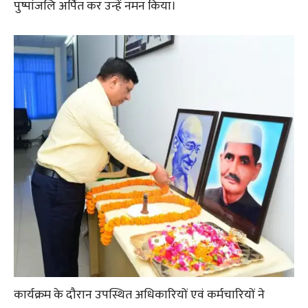
पुष्पांजलि अर्पित कर उन्हें नमन किया।
कार्यक्रम के दौरान उपस्थित अधिकारियों एवं कर्मचारियों ने