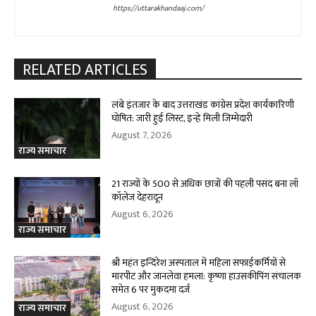
https://uttarakhandaaj.com/
RELATED ARTICLES
लंबे इंतजार के बाद उत्तराखंड कांग्रेस प्रदेश कार्यकारिणी
घोषित: जारी हुई लिस्ट, इन्हे मिली जिम्मेदारी
August 7, 2026
राज्य समाचार
21 राज्यों के 500 से अधिक छात्रों की पहली पसंद बना लॉ
कॉलेज देहरादून
August 6, 2026
राज्य समाचार
श्री महंत इन्दिरेश अस्पताल में महिला सफाईकर्मियों से
मारपीट और जानलेवा हमला: कृष्णा हाउसकीपिंग संचालक
समेत 6 पर मुकदमा दर्ज
August 6, 2026
राज्य समाचार