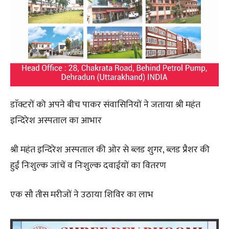
डाॅक्टरों को अपने बीच पाकर संवासिनियों ने जताया श्री महंत
इन्दिरेश अस्पताल का आभार
श्री महंत इन्दिरेश अस्पताल की ओर से ब्लड शुगर, ब्लड प्रैशर की
हुईं निःशुल्क जांचें व निःशुल्क दवाईयों का वितरण
एक सौ तीस मरीजों ने उठाया शिविर का लाभ