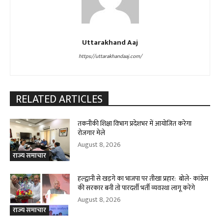
Uttarakhand Aaj
https://uttarakhandaaj.com/
RELATED ARTICLES
तकनीकी शिक्षा विभाग प्रदेशभर में आयोजित करेगा
रोजगार मेले
August 8, 2026
राज्य समाचार
हल्द्वानी से खड़गे का भाजपा पर तीखा प्रहार: बोले- कांग्रेस
की सरकार बनी तो पारदर्शी भर्ती व्यवस्था लागू करेंगे
August 8, 2026
राज्य समाचार