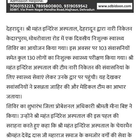
देहरादून। श्री महंत इन्दिरेश अस्पताल, देहरादून द्वारा नारी निकेतन
केदारपुरम, मोथरोवाला रोड में एक दिवसीय निःशुल्क स्वास्थ्य
शिविर का आयोजन किया गया। इस अवसर पर 103 संवासनियों
समेत कुल 130 लोगों का निःशुल्क स्वास्थ्य परीक्षण किया गया। श्री
महंत इन्दिरेश अस्पताल की टीम नारी निकेतन की संवासनियां के
लिए स्वास्थ्य सेवाएं लेकर उनके द्वार पर पहुंची। यह देखकर
सवांसनियों ने प्रसन्नता जाहिर की और मेडिकल टीम का आभार
जताया।
शिविर का शुभारंभ जिला प्रोबेशनल अधिकारी श्रीमती मीना बिष्ट ने
किया। उन्होंने श्री महंत इन्दिरेश अस्पताल की इस पहल की
सराहना करते हुए कहा कि श्री महंत इन्दिरेश अस्पताल के चेयरमैन
श्रीमहंत देवेंद्र दास जी महाराज समाज के कमजोर वर्गों की सेवा के