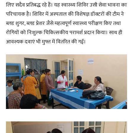
लिए सदैव प्रतिबद्ध रहे हैं। यह स्वास्थ्य शिविर उसी सेवा भावना का
परिचायक है। शिविर में अस्पताल की विशेषज्ञ डॉक्टरों की टीम ने
ब्लड शुगर, ब्लड प्रेशर जैसे महत्वपूर्ण स्वास्थ्य परीक्षण किए तथा
रोगियों को निःशुल्क चिकित्सकीय परामर्श प्रदान किया। साथ ही
आवश्यक दवाएं भी मुफ्त में वितरित की गईं।