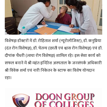
विशेषज्ञ डॉक्टरों में डॉ. रोहिताश शर्मा (न्यूरोलॉजिस्ट), डॉ. कनुप्रिया
(दंत रोग विशेषज्ञ), डॉ. चेतन्य (छाती एवं श्वास रोग विशेषज्ञ) एवं डॉ.
दीपांक चैधरी (त्वचा रोग विशेषज्ञ) शामिल रहे। इस सेवा कार्य को
सफल बनाने में श्री महंत इन्दिरेश अस्पताल के जनसंपर्क अधिकारी
श्री विवेक शर्मा एवं नारी निकेतन के स्टाफ का विशेष योगदान
रहा।