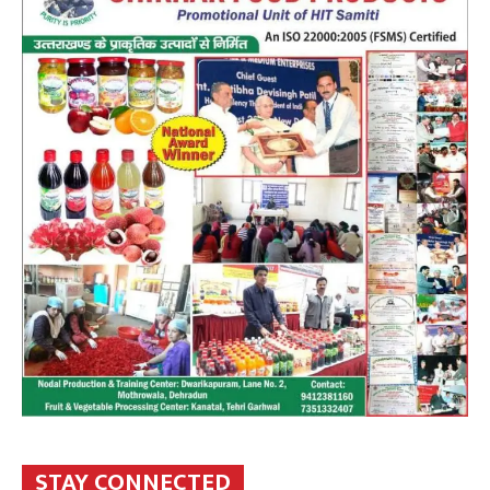
STAY CONNECTED