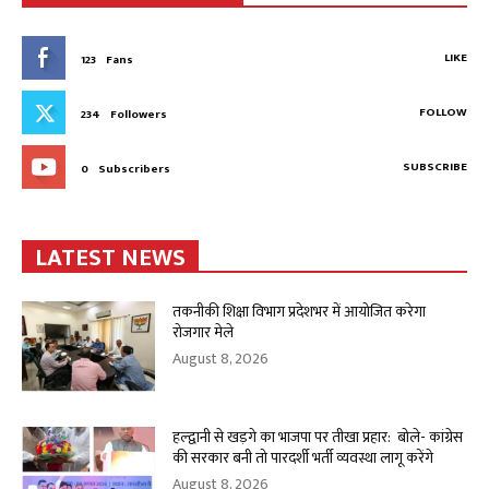
LIKE
123
Fans
FOLLOW
234
Followers
SUBSCRIBE
0
Subscribers
LATEST NEWS
तकनीकी शिक्षा विभाग प्रदेशभर में आयोजित करेगा
रोजगार मेले
August 8, 2026
हल्द्वानी से खड़गे का भाजपा पर तीखा प्रहार: बोले- कांग्रेस
की सरकार बनी तो पारदर्शी भर्ती व्यवस्था लागू करेंगे
August 8, 2026