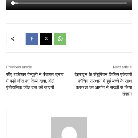
Previous article
Next article
सीए राजेश्वर पैन्यूली ने पंचायत चुनाव
देहरादून के सेंचुरियन डिफेंस एकेडमी
में बड़ी जीत का किया दावा, बोले
कोचिंग संस्थान में हुई बच्चे के साथ
ऐतिहासिक जीत दर्ज की जाएगी
क्रूरता का आयोग ने सख्ती से लिया
संज्ञान