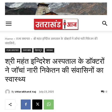
Home
राज्य समाचार
श्री महंत इन्दिरेश अस्पताल के डाॅक्टरों ने जाॅचां नारी निकेतन की
संवासिनों...
राज्य समाचार
उत्तराखंड
देहरादून
स्वास्थ्य
श्री महंत इन्दिरेश अस्पताल के डाॅक्टरों
ने जाॅचां नारी निकेतन की संवासिनों का
स्वास्थ्य
By
Uttarakhand Aaj
July 23, 2025
0