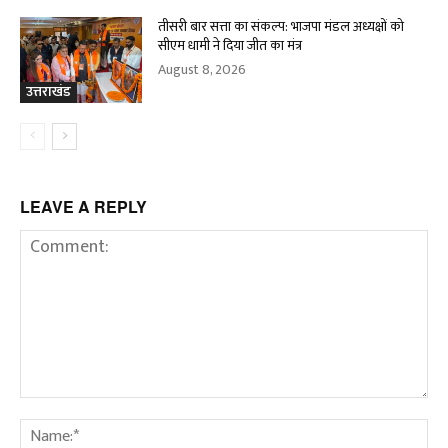
तीसरी बार सत्ता का संकल्प: भाजपा मंडल अध्यक्षों को
सीएम धामी ने दिया जीत का मंत्र
August 8, 2026
उत्तराखंड
LEAVE A REPLY
Comment:
Na