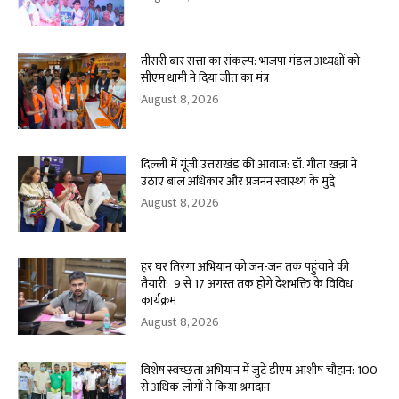
तीसरी बार सत्ता का संकल्प: भाजपा मंडल अध्यक्षों को
सीएम धामी ने दिया जीत का मंत्र
August 8, 2026
दिल्ली में गूंजी उत्तराखंड की आवाज: डॉ. गीता खन्ना ने
उठाए बाल अधिकार और प्रजनन स्वास्थ्य के मुद्दे
August 8, 2026
हर घर तिरंगा अभियान को जन-जन तक पहुंचाने की
तैयारी: 9 से 17 अगस्त तक होंगे देशभक्ति के विविध
कार्यक्रम
August 8, 2026
विशेष स्वच्छता अभियान में जुटे डीएम आशीष चौहान: 100
से अधिक लोगों ने किया श्रमदान