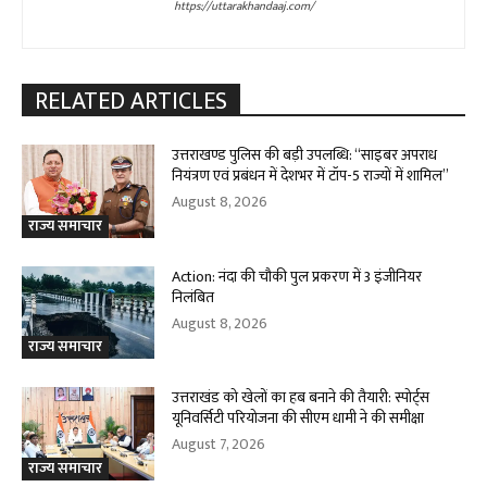
https://uttarakhandaaj.com/
RELATED ARTICLES
उत्तराखण्ड पुलिस की बड़ी उपलब्धि: “साइबर अपराध
नियंत्रण एवं प्रबंधन में देशभर में टॉप-5 राज्यों में शामिल”
August 8, 2026
राज्य समाचार
Action: नंदा की चौकी पुल प्रकरण में 3 इंजीनियर
निलंबित
August 8, 2026
राज्य समाचार
उत्तराखंड को खेलों का हब बनाने की तैयारी: स्पोर्ट्स
यूनिवर्सिटी परियोजना की सीएम धामी ने की समीक्षा
August 7, 2026
राज्य समाचार