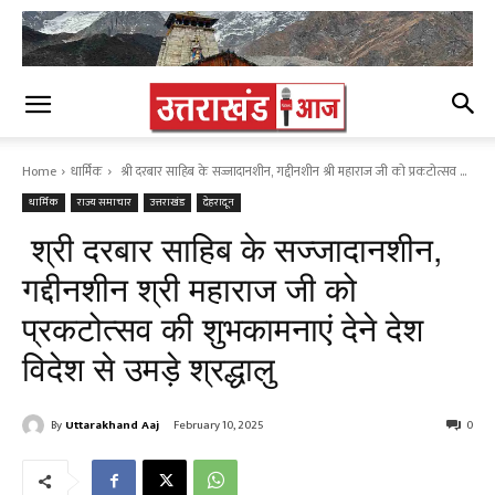
Home
धार्मिक
श्री दरबार साहिब के सज्जादानशीन, गद्दीनशीन श्री महाराज जी को प्रकटोत्सव ...
धार्मिक
राज्य समाचार
उत्तराखंड
देहरादून
श्री दरबार साहिब के सज्जादानशीन,
गद्दीनशीन श्री महाराज जी को
प्रकटोत्सव की शुभकामनाएं देने देश
विदेश से उमड़े श्रद्धालु
By
Uttarakhand Aaj
February 10, 2025
0