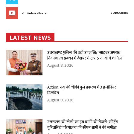
SUBSCRIBE
0
Subscribers
LATEST NEWS
उत्तराखण्ड पुलिस की बड़ी उपलब्धि: “साइबर अपराध
नियंत्रण एवं प्रबंधन में देशभर में टॉप-5 राज्यों में शामिल”
August 8, 2026
Action: नंदा की चौकी पुल प्रकरण में 3 इंजीनियर
निलंबित
August 8, 2026
उत्तराखंड को खेलों का हब बनाने की तैयारी: स्पोर्ट्स
यूनिवर्सिटी परियोजना की सीएम धामी ने की समीक्षा