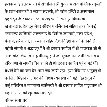
इसके बाद उत्तर भारत में संचालित श्री गुरु राम राय पब्लिक स्कूलों
के छात्र-छात्राओं व स्टाफ सदस्यों, श्री महंत इन्दिरेश अस्पताल
देहरादून के डाॅक्टरों, स्टाफ सदस्यांे, राजपुर विधायक
खजानदास, देहादून मेयर सौरभ थपलियाल सहित शहर के कई
गणमान्य व्यक्तियों, उत्तराखंड के विभिन्न जनपदों, उत्तर प्रदेश,
पंजाब, हरियाणा, राजस्थान सहित देश-विदेश के कोने-कोने से
पहुंचीं संगतों व श्रद्धालुओं ने श्री दरबार साहिब में श्री महाराज जी से
आशीर्वाद लिया व उन्हें दीर्घायु होने की शुभकामनाएं दीं। पंजाब व
हरियाणा से संगतें रविवार को ही श्री दरबार साहिब पहुंच गई थीं।
बधाई देने का क्रम देर शाम तक जारी रहा। इस मौके पर श्रद्धालुओं
के लिए मिष्ठान व लंगर की विशेष व्यवस्था की गई। देहरादून के
कई प्रतिष्ठित व गणमान्य व्यक्तियों ने श्री दरबार साहिब पहुंचकर श्री
महाराज जी को शुभकामनाएं दीं।
बाॅक्स समाचार