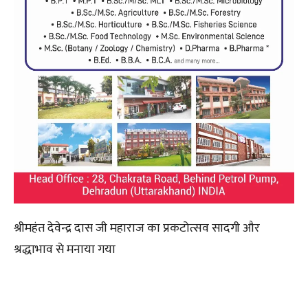
श्रीमहंत देवेन्द्र दास जी महाराज का प्रकटोत्सव सादगी और
श्रद्धाभाव से मनाया गया