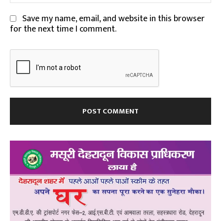
Save my name, email, and website in this browser
for the next time I comment.