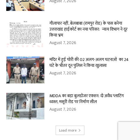
August 7, 2026
गौलापार नहीं, बेलबाबा (रामपुर रोड) के पास बनेगा
उत्तराखंड हाईकोर्ट का नया परिसर: न्याय विभाग ने दूर
किया भ्रम
August 7, 2026
मंदिर में हुई चोरी की 02 अलग-अलग घटनाओं का 24
घंटे के भीतर दून पुलिस ने किया खुलासा
August 7, 2026
MDDA का बड़ा बुलडोजर एक्शन: दो अवैध प्लाटिंग
ध्वस्त, मसूरी रोड पर निर्माण सील
August 7, 2026
Load more