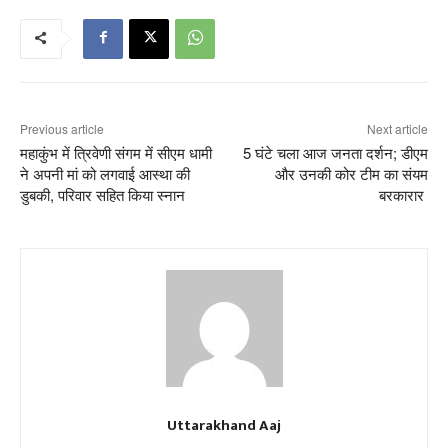
Previous article
Next article
महाकुंभ में त्रिवेणी संगम में सीएम धामी
5 घंटे चला आज जनता दर्शन; डीएम
ने अपनी मां को लगवाई आस्था की
और उनकी कोर टीम का संयम
डुबकी, परिवार सहित किया स्नान
बरकारार
Uttarakhand Aaj