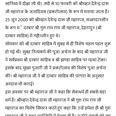
सानिध्य में दीक्षा ली थी। तभी से 10 फरवरी को श्रीमहंत देवेन्द्र दास
जी महाराज के जन्मदिवस (प्रकटोत्सव) के रूप में मनाया जाता है।
25 जून 2000 को श्रीमहंत देवेन्द्र दास जी महाराज, सज्जादानशीन
के रूप मंे दरबार श्री गुरु राम राय जी महाराज, देहरादून (श्री
दरबार साहिब) में गद्दीनशीन हुए थे।
सोमवार को श्री दरबार साहिब में सुबह से ही विशेष चहल पहल शुरू
हो गई थी। सुबह नित्यकर्म की पूजा अर्चना के बाद श्री महाराज जी
ने सर्वप्रथम श्री दरबार साहिब व श्री झण्डा साहिब पर मत्था टेका।
इसके बाद मुख्य पुजारी जी ने प्रकटोत्सव की विशेष पूजा अर्चना
की। श्री महाराज जी ने श्री दरबार साहिब की परंपरा के अनुसार
अरदास भी कराई।
इस अवसर पर श्री महाराज जी ने कहा कि सेवाधर्म ही सबसे बड़ा
धर्म है। श्रीमहंत देवेन्द्र दास जी महाराज ने श्री गुरु राम राय जी
महाराज का विशेष सिमरन करते हुए कहा कि उन्हें हमेशा ही श्री गुरु