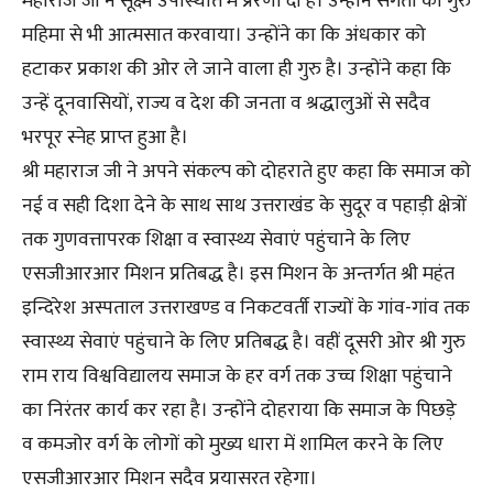
महाराज जी ने सूक्ष्म उपस्थिति में प्रेरणा दी है। उन्होंने संगतों को गुरु
महिमा से भी आत्मसात करवाया। उन्होंने का कि अंधकार को
हटाकर प्रकाश की ओर ले जाने वाला ही गुरु है। उन्होंने कहा कि
उन्हें दूनवासियों, राज्य व देश की जनता व श्रद्धालुओं से सदैव
भरपूर स्नेह प्राप्त हुआ है।
श्री महाराज जी ने अपने संकल्प को दोहराते हुए कहा कि समाज को
नई व सही दिशा देने के साथ साथ उत्तराखंड के सुदूर व पहाड़ी क्षेत्रों
तक गुणवत्तापरक शिक्षा व स्वास्थ्य सेवाएं पहुंचाने के लिए
एसजीआरआर मिशन प्रतिबद्ध है। इस मिशन के अन्तर्गत श्री महंत
इन्दिरेश अस्पताल उत्तराखण्ड व निकटवर्ती राज्यों के गांव-गांव तक
स्वास्थ्य सेवाएं पहुंचाने के लिए प्रतिबद्ध है। वहीं दूसरी ओर श्री गुरु
राम राय विश्वविद्यालय समाज के हर वर्ग तक उच्च शिक्षा पहुंचाने
का निरंतर कार्य कर रहा है। उन्होंने दोहराया कि समाज के पिछड़े
व कमजोर वर्ग के लोगों को मुख्य धारा में शामिल करने के लिए
एसजीआरआर मिशन सदैव प्रयासरत रहेगा।