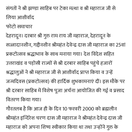
संगतों ने श्री झण्डा साहिब पर टेका मत्था व श्री महाराज जी से
लिया आशीर्वाद
फोटो समाचार
देहरादून। दरबार श्री गुरु राम राय जी महाराज, देहरादून के
सज्जादानशीन, गद्दीनशीन श्रीमहंत देवेन्द्र दास जी महाराज का 25वां
प्रकटोत्सव श्रद्धाभाव के साथ मनाया गया। देश विदेश सहित
उत्तराखंड व पड़ोसी राज्यों से श्री दरबार साहिब पहुंचे हजारों
श्रद्धालुओं ने श्री महाराज जी से आशीर्वाद प्राप्त किया व उन्हें
जन्मदिवस (प्रकटोत्सव) की हार्दिक शुभकामनाएं दीं। इस मौके पर
श्री दरबार साहिब में विशेष पूजा अर्चना आयोजित की गई व प्रसाद
वितरण किया गया।
गौरतलब है कि आज ही के दिन 10 फरवरी 2000 को ब्रह्मलीन
श्रीमहंत इन्दिरेश चरण दास जी महाराज ने श्रीमहंत देवेन्द्र दास जी
महाराज को अपना शिष्य स्वीकार किया था तथा उन्होंने गुरु के