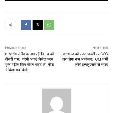
Previous article
Next article
शास्त्रीय संगीत के नाम रही निनाद की
उत्तराखण्ड की रजत जयंती पर C2C
तीसरी शाम: ग्रैमी अवार्ड विजेता पद्म
द्वारा होगा भव्य आयोजन: CM ‌धामी
भूषण पंडित विश्व मोहन भट्ट की वीणा
करेंगे इन्फ्लुएंसर्स से संवाद
ने किया भाव विभोर