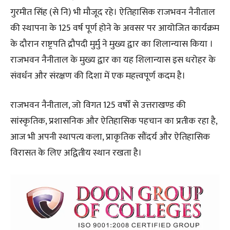
गुरमीत सिंह (से नि) भी मौजूद रहे। ऐतिहासिक राजभवन नैनीताल
की स्थापना के 125 वर्ष पूर्ण होने के अवसर पर आयोजित कार्यक्रम
के दौरान राष्ट्रपति द्रौपदी मुर्मु ने मुख्य द्वार का शिलान्यास किया ।
राजभवन नैनीताल के मुख्य द्वार का यह शिलान्यास इस धरोहर के
संवर्धन और संरक्षण की दिशा में एक महत्त्वपूर्ण कदम है।
राजभवन नैनीताल, जो विगत 125 वर्षों से उत्तराखण्ड की
सांस्कृतिक, प्रशासनिक और ऐतिहासिक पहचान का प्रतीक रहा है,
आज भी अपनी स्थापत्य कला, प्राकृतिक सौंदर्य और ऐतिहासिक
विरासत के लिए अद्वितीय स्थान रखता है।