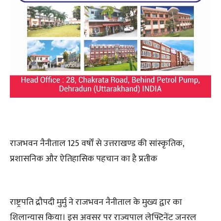
राजभवन नैनीताल 125 वर्षों से उत्तराखण्ड की सांस्कृतिक,
प्रशासनिक और ऐतिहासिक पहचान का है प्रतीक
राष्ट्रपति द्रौपदी मुर्मु ने राजभवन नैनीताल के मुख्य द्वार का
शिलान्यास किया। इस अवसर पर राज्यपाल लेफ्टिनेंट जनरल