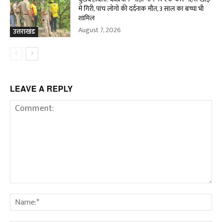
में गिरी, पांच लोगों की दर्दनाक मौत, 3 साल का बच्चा भी
शामिल
August 7, 2026
उत्तराखंड
LEAVE A REPLY
Comment:
Na