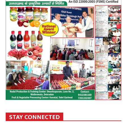
STAY CONNECTED