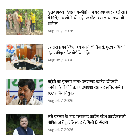
दुखद हादसा: देवप्रयाग–पौड़ी मार्ग पर एक कार गहरी खाई
में गिरी, पांच लोगों की दर्दनाक मौत, 3 साल का बच्चा भी
शामिल
August 7, 2026
उत्तराखंड को स्किल हब बनाने की तैयारी: मुख्य सचिव ने
दिए एकीकृत डैशबोर्ड के निर्देश
August 7, 2026
महीनों का इंतजार खत्म: उत्तराखंड कांग्रेस की जंबो
कार्यकारिणी घोषित, 24 उपाध्यक्ष-36 महासचिव समेत
107 सचिव नियुक्त
August 7, 2026
लंबे इंतजार के बाद उत्तराखंड कांग्रेस प्रदेश कार्यकारिणी
घोषित: जारी हुई लिस्ट, इन्हे मिली जिम्मेदारी
August 7, 2026