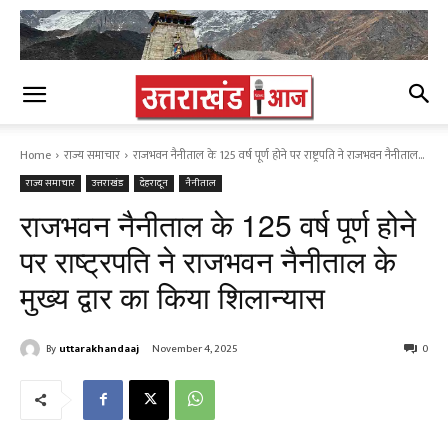
Home
राज्य समाचार
राजभवन नैनीताल के 125 वर्ष पूर्ण होने पर राष्ट्रपति ने राजभवन नैनीताल...
राज्य समाचार
उत्तराखंड
देहरादून
नैनीताल
राजभवन नैनीताल के 125 वर्ष पूर्ण होने
पर राष्ट्रपति ने राजभवन नैनीताल के
मुख्य द्वार का किया शिलान्यास
By
uttarakhandaaj
November 4, 2025
0