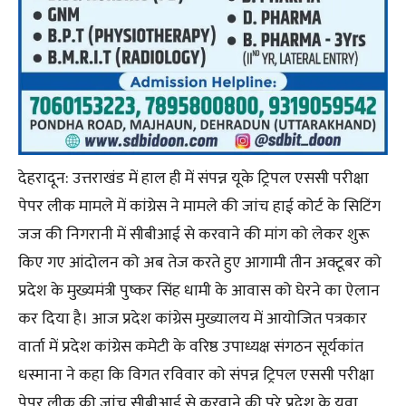
देहरादून: उत्तराखंड में हाल ही में संपन्न यूके ट्रिपल एससी परीक्षा
पेपर लीक मामले में कांग्रेस ने मामले की जांच हाई कोर्ट के सिटिंग
जज की निगरानी में सीबीआई से करवाने की मांग को लेकर शुरू
किए गए आंदोलन को अब तेज करते हुए आगामी तीन अक्टूबर को
प्रदेश के मुख्यमंत्री पुष्कर सिंह धामी के आवास को घेरने का ऐलान
कर दिया है। आज प्रदेश कांग्रेस मुख्यालय में आयोजित पत्रकार
वार्ता में प्रदेश कांग्रेस कमेटी के वरिष्ठ उपाध्यक्ष संगठन सूर्यकांत
धस्माना ने कहा कि विगत रविवार को संपन्न ट्रिपल एससी परीक्षा
पेपर लीक की जांच सीबीआई से करवाने की पूरे प्रदेश के युवा