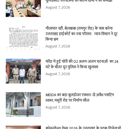
यूनिवर्सिटी परियोजना की सीएम धामी ने की समीक्षा
August 7, 2026
गौलापार नहीं, बेलबाबा (रामपुर रोड) के पास बनेगा
उत्तराखंड हाईकोर्ट का नया परिसर: न्याय विभाग ने दूर
किया भ्रम
August 7, 2026
मंदिर में हुई चोरी की 02 अलग-अलग घटनाओं का 24
घंटे के भीतर दून पुलिस ने किया खुलासा
August 7, 2026
MDDA का बड़ा बुलडोजर एक्शन: दो अवैध प्लाटिंग
ध्वस्त, मसूरी रोड पर निर्माण सील
August 7, 2026
कॉमनवेल्थ गेम्स 2026 के उत्तराखंड के पदक विजेताओं