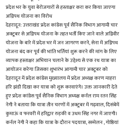
प्रदेश भर के युवा बेरोजगारों से हस्ताक्षर करा कर किया जाएगा
अग्निपथ योजना का विरोध
देहरादून: उत्तराखंड प्रदेश कांग्रेस पूर्व सैनिक विभाग आगामी चार
अक्टूबर से अग्निपथ योजना के तहत भर्ती किए जाने वाले अग्निवीर
योजना के बारे में प्रदेश भर में जन जागरण करने, सेना में अग्निपथ
योजना बंद कर पूर्व की भांति भर्तियां शुरू करने की मांग के लिए
व्यापक हस्ताक्षर अभियान चलाने के उद्देश्य से एक रथ यात्रा का
आयोजन करेगा जिसका शुभारंभ आगामी चार अक्टूबर को
देहरादून में प्रदेश कांग्रेस मुख्यालय में प्रदेश अध्यक्ष करण माहरा
हरि झंडी दिखा कर यात्रा को शुरू करवाएंगे। उक्त जानकारी देते
हुए प्रदेश कांग्रेस पूर्व सैनिक विभाग अध्यक्ष कर्नल राम रतन सिंह
नेगी ने बताया कि यात्रा तीन चरणों में अक्टूबर में गढ़वाल, दिसंबेमें
कुमाऊं व फरवरी में हरिद्वार रुड़की व उधम सिंह नगर में जाएगी।
कर्नल नेगी ने कहा कि यात्रा के दौरान पदयात्रा, सम्मेलन , गोष्ठियां