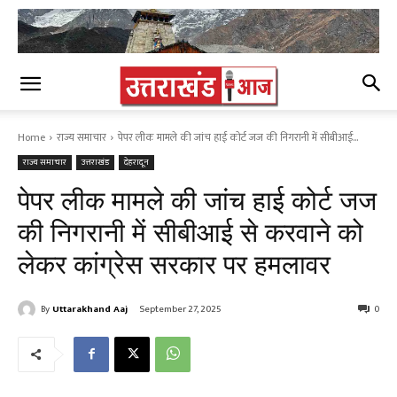
Home
राज्य समाचार
पेपर लीक मामले की जांच हाई कोर्ट जज की निगरानी में सीबीआई...
राज्य समाचार
उत्तराखंड
देहरादून
पेपर लीक मामले की जांच हाई कोर्ट जज
की निगरानी में सीबीआई से करवाने को
लेकर कांग्रेस सरकार पर हमलावर
By
Uttarakhand Aaj
September 27, 2025
0