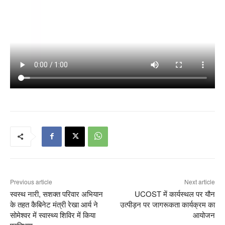
Previous article
Next article
स्वस्थ नारी, सशक्त परिवार अभियान
UCOST में कार्यस्थल पर यौन
के तहत कैबिनेट मंत्री रेखा आर्य ने
उत्पीड़न पर जागरूकता कार्यक्रम का
सोमेश्वर में स्वास्थ्य शिविर में किया
आयोजन