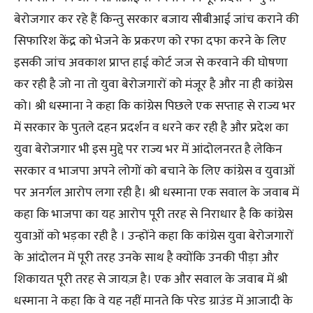
बेरोजगार कर रहे हैं किन्तु सरकार बजाय सीबीआई जांच कराने की
सिफारिश केंद्र को भेजने के प्रकरण को रफा दफा करने के लिए
इसकी जांच अवकाश प्राप्त हाई कोर्ट जज से करवाने की घोषणा
कर रही है जो ना तो युवा बेरोजगारों को मंजूर है और ना ही कांग्रेस
को। श्री धस्माना ने कहा कि कांग्रेस पिछले एक सप्ताह से राज्य भर
में सरकार के पुतले दहन प्रदर्शन व धरने कर रही है और प्रदेश का
युवा बेरोजगार भी इस मुद्दे पर राज्य भर में आंदोलनरत है लेकिन
सरकार व भाजपा अपने लोगों को बचाने के लिए कांग्रेस व युवाओं
पर अनर्गल आरोप लगा रही है। श्री धस्माना एक सवाल के जवाब में
कहा कि भाजपा का यह आरोप पूरी तरह से निराधार है कि कांग्रेस
युवाओं को भड़का रही है । उन्होंने कहा कि कांग्रेस युवा बेरोजगारों
के आंदोलन में पूरी तरह उनके साथ है क्योंकि उनकी पीड़ा और
शिकायत पूरी तरह से जायज़ है। एक और सवाल के जवाब में श्री
धस्माना ने कहा कि वे यह नहीं मानते कि परेड ग्राउंड में आजादी के