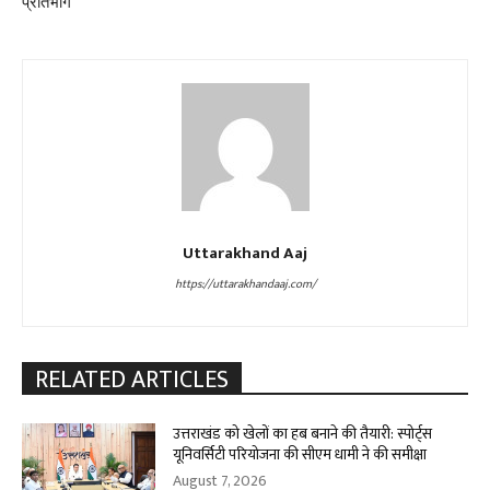
प्रतिभाग
Uttarakhand Aaj
https://uttarakhandaaj.com/
RELATED ARTICLES
उत्तराखंड को खेलों का हब बनाने की तैयारी: स्पोर्ट्स
यूनिवर्सिटी परियोजना की सीएम धामी ने की समीक्षा
August 7, 2026