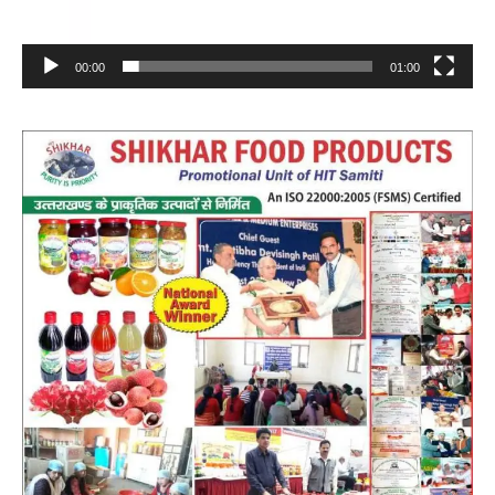
00:00
01:00