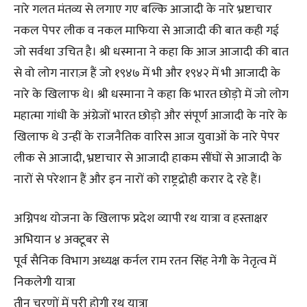
नारे गलत मंतव्य से लगाए गए बल्कि आजादी के नारे भ्रष्टाचार
नकल पेपर लीक व नकल माफिया से आजादी की बात कही गई
जो सर्वथा उचित है। श्री धस्माना ने कहा कि आज आजादी की बात
से वो लोग नाराज़ हैं जो १९४७ में भी और १९४२ में भी आजादी के
नारे के खिलाफ थे। श्री धस्माना ने कहा कि भारत छोड़ो में जो लोग
महात्मा गांधी के अंग्रेजों भारत छोड़ो और संपूर्ण आजादी के नारे के
खिलाफ थे उन्हीं के राजनैतिक वारिस आज युवाओं के नारे पेपर
लीक से आजादी, भ्रष्टाचार से आजादी हाकम सींघों से आजादी के
नारों से परेशान हैं और इन नारों को राष्ट्रद्रोही करार दे रहे हैं।
अग्निपथ योजना के खिलाफ प्रदेश व्यापी रथ यात्रा व हस्ताक्षर
अभियान ४ अक्टूबर से
पूर्व सैनिक विभाग अध्यक्ष कर्नल राम रतन सिंह नेगी के नेतृत्व में
निकलेगी यात्रा
तीन चरणों में पूरी होगी रथ यात्रा