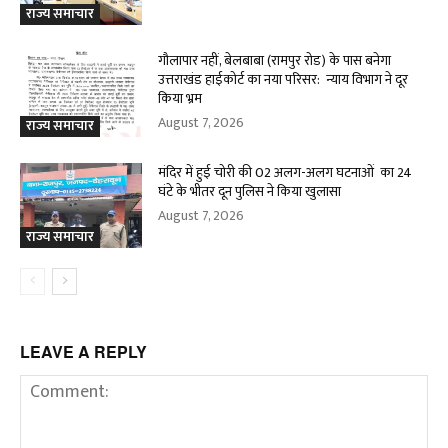
राज्य समाचार
गौलापार नहीं, बेलबाबा (रामपुर रोड) के पास बनेगा
उत्तराखंड हाईकोर्ट का नया परिसर: न्याय विभाग ने दूर
किया भ्रम
August 7, 2026
राज्य समाचार
मंदिर में हुई चोरी की 02 अलग-अलग घटनाओं का 24
घंटे के भीतर दून पुलिस ने किया खुलासा
August 7, 2026
राज्य समाचार
LEAVE A REPLY