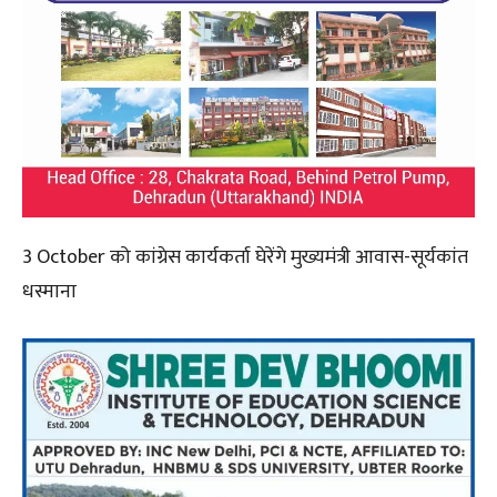
3 October को कांग्रेस कार्यकर्ता घेरेंगे मुख्यमंत्री आवास-सूर्यकांत
धस्माना