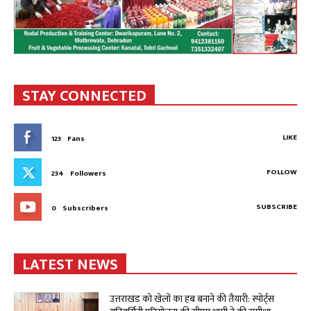
STAY CONNECTED
LIKE
123
Fans
FOLLOW
234
Followers
SUBSCRIBE
0
Subscribers
LATEST NEWS
उत्तराखंड को खेलों का हब बनाने की तैयारी: स्पोर्ट्स