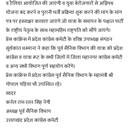
व रैलियां आयोजित की जाएंगी व युवा बेरोजगारों से अग्निपथ
योजना बंद करने व पुरानी भर्ती प्रक्रिया शुरू करने की मांग के मांग
पत्र पर हस्ताक्षर करवाए जाएंगे जो यात्रा के समापन के पश्चात पार्टी
के राष्ट्रीय नेतृत्व के साथ महामहिम राष्ट्रपति को सौंपे जाएंगे।
प्रेस कांफ्रेंस में प्रदेश कांग्रेस कमेटी के वरिष्ठ उपाध्यक्ष संगठन
सूर्यकांत धस्माना ने कहा कि पूर्व सैनिक विभाग की यात्रा को प्रदेश
कांग्रेस व यात्रा रूट के सभी जिलों में जिला महानगर कांग्रेस कमेटी
व अन्य सभी विभाग पूर्ण सहयोग करेंगे।
प्रेस कांफ्रेंस में प्रदेश कांग्रेस पूर्व सैनिक विभाग के महामंत्री श्री
गोपाल गड़िया भी उपस्थित रहे।
सादर
कर्नल राम रतन सिंह नेगी
अध्यक्ष पूर्व सैनिक विभाग
उत्तराखंड प्रदेश कांग्रेस कमेटी