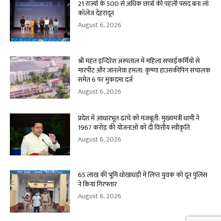
21 राज्यों के 500 से अधिक छात्रों की पहली पसंद बना लॉ
कॉलेज देहरादून
August 6, 2026
श्री महंत इन्दिरेश अस्पताल में महिला सफाईकर्मियों से
मारपीट और जानलेवा हमला: कृष्णा हाउसकीपिंग संचालक
समेत 6 पर मुकदमा दर्ज
August 6, 2026
प्रदेश में आधारभूत ढांचे को मजबूती: मुख्यमंत्री धामी ने
1967 करोड़ की योजनाओं को दी वित्तीय स्वीकृति
August 6, 2026
65 लाख की भूमि धोखाधड़ी में लिप्त युवक को दून पुलिस
ने किया गिरफ्तार
August 6, 2026