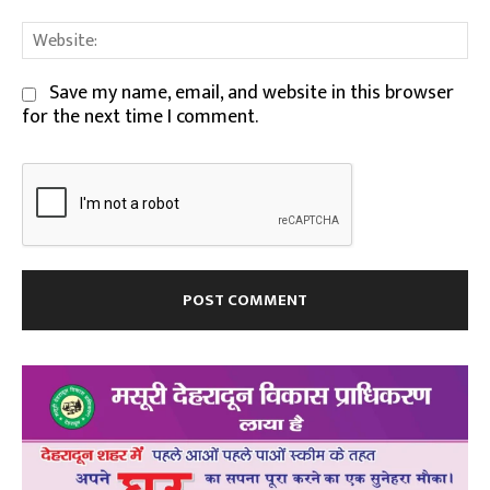
We
Save my name, email, and website in this browser
for the next time I comment.