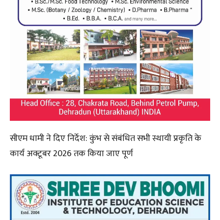
सीएम धामी ने दिए निर्देश: कुंभ से संबंधित सभी स्थायी प्रकृति के
कार्य अक्टूबर 2026 तक किया जाए पूर्ण