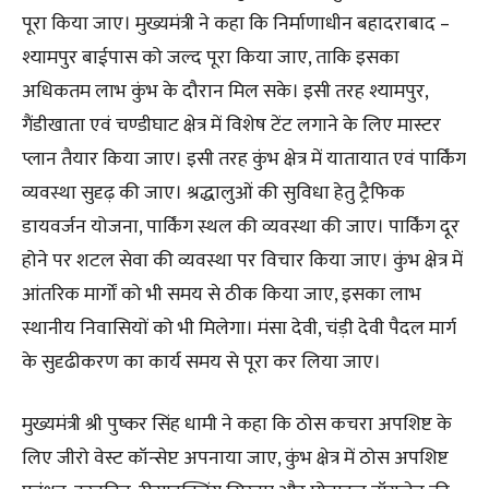
पूरा किया जाए। मुख्यमंत्री ने कहा कि निर्माणाधीन बहादराबाद –
श्यामपुर बाईपास को जल्द पूरा किया जाए, ताकि इसका
अधिकतम लाभ कुंभ के दौरान मिल सके। इसी तरह श्यामपुर,
गैंडीखाता एवं चण्डीघाट क्षेत्र में विशेष टेंट लगाने के लिए मास्टर
प्लान तैयार किया जाए। इसी तरह कुंभ क्षेत्र में यातायात एवं पार्किंग
व्यवस्था सुदृढ़ की जाए। श्रद्धालुओं की सुविधा हेतु ट्रैफिक
डायवर्जन योजना, पार्किंग स्थल की व्यवस्था की जाए। पार्किंग दूर
होने पर शटल सेवा की व्यवस्था पर विचार किया जाए। कुंभ क्षेत्र में
आंतरिक मार्गों को भी समय से ठीक किया जाए, इसका लाभ
स्थानीय निवासियों को भी मिलेगा। मंसा देवी, चंड़ी देवी पैदल मार्ग
के सुदृढीकरण का कार्य समय से पूरा कर लिया जाए।
मुख्यमंत्री श्री पुष्कर सिंह धामी ने कहा कि ठोस कचरा अपशिष्ट के
लिए जीरो वेस्ट कॉन्सेप्ट अपनाया जाए, कुंभ क्षेत्र में ठोस अपशिष्ट