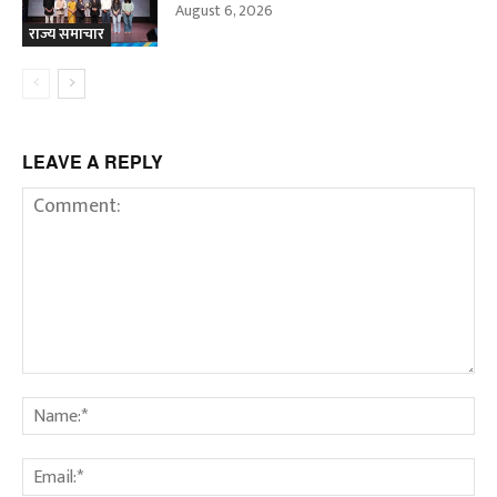
August 6, 2026
राज्य समाचार
LEAVE A REPLY
Comment:
Na
Em