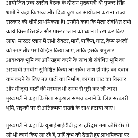
आयोजित उच्च स्तरीय बैठक के दौरान मुख्यमंत्री श्री पुष्कर सिंह
धामी ने कहा कि भव्य और दिव्य कुंभ का आयोजन कराना राज्य
सरकार की शीर्ष प्राथमिकता है। उन्होंने कहा कि मेला संबंधित सभी
कार्य विस्तारित क्षेत्र और मास्टर प्लान को ध्यान में रख कर किए
जाएं। मास्टर प्लान में सभी सेक्टर, मार्ग, पार्किंग, घाट, कैम्प स्थलों
को स्पष्ट तौर पर चिन्हित किया जाए, ताकि इसके अनुसार
आवश्यक भूमि का अधिग्रहण करने के साथ ही संबंधित भूमि का
अस्थायी उपयोग सुनिश्चित किया जा सके। साथ ही भीड़ का दवाब
कम करने के लिए नए घाटों का निर्माण, कांगड़ा घाट का विस्तार
और मौजूदा घाटों की मरम्मत भी समय से पूरी कर ली जाए।
मुख्यमंत्री ने कहा कि मेला सकुशल सम्पन्न कराने के लिए सरकारी
भूमि, सड़कों पर से अतिक्रमण सख्ती के साथ हटाया जाए।
मुख्यमंत्री ने कहा कि यूआईआईडीबी द्वारा हरिद्वार गंगा कॉरिडोर में
जो भी कार्य किए जा रहे हैं, उन्हें कुंभ को देखते हुए प्राथमिकता पर