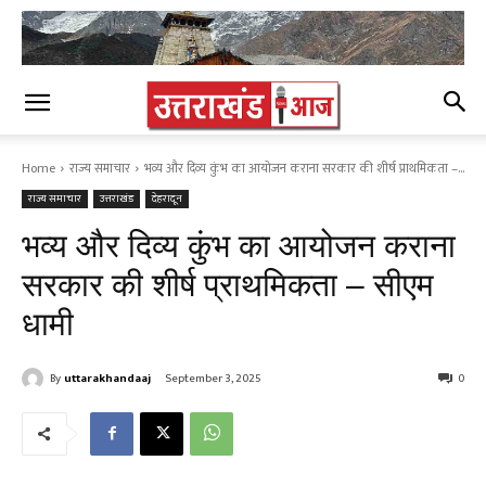
Home
राज्य समाचार
भव्य और दिव्य कुंभ का आयोजन कराना सरकार की शीर्ष प्राथमिकता –...
राज्य समाचार
उत्तराखंड
देहरादून
भव्य और दिव्य कुंभ का आयोजन कराना
सरकार की शीर्ष प्राथमिकता – सीएम
धामी
By
uttarakhandaaj
September 3, 2025
0