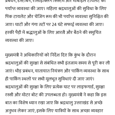
प्रबंधन, डस्टबिन, रीसाइक्लिंग सिस्टम और मोबाइल टॉयलेट की
पर्याप्त व्यवस्था की जाए। महिला श्रद़धालुओं की सुविधा के लिए
पिंक टायलेट और चेंजिंग रूम की भी पर्याप्त व्यवस्था सुनिश्चित की
जाए। घाटों और गंगा तटों पर 24 घंटे सफाई व्यवस्था की जाए।
हरकी पैड़ी में श्रद्धालुओं के लिए आरती और बैठने की समुचित
व्यवस्था की जाए।
मुख्यमंत्री ने अधिकारियों को निर्देश दिए कि कुंभ के दौरान
श्रद़धालुओं की सुरक्षा से संबंधित सभी इंतजाम समय से पूरी कर ली
जाएं। भीड़ प्रबंधन, यातायात नियंत्रण और पार्किंग व्यवस्था के साथ
ही पार्किंग स्थलों पर सभी मूलभूत सुविधाएं दी जाए जाएं।
श्रद़धालुओं की सुरक्षा के लिए प्रत्येक घाट पर लाइफगार्ड, सुरक्षा
रस्सी और मोटर बोट की उपलब्धता हो। मुख्यमंत्री ने कहा कि इस
बात का विशेष ध्यान रखा जाए कि श्रद़धालु उत्तराखंड से अच्छे
अनुभव लेकर जाएं, इसके लिए यात्रियों के साथ अच्छा व्यवहार