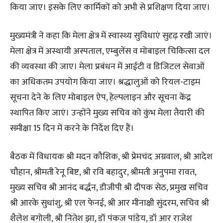
किया जाए। इसके लिए कार्मिकों को अभी से प्रशिक्षण दिया जाए।
मुख्यमंत्री ने कहा कि मेला क्षेत्र में स्वास्थ्य सुविधाएं सुदृढ़ रखी जाएं।
मेला क्षेत्र में अस्थायी अस्पताल, एम्बुलेंस व मोबाइल चिकित्सा दल
की व्यवस्था की जाए। मेला प्रबंधन में आईटी व डिजिटल सेवाओं
का अधिकतम उपयोग किया जाए। श्रद्धालुओं को रियल-टाइम
सूचना देने के लिए मोबाइल ऐप, हेल्पलाइन और सूचना केंद्र
स्थापित किए जाएं। उन्होंने मुख्य सचिव को कुंभ मेला तैयारी की
समीक्षा 15 दिन में करने के निर्देश दिए हैं।
बैठक में विधायक श्री मदन कौशिक, श्री प्रेमचंद अग्रवाल, श्री आदेश
चौहान, श्रीमती रेनू बिष्ट, श्री रवि बहादुर, श्रीमती अनुपमा रावत,
मुख्य सचिव श्री आनंद बर्द्धन, डीजीपी श्री दीपक सेठ, प्रमुख सचिव
श्री आरके सुधांशु, श्री एल फेनई, श्री आर मीनाक्षी सुंदरम, सचिव श्री
शैलेश बगोली, श्री नितेश झा, डॉ पंकज पांडेय, डॉ आर राजेश