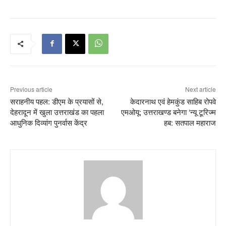
Previous article
Next article
सराहनीय पहल: डीएम के प्रयासों से,
केदारनाथ एवं हेमकुंड साहिब रोपवे
देहरादून में खुला उत्तराखंड का पहला
एमओयू‌: उत्तराखण्ड बनेगा ‘न्यू टूरिज्म
आधुनिक दिव्यांग पुनर्वास केंद्र
हब: सतपाल महाराज