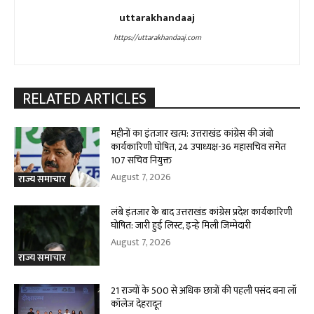
uttarakhandaaj
https://uttarakhandaaj.com
RELATED ARTICLES
महीनों का इंतजार खत्म: उत्तराखंड कांग्रेस की जंबो
कार्यकारिणी घोषित, 24 उपाध्यक्ष-36 महासचिव समेत
107 सचिव नियुक्त
August 7, 2026
राज्य समाचार
लंबे इंतजार के बाद उत्तराखंड कांग्रेस प्रदेश कार्यकारिणी
घोषित: जारी हुई लिस्ट, इन्हे मिली जिम्मेदारी
August 7, 2026
राज्य समाचार
21 राज्यों के 500 से अधिक छात्रों की पहली पसंद बना लॉ
कॉलेज देहरादून