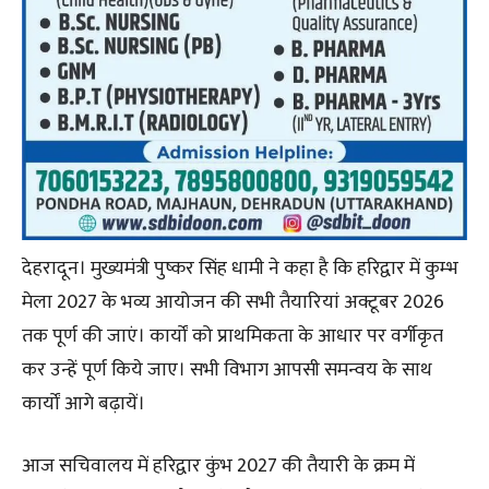
देहरादून। मुख्यमंत्री पुष्कर सिंह धामी ने कहा है कि हरिद्वार में कुम्भ
मेला 2027 के भव्य आयोजन की सभी तैयारियां अक्टूबर 2026
तक पूर्ण की जाएं। कार्यों को प्राथमिकता के आधार पर वर्गीकृत
कर उन्हें पूर्ण किये जाए। सभी विभाग आपसी समन्वय के साथ
कार्यों आगे बढ़ायें।
आज सचिवालय में हरिद्वार कुंभ 2027 की तैयारी के क्रम में