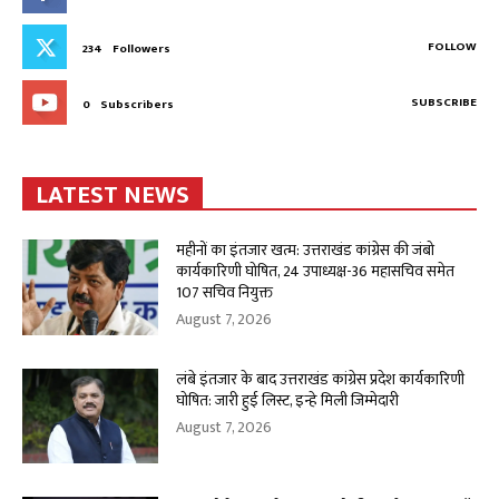
FOLLOW
234
Followers
SUBSCRIBE
0
Subscribers
LATEST NEWS
महीनों का इंतजार खत्म: उत्तराखंड कांग्रेस की जंबो
कार्यकारिणी घोषित, 24 उपाध्यक्ष-36 महासचिव समेत
107 सचिव नियुक्त
August 7, 2026
लंबे इंतजार के बाद उत्तराखंड कांग्रेस प्रदेश कार्यकारिणी
घोषित: जारी हुई लिस्ट, इन्हे मिली जिम्मेदारी
August 7, 2026