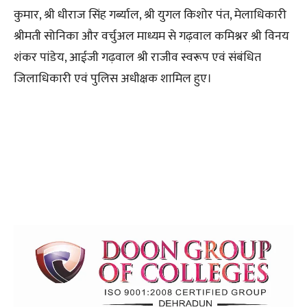
कुमार, श्री धीराज सिंह गर्ब्याल, श्री युगल किशोर पंत, मेलाधिकारी
श्रीमती सोनिका और वर्चुअल माध्यम से गढ़वाल कमिश्नर श्री विनय
शंकर पांडेय, आईजी गढ़वाल श्री राजीव स्वरूप एवं संबंधित
जिलाधिकारी एवं पुलिस अधीक्षक शामिल हुए।