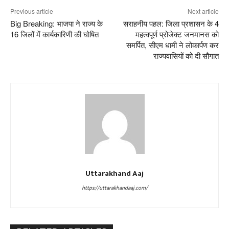
Previous article
Next article
Big Breaking: भाजपा ने राज्य के
सराहनीय पहल: जिला प्रशासन के 4
16 जिलों में कार्यकारिणी की घोषित
महत्वपूर्ण प्रोजेक्ट जनमानस को
समर्पित, सीएम धामी ने लोकार्पण कर
राज्यवासियों को दी सौगात
Uttarakhand Aaj
https://uttarakhandaaj.com/