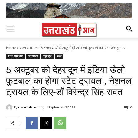
Home
राज्य समाचार
5 अक्टूबर को देहरादून में इंडिया खेलो फुटबाल का होगा स्टेट ट्रायल...
राज्य समाचार
उत्तराखंड
देहरादून
खेल
5 अक्टूबर को देहरादून में इंडिया खेलो
फुटबाल का होगा स्टेट ट्रायल , नेशनल
ट्रायल के लिए-डॉ विरेन्द्र सिंह रावत
By
Uttarakhand Aaj
September 7, 2025
0