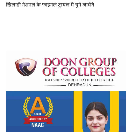
खिलाडी नेशनल के फाइनल ट्रायल मे चुने जायेंगे