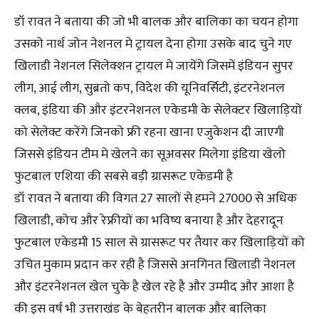
डॉ रावत ने बताया की जो भी बालक और बालिका का चयन होगा
उसको नार्थ जोन नेशनल मे ट्रायल देना होगा उसके बाद चुने गए
खिलाडी नेशनल सिलेक्शन ट्रायल मे जायेंगे जिसमें इंडियन सुपर
लीग, आई लीग, सुब्रतो कप, विदेश की यूनिवर्सिटी, इंटरनेशनल
क्लब, इंडिया की और इंटरनेशनल एकेडमी के सेलेक्टर खिलाड़ियों
को सेलेक्ट करेंगे जिनको फ्री रहना खाना एजुकेशन दी जाएगी
जिससे इंडियन टीम मे खेलने का सूअवसर मिलेगा इंडिया खेलो
फुटबाल एशिया की सबसे बड़ी ग्रासरूट एकेडमी है
डॉ रावत ने बताया की विगत 27 सालों से हमने 27000 से अधिक
खिलाडी, कोच और रेफ्रीयों का भविष्य बनाया है और देहरादून
फुटबाल एकेडमी 15 साल से ग्रासरूट पर तैयार कर खिलाड़ियों को
उचित मुकाम प्रदान कर रही है जिससे अनगिनत खिलाडी नेशनल
और इंटरनेशनल खेल चुके है खेल रहे है और उम्मीद और आशा है
की इस वर्ष भी उत्तराखंड के बेहतरीन बालक और बालिका