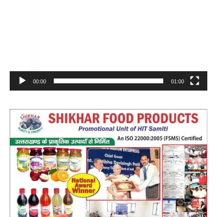
00:00
01:00