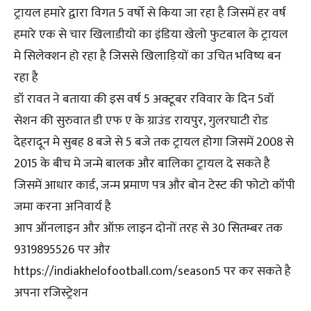
ट्रायल हमारे द्वारा विगत 5 वर्षो से किया जा रहा है जिसमें हर वर्ष
हमारे एक से चार खिलाडीयो का इंडिया खेलो फुटबाल के ट्रायल
मे सिलेक्शन हो रहा है जिससे खिलाड़ियों का उचित भविष्य बन
रहा है
डॉ रावत ने बताया की इस वर्ष 5 अक्टूबर रविवार के दिन 5वॉ
सेशन की सुरुवात डी एफ ए के ग्राउंड रायपुर, गुलरघाटी रोड
देहरादून मे सुबह 8 बजे से 5 बजे तक ट्रायल होगा जिसमें 2008 से
2015 के बीच मे जन्मे बालक और बालिका ट्रायल दे सकते है
जिसमें आधार कार्ड, जन्म प्रमाण पत्र और बोन टेस्ट की फोटो कॉपी
जमा करना अनिवार्य है
आप ऑनलाइन और ऑफ़ लाइन दोनों तरह से 30 सितम्बर तक
9319895526 पर और
https://indiakhelofootball.com/season5 पर कर सकते है
अपना रजिस्ट्रेशन