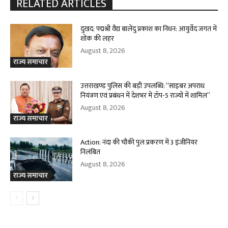
RELATED ARTICLES
दुखद: पद्मश्री वैद्य बालेंदु प्रकाश का निधन: आयुर्वेद जगत में
शोक की लहर
August 8, 2026
राज्य समाचार
उत्तराखण्ड पुलिस की बड़ी उपलब्धि: “साइबर अपराध
नियंत्रण एवं प्रबंधन में देशभर में टॉप-5 राज्यों में शामिल”
August 8, 2026
राज्य समाचार
Action: नंदा की चौकी पुल प्रकरण में 3 इंजीनियर
निलंबित
August 8, 2026
राज्य समाचार