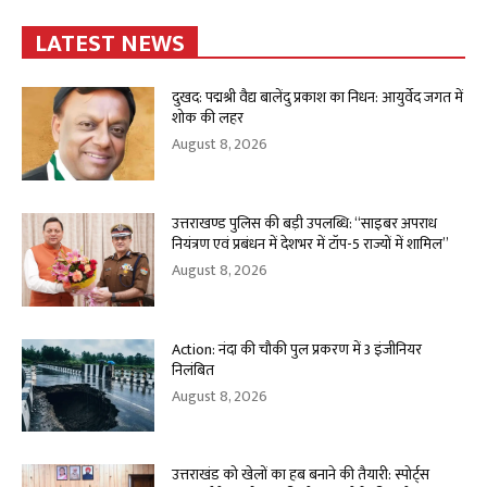
LATEST NEWS
दुखद: पद्मश्री वैद्य बालेंदु प्रकाश का निधन: आयुर्वेद जगत में
शोक की लहर
August 8, 2026
उत्तराखण्ड पुलिस की बड़ी उपलब्धि: “साइबर अपराध
नियंत्रण एवं प्रबंधन में देशभर में टॉप-5 राज्यों में शामिल”
August 8, 2026
Action: नंदा की चौकी पुल प्रकरण में 3 इंजीनियर
निलंबित
August 8, 2026
उत्तराखंड को खेलों का हब बनाने की तैयारी: स्पोर्ट्स