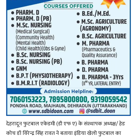
देहरादून फुटबाल एकेडमी (डी एफ ए) के संस्थापक अध्यक्ष/ हेड
कोच डॉ विरेन्द्र सिंह रावत ने बताया इंडिया खेलो फुटबाल का