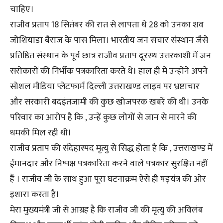
चाहिए।
राजीव प्रताप 18 सितंबर की रात से लापता थे 28 को उनका शव
जोशियाडा बैराज के पास मिला। भारतीय जन संचार संस्थान जैसे
प्रतिष्ठित संस्थान के पूर्व छात्र राजीव प्रताप दूरस्थ उत्तरकाशी में जन
सरोकारों की निर्भीक पत्रकारिता करते थे। हाल ही में उन्होंने अपने
सोशल मीडिया प्लेटफार्म दिल्ली उत्तराखण्ड लाइव पर भ्रष्टाचार
और सरकारी बदइंतजामी की कुछ खोजपरक खबरें की थी। उनके
परिवार का आरोप है कि , उन्हें कुछ लोगों से जान से मारने की
धमकी मिल रही थी।
राजीव प्रताप की संदेहास्पद मृत्यु से सिद्ध होता है कि , उत्तराखण्ड में
ईमानदार और निष्पक्ष पत्रकारिता करने वाले पत्रकार सुरक्षित नहीं
हैं । राजीव जी के साथ हुआ पूरा घटनाक्रम ऐसे ही षड़यंत्र की ओर
इशारा करता है।
मेरा मुख्यमंत्री जी से आग्रह है कि राजीव जी की मृत्यु की अविलंब