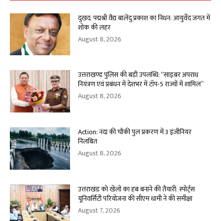
दुखद: पद्मश्री वैद्य बालेंदु प्रकाश का निधन: आयुर्वेद जगत में
शोक की लहर
August 8, 2026
उत्तराखण्ड पुलिस की बड़ी उपलब्धि: “साइबर अपराध
नियंत्रण एवं प्रबंधन में देशभर में टॉप-5 राज्यों में शामिल”
August 8, 2026
Action: नंदा की चौकी पुल प्रकरण में 3 इंजीनियर
निलंबित
August 8, 2026
उत्तराखंड को खेलों का हब बनाने की तैयारी: स्पोर्ट्स
यूनिवर्सिटी परियोजना की सीएम धामी ने की समीक्षा
August 7, 2026