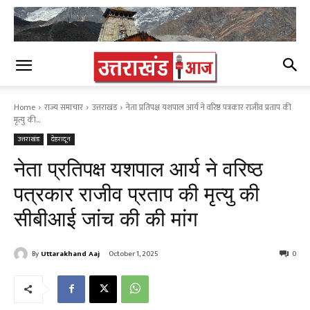
Home
राज्य समाचार
उत्तराखंड
नेता प्रतिपक्ष यशपाल आर्य ने वरिष्ठ पत्रकार राजीव प्रताप की
मृत्यु की...
उत्तराखंड
देहरादून
नेता प्रतिपक्ष यशपाल आर्य ने वरिष्ठ
पत्रकार राजीव प्रताप की मृत्यु की
सीबीआई जांच की की मांग
By
Uttarakhand Aaj
October 1, 2025
0