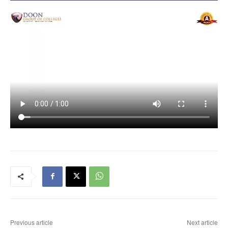
Previous article
Next article