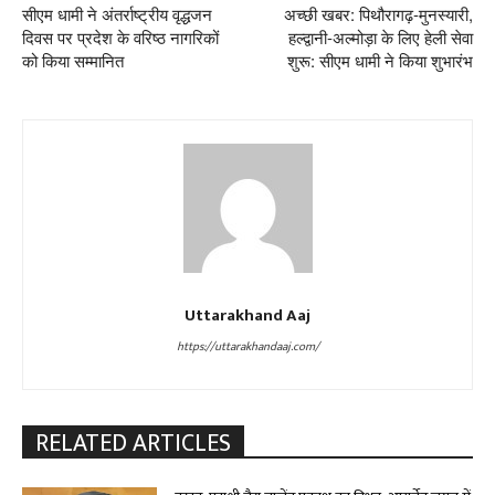
सीएम धामी ने अंतर्राष्ट्रीय वृद्धजन
अच्छी खबर: पिथौरागढ़-मुनस्यारी,
दिवस पर प्रदेश के वरिष्ठ नागरिकों
हल्द्वानी-अल्मोड़ा के लिए हेली सेवा
को किया सम्मानित
शुरू: सीएम धामी ने किया शुभारंभ
Uttarakhand Aaj
https://uttarakhandaaj.com/
RELATED ARTICLES