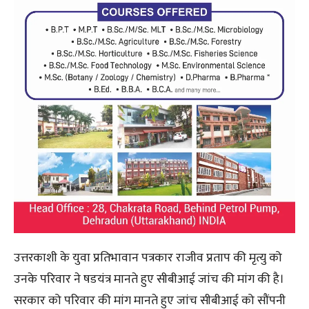
उत्तरकाशी के युवा प्रतिभावान पत्रकार राजीव प्रताप की मृत्यु को
उनके परिवार ने षडयंत्र मानते हुए सीबीआई जांच की मांग की है।
सरकार को परिवार की मांग मानते हुए जांच सीबीआई को सौंपनी