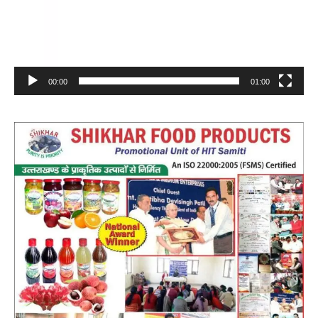
00:00
01:00