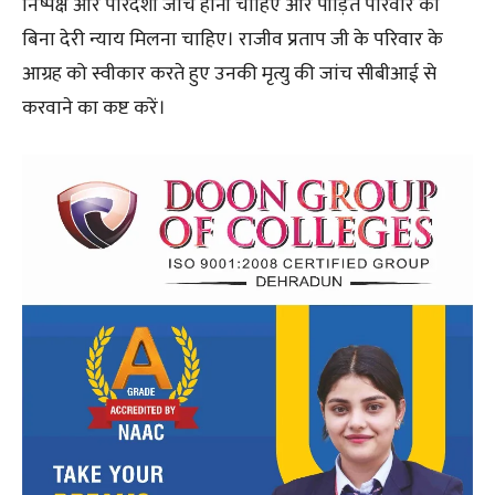
निष्पक्ष और पारदर्शी जांच होनी चाहिए और पीड़ित परिवार को
बिना देरी न्याय मिलना चाहिए। राजीव प्रताप जी के परिवार के
आग्रह को स्वीकार करते हुए उनकी मृत्यु की जांच सीबीआई से
करवाने का कष्ट करें।