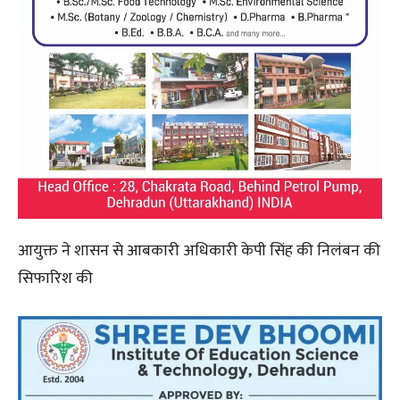
आयुक्त ने शासन से आबकारी अधिकारी केपी सिंह की निलंबन की
सिफारिश की