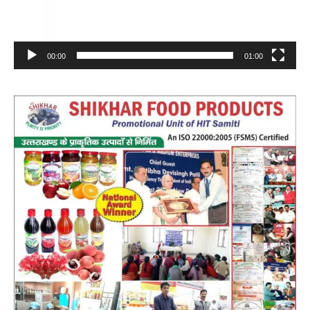
00:00
01:00