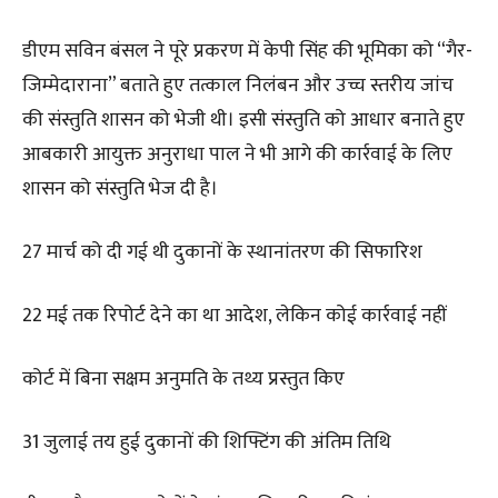
डीएम सविन बंसल ने पूरे प्रकरण में केपी सिंह की भूमिका को “गैर-
जिम्मेदाराना” बताते हुए तत्काल निलंबन और उच्च स्तरीय जांच
की संस्तुति शासन को भेजी थी। इसी संस्तुति को आधार बनाते हुए
आबकारी आयुक्त अनुराधा पाल ने भी आगे की कार्रवाई के लिए
शासन को संस्तुति भेज दी है।
27 मार्च को दी गई थी दुकानों के स्थानांतरण की सिफारिश
22 मई तक रिपोर्ट देने का था आदेश, लेकिन कोई कार्रवाई नहीं
कोर्ट में बिना सक्षम अनुमति के तथ्य प्रस्तुत किए
31 जुलाई तय हुई दुकानों की शिफ्टिंग की अंतिम तिथि