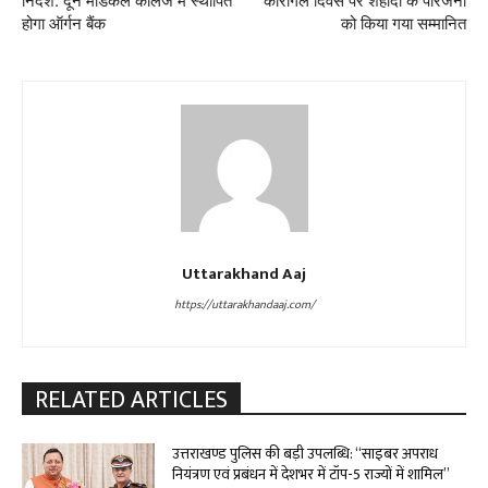
होगा ऑर्गन बैंक
को किया गया सम्मानित
Uttarakhand Aaj
https://uttarakhandaaj.com/
RELATED ARTICLES
उत्तराखण्ड पुलिस की बड़ी उपलब्धि: “साइबर अपराध
नियंत्रण एवं प्रबंधन में देशभर में टॉप-5 राज्यों में शामिल”