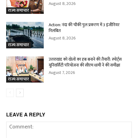
August 8, 2026
राज्य समाचार
Action: नंदा की चौकी पुल प्रकरण में 3 इंजीनियर
निलंबित
August 8, 2026
राज्य समाचार
उत्तराखंड को खेलों का हब बनाने की तैयारी: स्पोर्ट्स
यूनिवर्सिटी परियोजना की सीएम धामी ने की समीक्षा
August 7, 2026
राज्य समाचार
LEAVE A REPLY