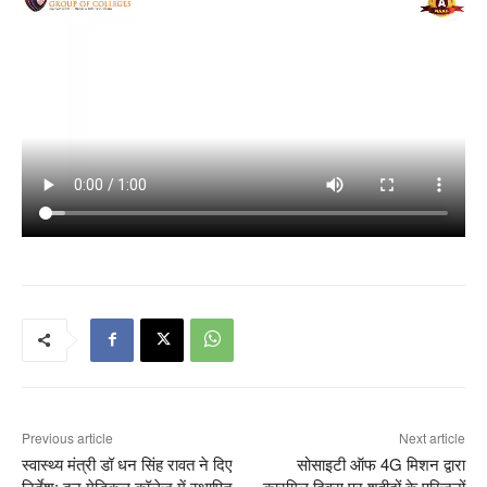
Previous article
Next article
स्वास्थ्य मंत्री डॉ धन सिंह रावत ने दिए
सोसाइटी ऑफ 4G मिशन द्वारा
निर्देश: दून मेडिकल कॉलेज में स्थापित
कारगिल दिवस पर शहीदों के परिजनों