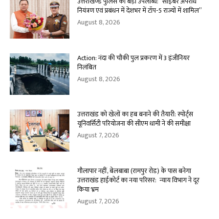
उत्तराखण्ड पुलिस की बड़ी उपलब्धि: “साइबर अपराध
नियंत्रण एवं प्रबंधन में देशभर में टॉप-5 राज्यों में शामिल”
August 8, 2026
Action: नंदा की चौकी पुल प्रकरण में 3 इंजीनियर
निलंबित
August 8, 2026
उत्तराखंड को खेलों का हब बनाने की तैयारी: स्पोर्ट्स
यूनिवर्सिटी परियोजना की सीएम धामी ने की समीक्षा
August 7, 2026
गौलापार नहीं, बेलबाबा (रामपुर रोड) के पास बनेगा
उत्तराखंड हाईकोर्ट का नया परिसर: न्याय विभाग ने दूर
किया भ्रम
August 7, 2026