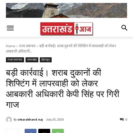
Home
राज्य समाचार
बड़ी कार्रवाई। शराब दुकानों की शिफ्टिंग में लापरवाही को लेकर
आबकारी अधिकारी...
राज्य समाचार
उत्तराखंड
देहरादून
बड़ी कार्रवाई। शराब दुकानों की
शिफ्टिंग में लापरवाही को लेकर
आबकारी अधिकारी केपी सिंह पर गिरी
गाज
By
Uttarakhand Aaj
July 25, 2025
0