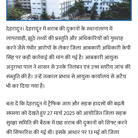
देहरादून। देहरादून में शराब की दुकानों के स्थानांतरण में
लापरवाही, झूठे तथ्यों की प्रस्तुति और अधिकारियों को गुमराह
करने जैसे गंभीर आरोपों के लेकर जिला आबकारी अधिकारी केपी
सिंह पर कड़ी कार्रवाई की मांग की गई है। आबकारी आयुक्त
अनुराधा पाल ने शासन से उनके निलंबन एवं उच्च स्तरीय जांच की
संस्तुति की है। उन्हें तत्काल प्रभाव से आयुक्त कार्यालय से अटैच
भी कर दिया गया है।
बता दें कि देहरादून में ट्रैफिक जाम और सड़क हादसों की बढ़ती
समस्या को देखते हुए 27 मार्च 2025 को आयोजित जिला सड़क
सुरक्षा समिति की बैठक में छह शराब की दुकानों को शिफ्ट करने
की सिफारिश की गई थी। इसके आधार पर 13 मई को जिला