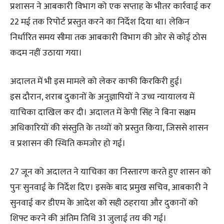
प्रशासन ने आबकारी विभाग को एक सप्ताह के भीतर कार्रवाई कर
22 मई तक रिपोर्ट प्रस्तुत करने का निर्देश दिया था। लेकिन
निर्धारित समय सीमा तक आबकारी विभाग की ओर से कोई ठोस
कदम नहीं उठाया गया।
अदालत में भी इस मामले को लेकर काफी किरकिरी हुई।
इस दौरान, शराब दुकानों के अनुज्ञापियों ने उच्च न्यायालय में
याचिका दाखिल कर दी। अदालत में केपी सिंह ने बिना सक्षम
अधिकारियों की संस्तुति के तथ्यों को प्रस्तुत किया, जिससे शासन
व प्रशासन की स्थिति कमजोर हो गई।
27 जून को अदालत ने याचिका का निस्तारण करते हुए शासन को
पुनः सुनवाई के निर्देश दिए। इसके बाद प्रमुख सचिव, आबकारी ने
सुनवाई कर डीएम के आदेश को सही ठहराया और दुकानों को
शिफ्ट करने की अंतिम तिथि 31 जुलाई तय की गई।