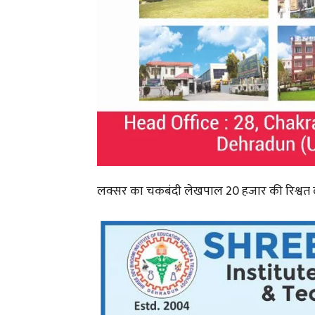
लक्सर का चकबंदी लेखपाल 20 हजार की रिश्वत लेत