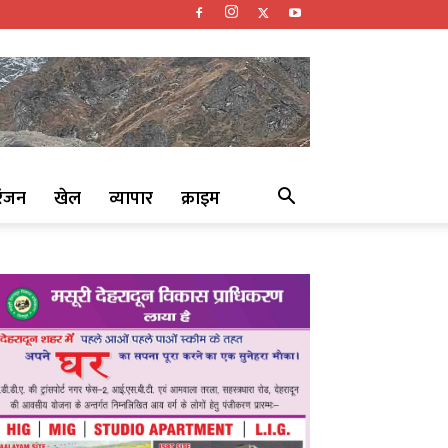
रंजन
खेल
व्यापार
क्राइम