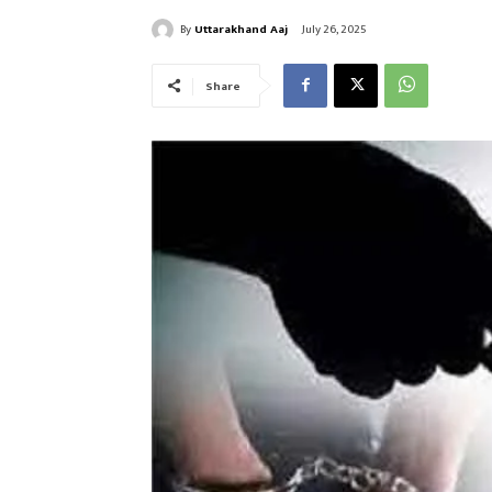
By
Uttarakhand Aaj
July 26, 2025
Share