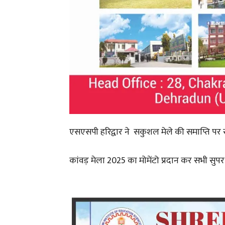
एसएसपी हरिद्वार ने सकुशल मेले की समाप्ति पर 
कांवड़ मेला 2025 का मोमेंटो प्रदान कर सभी सुप