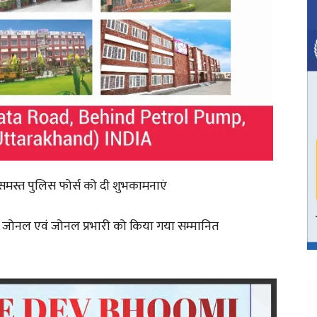
समस्त पुलिस फोर्स को दी शुभकामनाएं
र जोनल एवं जोनल प्रभारी को किया गया सम्मानित