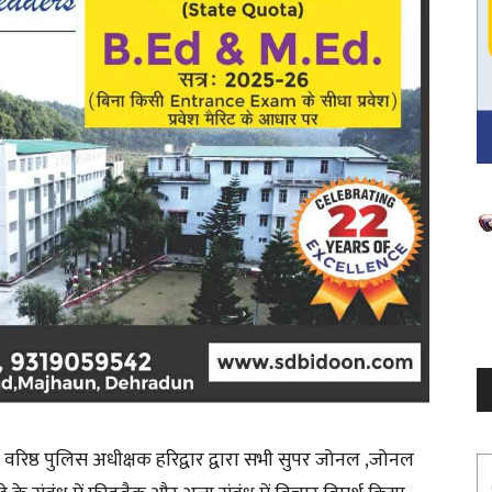
V
P
वरिष्ठ पुलिस अधीक्षक हरिद्वार द्वारा सभी सुपर जोनल ,जोनल