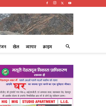
रंजन
खेल
व्यापार
क्राइम