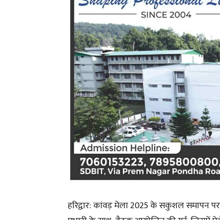
हरिद्वार: कांवड़ मेला 2025 के सकुशल समापन पर 