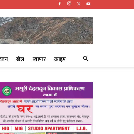
रंजन
खेल
व्यापार
क्राइम