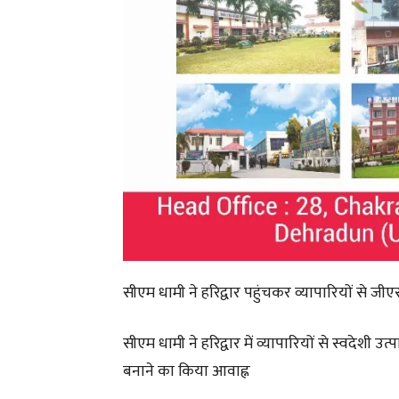
सीएम धामी ने हरिद्वार पहुंचकर व्यापारियों से 
सीएम धामी ने हरिद्वार में व्यापारियों से स्वदेशी उ
बनाने का किया आवाह्न