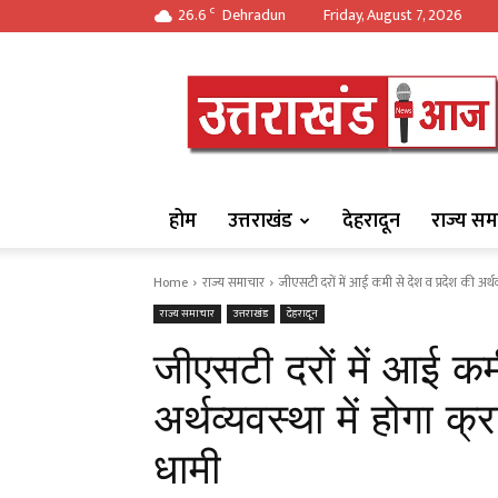
26.6
Dehradun
Friday, August 7, 2026
C
https://uttarakha
होम
उत्तराखंड
देहरादून
राज्य सम
Home
राज्य समाचार
जीएसटी दरों में आई कमी से देश व प्रदेश की अर्थव्यव
राज्य समाचार
उत्तराखंड
देहरादून
जीएसटी दरों में आई कम
अर्थव्यवस्था में होगा क्
धामी