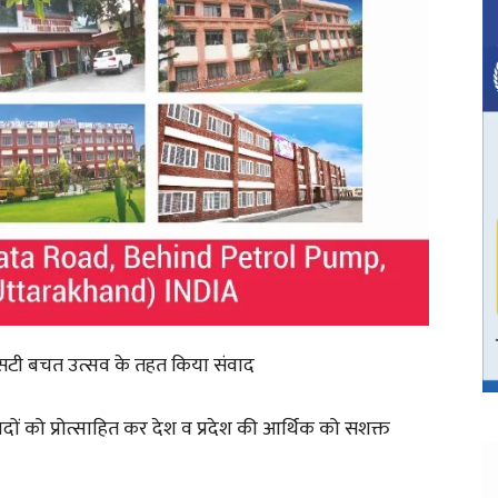
जीएसटी बचत उत्सव के तहत किया संवाद
त्पादों को प्रोत्साहित कर देश व प्रदेश की आर्थिक को सशक्त