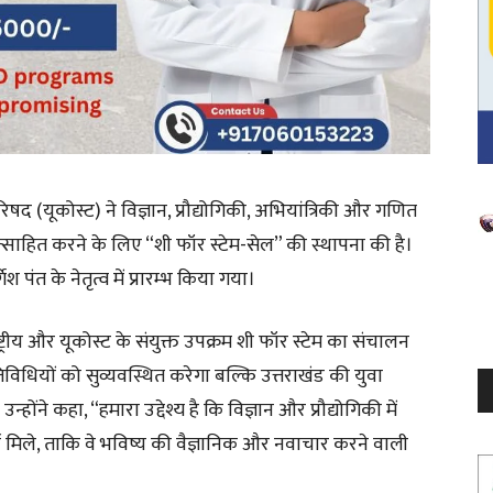
 परिषद (यूकोस्ट) ने विज्ञान, प्रौद्योगिकी, अभियांत्रिकी और गणित
V
P
 प्रोत्साहित करने के लिए “शी फॉर स्टेम-सेल” की स्थापना की है।
श पंत के नेतृत्व में प्रारम्भ किया गया।
ट्रीय और यूकोस्ट के संयुक्त उपक्रम शी फॉर स्टेम का संचालन
तिविधियों को सुव्यवस्थित करेगा बल्कि उत्तराखंड की युवा
ोंने कहा, “हमारा उद्देश्य है कि विज्ञान और प्रौद्योगिकी में
्श मिले, ताकि वे भविष्य की वैज्ञानिक और नवाचार करने वाली