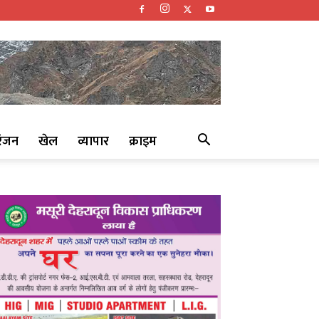
रंजन
खेल
व्यापार
क्राइम