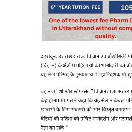
देहरादून: उत्तराखंड राज्य विज्ञान एवं प्रौद्योगिकी
(विज्ञान) के क्षेत्रों में महिलाओं की भागीदारी को
यह सेल परिषद के मुख्यालय में महानिदेशक प्रो. दुर्गे
यह नया “शी फॉर स्टेम-सेल” विज्ञानशाला अंतरराष्
केंद्र होगा। प्रो. पंत ने कहा कि यह सेल न केवल ग
छात्राओं के लिए अवसरों को और विस्तृत बनाएगा। उन्ह
बेटियों की प्रतिभा को उचित मार्गदर्शन और परामर
नेता बन सकें।”