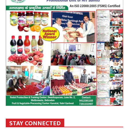
STAY CONNECTED