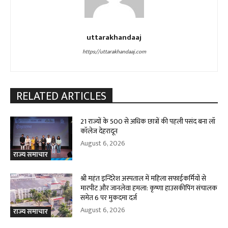
uttarakhandaaj
https://uttarakhandaaj.com
RELATED ARTICLES
21 राज्यों के 500 से अधिक छात्रों की पहली पसंद बना लॉ
कॉलेज देहरादून
August 6, 2026
राज्य समाचार
श्री महंत इन्दिरेश अस्पताल में महिला सफाईकर्मियों से
मारपीट और जानलेवा हमला: कृष्णा हाउसकीपिंग संचालक
समेत 6 पर मुकदमा दर्ज
August 6, 2026
राज्य समाचार