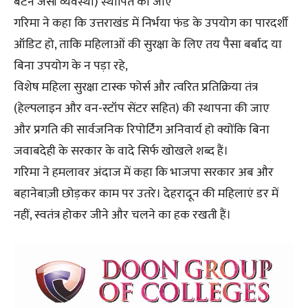
बटन जैसी व्यवस्था) स्थापित की जाए
गरिमा ने कहा कि उत्तराखंड में निर्भया फंड के उपयोग का पारदर्शी
ऑडिट हो, ताकि महिलाओं की सुरक्षा के लिए तय पैसा बर्बाद या
बिना उपयोग के न पड़ा रहे,
विशेष महिला सुरक्षा टास्क फोर्स और त्वरित प्रतिक्रिया तंत्र
(हेल्पलाइन और वन-स्टॉप सेंटर सहित) की स्थापना की जाए
और प्रगति की सार्वजनिक रिपोर्टिंग अनिवार्य हो क्योंकि बिना
जवाबदेही के सरकार के वादे सिर्फ खोखले शब्द हैं।
गरिमा ने हमलावर अंदाज में कहा कि भाजपा सरकार अब और
बहानेबाज़ी छोड़कर काम पर उतरे। देहरादून की महिलाएं डर में
नहीं, स्वतंत्र होकर जीने और चलने का हक रखती हैं।