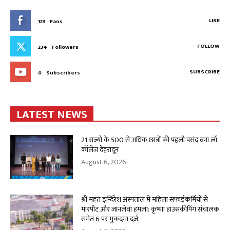
LIKE
123
Fans
FOLLOW
234
Followers
SUBSCRIBE
0
Subscribers
LATEST NEWS
21 राज्यों के 500 से अधिक छात्रों की पहली पसंद बना लॉ
कॉलेज देहरादून
August 6, 2026
श्री महंत इन्दिरेश अस्पताल में महिला सफाईकर्मियों से
मारपीट और जानलेवा हमला: कृष्णा हाउसकीपिंग संचालक
समेत 6 पर मुकदमा दर्ज