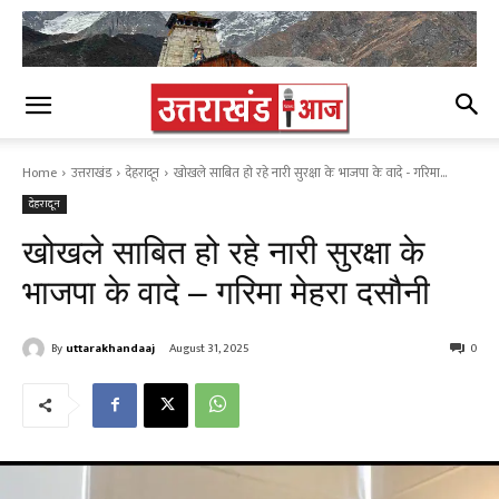
Home
उत्तराखंड
देहरादून
खोखले साबित हो रहे नारी सुरक्षा के भाजपा के वादे - गरिमा...
देहरादून
खोखले साबित हो रहे नारी सुरक्षा के
भाजपा के वादे – गरिमा मेहरा दसौनी
By
uttarakhandaaj
August 31, 2025
0