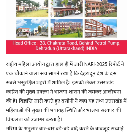
राष्ट्रीय महिला आयोग द्वारा हाल ही में जारी NARI-2025 रिपोर्ट ने
एक चौंकाने वाला सच सामने रखा है कि देहरादून देश के दस
सबसे असुरक्षित शहरों में शामिल है। इसको लेकर उत्तराखंड
कांग्रेस की मुख्य प्रवक्ता ने भाजपा शासन की जमकर आलोचना
की है। विज्ञप्ति जारी करते हुए दसौनी ने कहा यह तथ्य उत्तराखंड में
महिलाओं की सुरक्षा की भयावह स्थिति और भाजपा सरकार की
विफलता को उजागर करता है।
गरिमा के अनुसार बार-बार बड़े-बड़े वादे करने के बावजूद सच्चाई