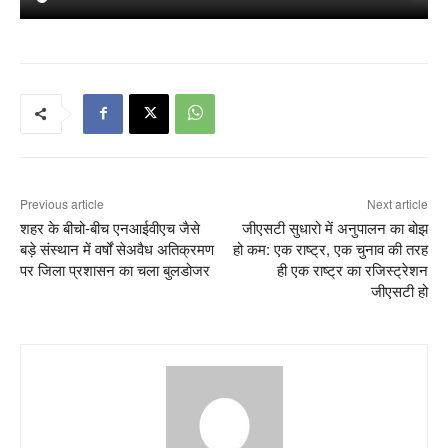
Previous article
Next article
शहर के बीचो-बीच एनआईवीएच जैसे
जीएसटी सुधारो में अनुपालन का बोझ
बड़े संस्थान में वर्षों से‌अवैध अतिक्रमण
हो कम: एक राष्ट्र, एक चुनाव की तरह
पर जिला प्रशासन का चला बुलडोजर
ही एक राष्ट्र का रजिस्ट्रेशन
जीएसटी हो