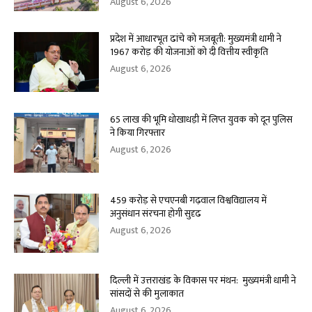
August 6, 2026
प्रदेश में आधारभूत ढांचे को मजबूती: मुख्यमंत्री धामी ने
1967 करोड़ की योजनाओं को दी वित्तीय स्वीकृति
August 6, 2026
65 लाख की भूमि धोखाधड़ी में लिप्त युवक को दून पुलिस
ने किया गिरफ्तार
August 6, 2026
459 करोड़ से एचएनबी गढ़वाल विश्वविद्यालय में
अनुसंधान संरचना होगी सुदृढ
August 6, 2026
दिल्ली में उत्तराखंड के विकास पर मंथन: मुख्यमंत्री धामी ने
सांसदों से की मुलाकात
August 6, 2026