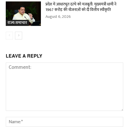
प्रदेश में आधारभूत ढांचे को मजबूती: मुख्यमंत्री धामी ने
1967 करोड़ की योजनाओं को दी वित्तीय स्वीकृति
August 6, 2026
राज्य समाचार
LEAVE A REPLY
Comment:
Na