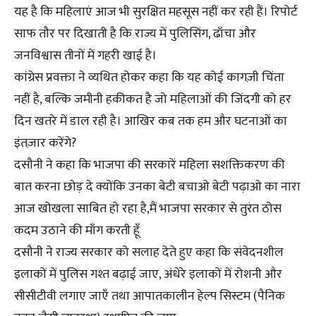
यह है कि महिलाएं आज भी सुरक्षित महसूस नहीं कर रही हैं। रिपोर्ट
साफ तौर पर दिखाती है कि राज्य में पुलिसिंग, ढाँचा और
जनविश्वास तीनों में गहरी खाई है।
कांग्रेस प्रवक्ता ने व्यथित होकर कहा कि यह कोई कागज़ी चिंता
नहीं है, बल्कि जमीनी हकीकत है जो महिलाओं की जिंदगी को हर
दिन खतरे में डाल रही है। आखिर कब तक हम और घटनाओं का
इंतज़ार करेंगे?
दसौनी ने कहा कि भाजपा की सरकारें महिला सशक्तिकरण की
बात करना छोड़ दे क्योंकि उनका बेटी बचाओ बेटी पढ़ाओ का नारा
आज खोखला साबित हो रहा है,मैं भाजपा सरकार से तुरंत ठोस
कदम उठाने की माँग करती हूँ
दसौनी ने राज्य सरकार को सलाह देते हुए कहा कि संवेदनशील
इलाकों में पुलिस गश्त बढ़ाई जाए, अंधेरे इलाकों में रोशनी और
सीसीटीवी लगाए जाएँ तथा आपातकालीन हेल्प सिस्टम (पैनिक