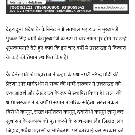
देहरादून। प्रदेश के कैबिनेट मंत्री सतपाल महाराज ने मुख्यमंत्री
पुष्कर सिंह धामी के मुख्यमंत्री के रूप में चार साल पूरे होने पर उन्हें
शुभकामनाएं देते हुए कहा कि इन चार वर्षों में उत्तराखंड ने विकास
के कई कीर्तिमान स्थापित किए हैं।
कैबिनेट मंत्री श्री महाराज ने कहा कि प्रधानमंत्री नरेन्द्र मोदी की
प्रेरणा और मार्गदर्शन में राज्य की धामी सरकार ने उत्तराखंड को
एक आदर्श और श्रेष्ठ राज्य के रूप में स्थापित किया है। राज्य की
धामी सरकार ने 4 वर्षों में समान नागरिक संहिता, सख्त नकल
विरोधी कानून, सख्त धर्मांतरण कानून, दंगारोधी कानून लागू कर
सुशासन के संकल्प को पूरा करने के साथ-साथ लैंड जिहाद, लव
जिहाद, अवैध मदरसों व अतिक्रमण पर कार्रवाई कर सरकार को