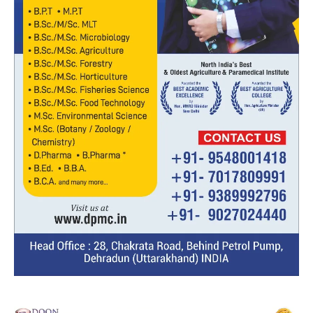
Video