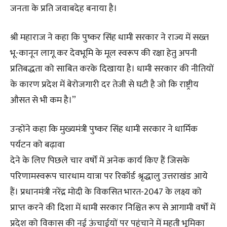
जनता के प्रति जवाबदेह बनाया है।
श्री महाराज ने कहा कि पुष्कर सिंह धामी सरकार ने राज्य में सख्त
भू-कानून लागू कर देवभूमि के मूल स्वरूप की रक्षा हेतु अपनी
प्रतिबद्धता को साबित करके दिखाया है। धामी सरकार की नीतियों
के कारण प्रदेश में बेरोजगारी दर तेजी से घटी है जो कि राष्ट्रीय
औसत से भी कम है।”
उन्होंने कहा कि मुख्यमंत्री पुष्कर सिंह धामी सरकार ने धार्मिक
पर्यटन को बढ़ावा
देने के लिए पिछले चार वर्षों में अनेक कार्य किए हैं जिसके
परिणामस्वरूप चारधाम यात्रा पर रिकॉर्ड श्रृद्धालु उत्तराखंड आये
हैं। प्रधानमंत्री नरेंद्र मोदी के विकसित भारत-2047 के लक्ष्य को
प्राप्त करने की दिशा में धामी सरकार निश्चित रूप से आगामी वर्षों में
प्रदेश को विकास की नई ऊंचाईयों पर पहुंचाने में महती भूमिका