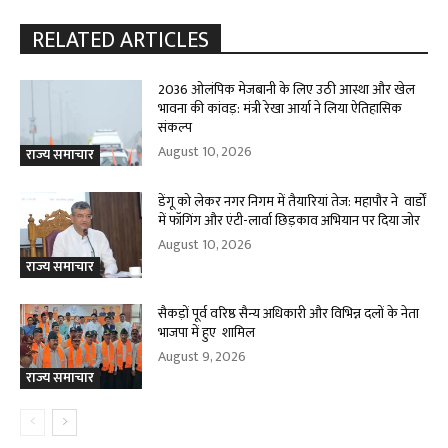
RELATED ARTICLES
2036 ओलंपिक मेजबानी के लिए उठी आस्था और खेल
भावना की कांवड़: मंत्री रेखा आर्या ने लिया ऐतिहासिक
संकल्प
August 10, 2026
राज्य समाचार
डेंगू को लेकर नगर निगम में तैयारियां तेज: महापौर ने वार्डों
में फॉगिंग और एंटी-लार्वा छिड़काव अभियान पर दिया जोर
August 10, 2026
राज्य समाचार
सैकड़ों पूर्व वरिष्ठ सैन्य अधिकारी और विभिन्न दलों के नेता
भाजपा में हुए शामिल
August 9, 2026
राज्य समाचार