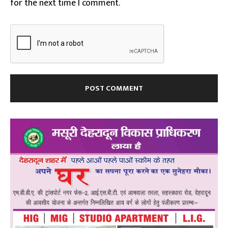
for the next time I comment.