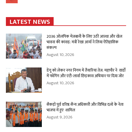
LATEST NEWS
2036 ओलंपिक मेजबानी के लिए उठी आस्था और खेल
भावना की कांवड़: मंत्री रेखा आर्या ने लिया ऐतिहासिक
संकल्प
August 10, 2026
डेंगू को लेकर नगर निगम में तैयारियां तेज: महापौर ने वार्डों
में फॉगिंग और एंटी-लार्वा छिड़काव अभियान पर दिया जोर
August 10, 2026
सैकड़ों पूर्व वरिष्ठ सैन्य अधिकारी और विभिन्न दलों के नेता
भाजपा में हुए शामिल
August 9, 2026