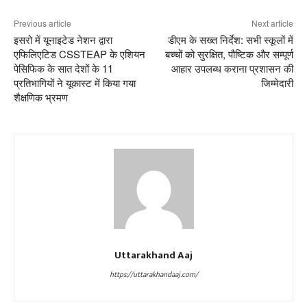
Previous article
Next article
इसरो में यूनाइटेड नेशन द्वारा
डीएम के सख्त निर्देश: सभी स्कूलों में
एफिलिएटिड CSSTEAP के एशियन
बच्चों को सुरक्षित, पौष्टिक और सम्पूर्ण
पेसिफिक के सात देशों के 11
आहार उपलब्ध कराना प्रशासन की
प्रतिभागियों ने यूकास्ट में किया गया
जिम्मेदारी
शैक्षणिक भ्रमण
Uttarakhand Aaj
https://uttarakhandaaj.com/