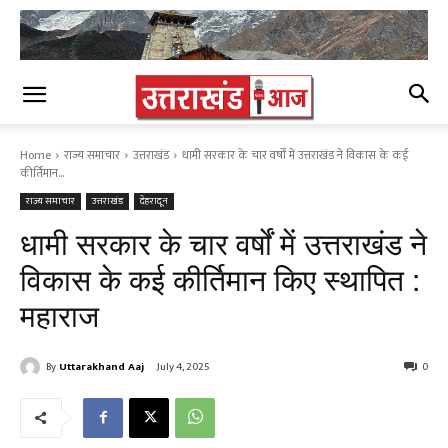
Home
राज्य समाचार
उत्तराखंड
धामी सरकार के चार वर्षों में उत्तराखंड ने विकास के कई
कीर्तिमान...
राज्य समाचार
उत्तराखंड
देहरादून
धामी सरकार के चार वर्षों में उत्तराखंड ने
विकास के कई कीर्तिमान किए स्थापित :
महाराज
By
Uttarakhand Aaj
July 4, 2025
0