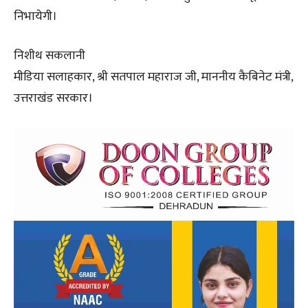
निभायेगी।
निशीथ सकलानी
मीडिया सलाहकार, श्री सतपाल महाराज जी, माननीय कैबिनेट मंत्री,
उत्तराखंड सरकार।