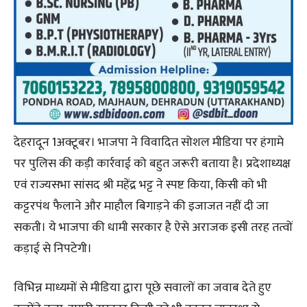
देहरादून 1अक्टूबर। भाजपा ने विवादित सोशल मीडिया पर हंगामे
पर पुलिस की कड़ी कार्रवाई को बहुत जरूरी बताया है। प्रदेशाध्यक्ष
एवं राज्यसभा सांसद श्री महेंद्र भट्ट ने स्पष्ट किया, किसी को भी
कट्टरपंथ फैलाने और माहौल बिगाड़ने की इजाजत नहीं दी जा
सकती। ये भाजपा की धामी सरकार है ऐसे अराजक इसी तरह तत्वों
कड़ाई से निपटेगी।
विभिन्न माध्यमों से मीडिया द्वारा पूछे सवालों का जवाब देते हुए