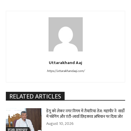
Uttarakhand Aaj
https://uttarakhandaaj.com/
RELATED ARTICLES
डेंगू को लेकर नगर निगम में तैयारियां तेज: महापौर ने वार्डों
में फॉगिंग और एंटी-लार्वा छिड़काव अभियान पर दिया जोर
August 10, 2026
राज्य समाचार