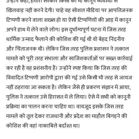
उन्होंने कहा, हमारी सरकार किसी को भी कानून व्यवस्था से
खिलवाड़ नहीं करने देगी। चाहे वह सोशल मीडिया पर आपत्तिजनक
टिप्पणी करने वाला शख्स हो या ऐसी टिप्पणियों की आड़ में कानून
अपने हाथ में लेने वाले लोग। इस दुर्भाग्यपूर्ण घटना में जिस तरह
धार्मिक उन्माद फैलाने की कोशिश की गई थी वो बेहद निंदनीय
और चिंताजनक थी। लेकिन जिस तरह पुलिस प्रशासन ने तत्काल
मामले को पूरी तरह संभाला और साजिशकर्ताओं पर सख्त कार्रवाई
कर रही है वह प्रशंसनीय हैं। उन्होंने स्पष्ट किया कि जिस तरह की
विवादित टिप्पणी आरोपी द्वारा की गई उसे किसी भी तरह से जायज
नहीं ठहराया जा सकता है। लेकिन जैसे ही प्रकरण संज्ञान में आया,
पुलिस ने तत्काल उसे हिरासत में ले लिया। ऐसे में सभी को कानूनी
प्रक्रिया का पालन करना चाहिए था। वावजूद इसके जिस तरह
मामले को तूल देकर राजधानी और प्रदेश का माहौल बिगड़ने की
कोशिश की वहां नाकाबिले बर्दाश्त था।