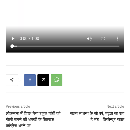
Previous article
Next article
लोकसभा में विपक्ष नेता राहुल गांधी को
सतत साधना के सौ वर्ष, बढ़ता जा रहा
गोली मारने की धमकी के खिलाफ
है संघ : त्रिवेन्द्र रावत
कांग्रेस धरने पर