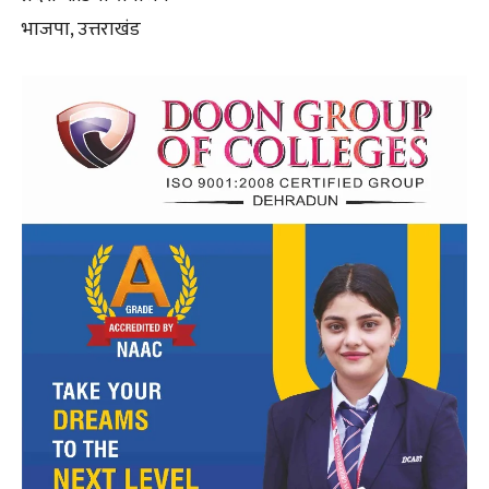
भाजपा, उत्तराखंड