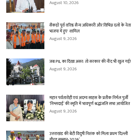
August 10, 2026
सैकड़ों पूर्व वरिष्ठ सैन्य अधिकारी और विभिन्न दलों के नेता
भाजपा में हुए शामिल
August 9, 2026
जब PIL का दिखा असर: तो सरकार की नींद भी खुल गई!
August 9, 2026
महान पर्वतारोही एवं अदम्य साहस के प्रतीक निर्मल पुर्जी
‘निम्सदाई’ की स्मृति में भावपूर्ण श्रद्धांजलि सभा आयोजित
August 9, 2026
उत्तराखंड की बेटी विदुषी निशंक को मिला प्रथम ‘दिल्ली
गौरव सम्मान-2026’