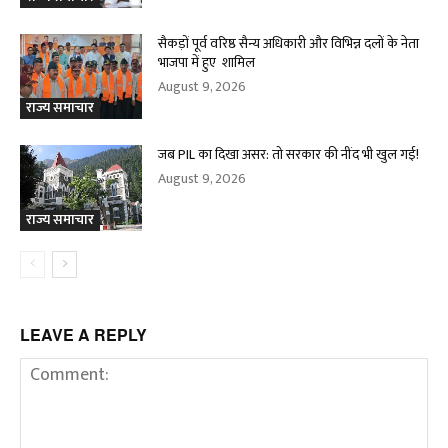
सैकड़ों पूर्व वरिष्ठ सैन्य अधिकारी और विभिन्न दलों के नेता
भाजपा में हुए शामिल
August 9, 2026
राज्य समाचार
जब PIL का दिखा असर: तो सरकार की नींद भी खुल गई!
August 9, 2026
राज्य समाचार
LEAVE A REPLY