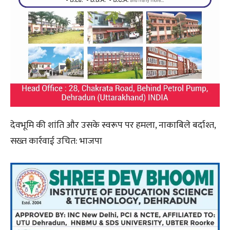
देवभूमि की शांति और उसके स्वरूप पर हमला, नाकाबिले बर्दाश्त,
सख्त कार्रवाई उचित: भाजपा