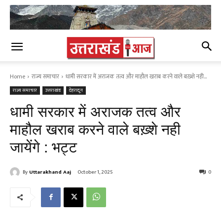
Home
राज्य समाचार
धामी सरकार में अराजक तत्व और माहौल खराब करने वाले बख़्शे नही...
राज्य समाचार
उत्तराखंड
देहरादून
धामी सरकार में अराजक तत्व और
माहौल खराब करने वाले बख़्शे नही
जायेंगे : भट्ट
By
Uttarakhand Aaj
October 1, 2025
0