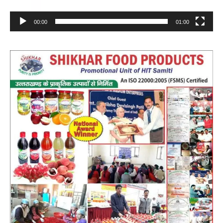
00:00
01:00