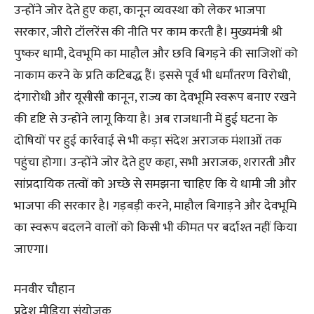
उन्होंने जोर देते हुए कहा, कानून व्यवस्था को लेकर भाजपा
सरकार, जीरो टॉलरेंस की नीति पर काम करती है। मुख्यमंत्री श्री
पुष्कर धामी, देवभूमि का माहौल और छवि बिगड़ने की साजिशों को
नाकाम करने के प्रति कटिबद्ध हैं। इससे पूर्व भी धर्मांतरण विरोधी,
दंगारोधी और यूसीसी कानून, राज्य का देवभूमि स्वरूप बनाए रखने
की दृष्टि से उन्होंने लागू किया है। अब राजधानी में हुई घटना के
दोषियों पर हुई कार्रवाई से भी कड़ा संदेश अराजक मंशाओं तक
पहुंचा होगा। उन्होंने जोर देते हुए कहा, सभी अराजक, शरारती और
सांप्रदायिक तत्वों को अच्छे से समझना चाहिए कि ये धामी जी और
भाजपा की सरकार है। गड़बड़ी करने, माहौल बिगाड़ने और देवभूमि
का स्वरूप बदलने वालों को किसी भी कीमत पर बर्दाश्त नहीं किया
जाएगा।
मनवीर चौहान
प्रदेश मीडिया संयोजक