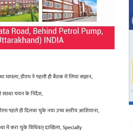
था मामला, डीएम ने पहली ही बैठक में लिया संज्ञान,
 संस्था चयन के निर्देश,
डीएम पहले ही दिलवा चुके नया उच्च स्तरीय आशियाना,
स्था में करा चुके विधिवत् दाखिला, Specially