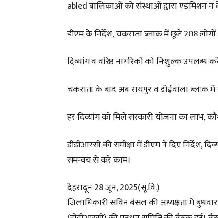
abled बालिकाओं को संस्थाओं द्वारा एडमिशन न दे
डीएम के निर्देश, चकराता ब्लाक में छूटे 208 लोगों
दिव्यांग व वरिष्ठ नागरिकों को निःशुल्क उपलब्ध क
चकराता के बाद अब रायपुर व डोईवाला ब्लाक में होग
हर दिव्यांग को मिले सरकारी योजना का लाभ, कौशल 
डीडीआरसी की समीक्षा में डीएम ने दिए निर्देश, द
समन्वय से करें काम।
देहरादून 28 जून, 2025(सू.वि.)
जिलाधिकारी सविन बंसल की अध्यक्षता में बुधवार को क