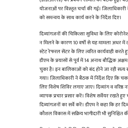
(डीडीआरसी) की प्रबंधन समिति की बैठक हुई। बै
योजनाओं पर विस्तृत चर्चा की गई। जिलाधिकारी ने 
को समन्वय के साथ कार्य करने के निर्देश दिए।
दिव्यांगजनों की चिकित्सा सुविधा के लिए कोरोनेश
न मिलने के कारण 10 वर्षो से यह मामला अधर में ल
स्टेट रेफरल सेंटर के लिए त्वरित कार्यवाही करते 
डीएम के प्रयासों से पूर्व में 14 अनाथ बौद्धिक 
चुका है। इन बालिकाओं को बंद होने जा रही सत्य 
गया। जिलाधिकारी ने बैठक में निर्देश दिए कि चकरात
लिए विशेष शिविर लगाए जाए। दिव्यांग व वरिष्ठ 
व्यापक प्रचार प्रसार करें। विशेष सर्वेयर रखते ह
दिव्यांगजनों का सर्वे करें। डीएम ने कहा कि हर 
कौशल विकास में सक्रिय भागीदारी भी सुनिश्चित 