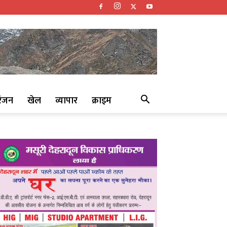
रंजन
खेल
व्यापार
क्राइम