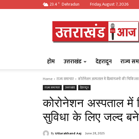
23.4
Dehradun
Friday, August 7, 2026
C
https://uttarakha
होम
उत्तराखंड
देहरादून
राज्य सम
Home
राज्य समाचार
कोरोनेशन अस्पताल में दिव्यांगजनों की चिकित्सा 
राज्य समाचार
उत्तराखंड
देहरादून
कोरोनेशन अस्पताल में द
सुविधा के लिए जल्द बने
By
Uttarakhand Aaj
June 28, 2025