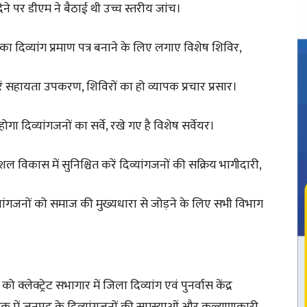
ने पर डीएम ने बैठाई थी उच्च स्तरीय जांच।
 का दिव्यांग प्रमाण पत्र बनाने के लिए लगाए विशेष शिविर,
रें सहायता उपकरण, शिविरों का हो व्यापक प्रचार प्रसार।
ा दिव्यांगजनों का सर्वे, रखे गए है विशेष सर्वेयर।
विकास में सुनिश्चित करें दिव्यांगजनों की सक्रिय भागीदारी,
िव्यांगजनों को समाज की मुख्यधारा से जोड़ने के लिए सभी विभाग
्लेक्ट्रेट सभागार में जिला दिव्यांग एवं पुनर्वास केंद्र