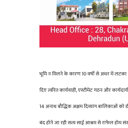
भूमि न मिलने के कारण 10 वर्षो से अधर में लटका 
दिए त्वरित कार्यवाही, एस्टीमेट गठन और कार्यदायी
14 अनाथ बौद्धिक अक्षम दिव्यांग बालिकाओं को 
बंद होने जा रही सत्य साईं आश्रम से राफेल होम सं