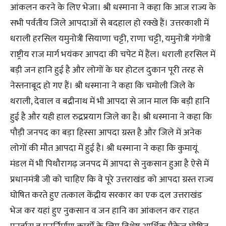
आंकलन करने के लिए भेजा। श्री धस्माना ने कहा कि आज राज्य के
सभी पर्वतीय जिले आपदाओं से बदहाल हो रक्खे हैं। उत्तरकाशी में
धराली हरसिल यमुनोत्री सियाणा चट्टी, राणा चट्टी, यमुनोत्री गंगोत्री
राष्ट्रीय राज मार्ग भयंकर आपदा की चपेट में हैंल। धराली हरसिल में
बड़ी जन हानि हुई है और लोगों के घर होटल दुकान पूरी तरह से
नेस्तनाबूद हो गए हैं। श्री धस्माना ने कहा कि चमोली जिले के
थराली, देवाल व बद्रीनाथ में भी आपदा से जान माल कि बड़ी हानि
हुई है और यही हाल रुद्रप्रयाग जिले का है। श्री धस्माना ने कहा कि
पौड़ी जनपद का बड़ा हिस्सा आपदा ग्रस्त है और जिले में अनेक
लोगों की मौत आपदा में हुई है। श्री धस्माना ने कहा कि कुमायूं
मंडल में भी पिथौरागढ़ जनपद में आपदा से नुकसान हुआ है ऐसे में
प्रधानमंत्री जी को चाहिए कि वे पूरे उत्तराखंड को आपदा ग्रस्त राज्य
घोषित करते हुए तत्काल केंद्रीय सरकार का एक दल उत्तराखंड
भेज कर यहां हुए नुकसान व जन हानि का आंकलन कर राहत