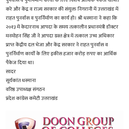
पुनर्वास व पुनर्निर्माण कार्यों के लिए विशेष आर्थिक पैकेज घोषित
करे और केंद्र व राज्य सरकार की संयुक्त निगरानी में उत्तराखंड में
राहत पुनर्वास व पुनर्निर्माण का कार्य हो। श्री धस्माना ने कहा कि
२०१३ में केदारनाथ आपदा के समय तत्कालीन प्रधानमंत्री डॉक्टर
मनमोहन सिंह जी ने आपदा ग्रस्त क्षेत्र में तत्काल उच्च अधिकार
प्राप्त केंद्रीय दल भेजा और केंद्र सरकार ने राहत पुनर्वास व
पुनर्निर्माण कार्यों के लिए इकीस हजार करोड़ रुपए का आर्थिक
पैकेज दिया था।
सादर
सूर्यकांत धस्माना
वरिष्ठ उपाध्यक्ष संगठन
प्रदेश कांग्रेस कमेटी उत्तराखंड