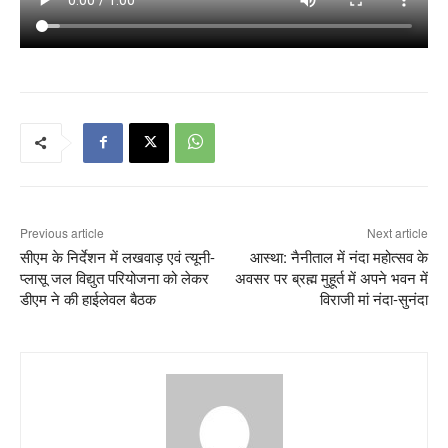
Previous article
Next article
सीएम के निर्देशन में लखवाड़ एवं त्यूनी-
आस्था: नैनीताल में नंदा महोत्सव के
प्लासू जल विद्युत परियोजना को लेकर
अवसर पर ब्रह्म मुहूर्त में अपने भवन में
डीएम ने की हाईलेवल बैठक
विराजी मां नंदा-सुनंदा