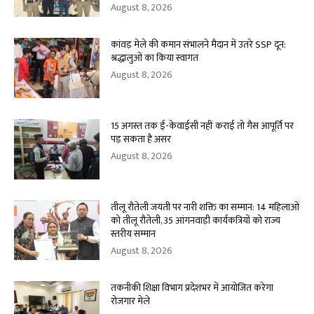
August 8, 2026
कांवड़ मेले की कमान संभालने मैदान में उतरे SSP दून:
श्रद्धालुओं का किया स्वागत
August 8, 2026
15 अगस्त तक ई-केवाईसी नहीं कराई तो गैस आपूर्ति पर
पड़ सकता है असर
August 8, 2026
तीलू रौतेली जयंती पर नारी शक्ति का सम्मान: 14 महिलाओं
को तीलू रौतेली, 35 आंगनवाड़ी कार्यकत्रियों को राज्य
स्तरीय सम्मान
August 8, 2026
तकनीकी शिक्षा विभाग प्रदेशभर में आयोजित करेगा
रोजगार मेले