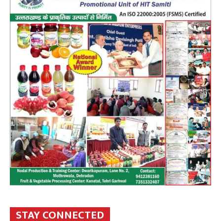
STAY CONNECTED