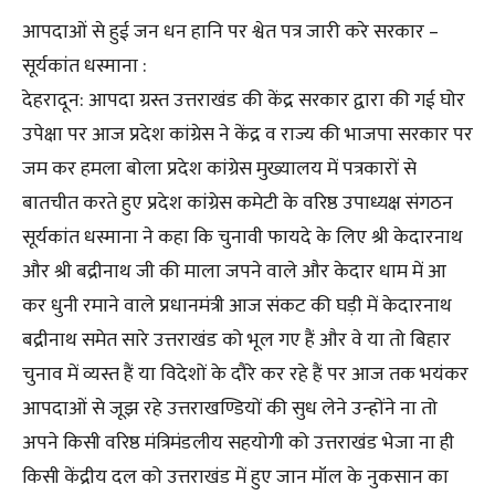
आपदाओं से हुई जन धन हानि पर श्वेत पत्र जारी करे सरकार –
सूर्यकांत धस्माना :
देहरादून: आपदा ग्रस्त उत्तराखंड की केंद्र सरकार द्वारा की गई घोर
उपेक्षा पर आज प्रदेश कांग्रेस ने केंद्र व राज्य की भाजपा सरकार पर
जम कर हमला बोला प्रदेश कांग्रेस मुख्यालय में पत्रकारों से
बातचीत करते हुए प्रदेश कांग्रेस कमेटी के वरिष्ठ उपाध्यक्ष संगठन
सूर्यकांत धस्माना ने कहा कि चुनावी फायदे के लिए श्री केदारनाथ
और श्री बद्रीनाथ जी की माला जपने वाले और केदार धाम में आ
कर धुनी रमाने वाले प्रधानमंत्री आज संकट की घड़ी में केदारनाथ
बद्रीनाथ समेत सारे उत्तराखंड को भूल गए हैं और वे या तो बिहार
चुनाव में व्यस्त हैं या विदेशों के दौरे कर रहे हैं पर आज तक भयंकर
आपदाओं से जूझ रहे उत्तराखण्डियों की सुध लेने उन्होंने ना तो
अपने किसी वरिष्ठ मंत्रिमंडलीय सहयोगी को उत्तराखंड भेजा ना ही
किसी केंद्रीय दल को उत्तराखंड में हुए जान मॉल के नुकसान का