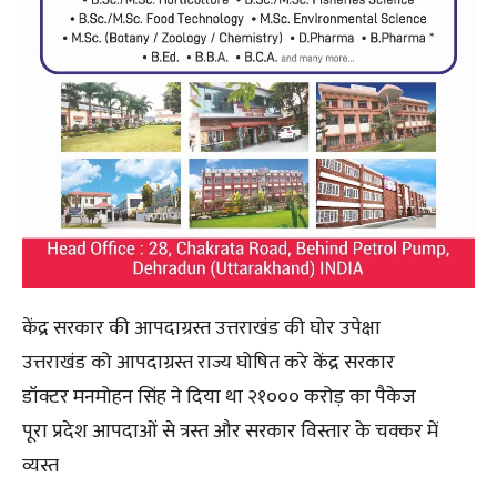
केंद्र सरकार की आपदाग्रस्त उत्तराखंड की घोर उपेक्षा
उत्तराखंड को आपदाग्रस्त राज्य घोषित करे केंद्र सरकार
डॉक्टर मनमोहन सिंह ने दिया था २१००० करोड़ का पैकेज
पूरा प्रदेश आपदाओं से त्रस्त और सरकार विस्तार के चक्कर में
व्यस्त