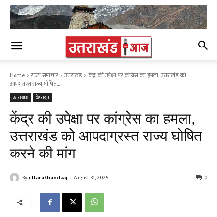
Home
राज्य समाचार
उत्तराखंड
केंद्र की उपेक्षा पर कांग्रेस का हमला, उत्तराखंड को
आपदाग्रस्त राज्य घोषित...
उत्तराखंड
देहरादून
केंद्र की उपेक्षा पर कांग्रेस का हमला,
उत्तराखंड को आपदाग्रस्त राज्य घोषित
करने की मांग
By
uttarakhandaaj
August 31, 2025
0