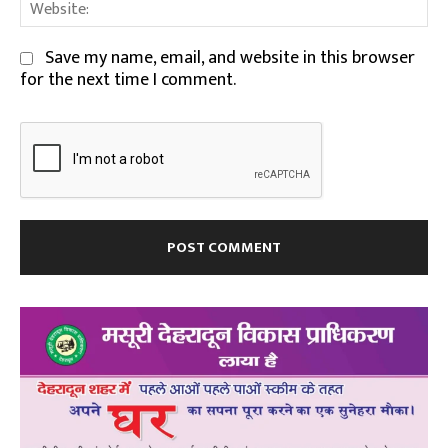
We
Save my name, email, and website in this browser
for the next time I comment.