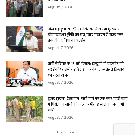
August 7, 2026
खेल महाकुंभ 2026ः 01 सितंबर से सजेगा मुख्यमंत्री
चौम्पियनशिप ट्रॉफी का मंच, न्याय पंचायत से राज्य स्तर
तक होगा प्रतिभा का प्रदर्शन
August 7, 2026
धामी कैबिनेट के 15 बड़े फैसले: हल्द्वानी में हाईकोर्ट को
30 हेक्टेयर जमीन, हरिद्वार तक गंगा एक्सप्रेसवे विस्तार
का रास्ता साफ
August 7, 2026
दुखद हादसा: देवप्रयाग–पौड़ी मार्ग पर एक कार गहरी खाई
में गिरी, पांच लोगों की दर्दनाक मौत, 3 साल का बच्चा भी
शामिल
August 7, 2026
Load more