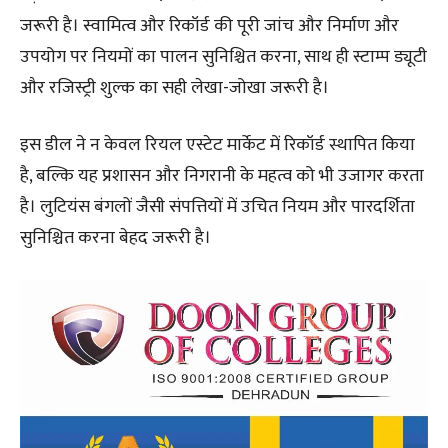
जरूरी है। स्वामित्व और रिकॉर्ड की पूरी जांच और निर्माण और
उपयोग पर नियमों का पालन सुनिश्चित करना, साथ ही स्टाम्प ड्यूटी
और रजिस्ट्री शुल्क का सही लेखा-जोखा जरूरी है।
इस डील ने न केवल रियल एस्टेट मार्केट में रिकॉर्ड स्थापित किया
है, बल्कि यह प्रशासन और निगरानी के महत्व को भी उजागर करता
है। लुटियंस बंगलों जैसी संपत्तियों में उचित नियम और पारदर्शिता
सुनिश्चित करना बेहद जरूरी है।