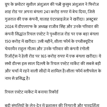
ग्रुप के प्रमोटर सुशील अंशुअल की पत्नी कुसुम अंशुअल ने फिरोज
शाह रोड पर अपना बंगला 241 करोड़ रुपए में बेच दिया, जिसे
गुजरात की एक कंपनी, याताह एंटरप्राइजेज ने खरीदा। अक्टूबर
2024 में डीएलएफ के अध्यक्ष राजीव सिंह और उनके परिवार की
कंपनी सिद्धांत रियल एस्टेट ने पृथ्वीराज रोड पर एक बड़ा बंगला
150 करोड़ में खरीदा। उसी महीने, शीला फॉर्म के एग्जीक्यूटिव
चेयरमैन राहुल गौतम और उनके परिवार की कंपनी रंगोली
रिजॉर्ट्स ने हेली रोड पर 165 करोड़ रुपए में एक बंगला खरीदा। ये
सभी डील्स इस साल दिल्ली के रियल एस्टेट मार्केट की सबसे बड़ी
और चर्चा में रहने वाली सौदों में शामिल हैं।शीला फॉर्म स्लीपवेल के
नाम से प्रसिद्ध है।
रियल एस्टेट मार्केट में बनाया रिकॉर्ड
बड़ी संपत्तियों के लेन-देन में प्रशासन की निगरानी और पारदर्शिता