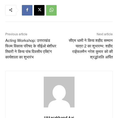
Previous article
Next article
Acting Workshop: उत्तराखंड
सीएम धामी ने किया शहीद सम्मान
फिल्म विकास परिषद के सीईओ बंशीधर
यात्रा 2 का शुभारम्भ: शहीद
तिवारी ने किया पांच दिवसीय एक्टिंग
राईफलमैन नरेश कुमार को की
कार्यशाला का शुभारंभ
श्रद्धांजलि अर्पित
Uttarakhand Aaj