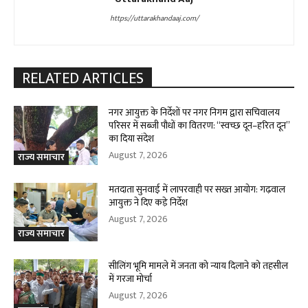
https://uttarakhandaaj.com/
RELATED ARTICLES
नगर आयुक्त के निर्देशों पर नगर निगम द्वारा सचिवालय
परिसर में सब्जी पौधों का वितरण: “स्वच्छ दून–हरित दून”
का दिया संदेश
August 7, 2026
राज्य समाचार
मतदाता सुनवाई में लापरवाही पर सख्त आयोग: गढ़वाल
आयुक्त ने दिए कड़े निर्देश
August 7, 2026
राज्य समाचार
सीलिंग भूमि मामले में जनता को न्याय दिलाने को तहसील
में गरजा मोर्चा
August 7, 2026