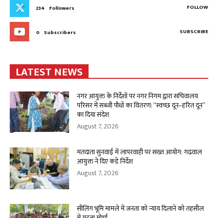
FOLLOW
234
Followers
SUBSCRIBE
0
Subscribers
LATEST NEWS
नगर आयुक्त के निर्देशों पर नगर निगम द्वारा सचिवालय
परिसर में सब्जी पौधों का वितरण: “स्वच्छ दून–हरित दून”
का दिया संदेश
August 7, 2026
मतदाता सुनवाई में लापरवाही पर सख्त आयोग: गढ़वाल
आयुक्त ने दिए कड़े निर्देश
August 7, 2026
सीलिंग भूमि मामले में जनता को न्याय दिलाने को तहसील
में गरजा मोर्चा