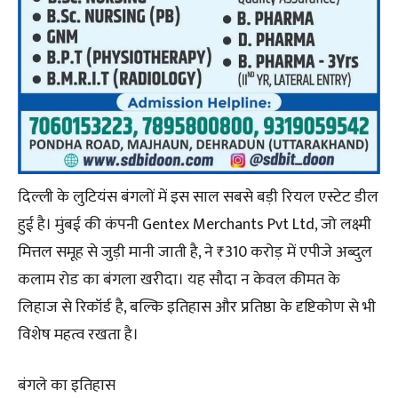
दिल्ली के लुटियंस बंगलों में इस साल सबसे बड़ी रियल एस्टेट डील
हुई है। मुंबई की कंपनी Gentex Merchants Pvt Ltd, जो लक्ष्मी
मित्तल समूह से जुड़ी मानी जाती है, ने ₹310 करोड़ में एपीजे अब्दुल
कलाम रोड का बंगला खरीदा। यह सौदा न केवल कीमत के
लिहाज से रिकॉर्ड है, बल्कि इतिहास और प्रतिष्ठा के दृष्टिकोण से भी
विशेष महत्व रखता है।
बंगले का इतिहास