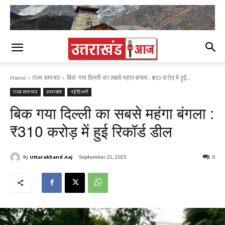
Home
राज्य समाचार
बिक गया दिल्ली का सबसे महंगा बंगला : ₹310 करोड़ में हुई...
राज्य समाचार
उत्तराखंड
नई दिल्ली
बिक गया दिल्ली का सबसे महंगा बंगला :
₹310 करोड़ में हुई रिकॉर्ड डील
By
Uttarakhand Aaj
September 25, 2025
0