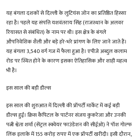
यह बंगला दशकों से दिल्ली के लुटियंस जोन का प्रतिष्ठित हिस्सा
रहा है। पहले यह संपत्ति यशवंतराय सिंह (राजस्थान के अलवर
रियासत से संबंधित) के नाम पर थी। इस क्षेत्र के बंगले
औपनिवेशिक शैली और बड़े हरे-भरे प्रांगण के लिए जाने जाते हैं।
यह बंगला 3,540 वर्ग गज में फैला हुआ है। एपीजे अब्दुल कलाम
रोड पर स्थित होने के कारण इसका ऐतिहासिक और शाही महत्व
भी है।
इस साल की बड़ी डील्स
इस साल की शुरुआत में दिल्ली की प्रॉपर्टी मार्केट में कई बड़ी
डील्स हुईं। क्रिस कैपिटल के पार्टनर संजय कुकरेजा और उनकी
पत्नी श्वेता शर्मा (सेंट्रल स्क्वेयर फाउंडेशन की सीईओ) ने पॉश गोल्फ
लिंक इलाके में 155 करोड़ रुपए में एक प्रॉपर्टी खरीदी। इसी दौरान,