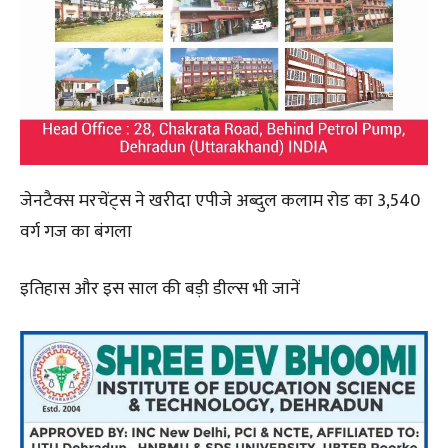
जेनटैक्स मरचेंट्स ने खरीदा एपीजे अब्दुल कलाम रोड का 3,540
वर्ग गज का बंगला
इतिहास और इस साल की बड़ी डील्स भी जानें