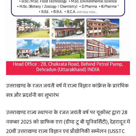
उत्तराखण्ड के रजत जयंती वर्ष में राज्य विज्ञान कांफ्रेंस के प्रारंभिक
सत्र और प्रदर्शनी का शुभारंभ
उत्तराखण्ड राज्य स्थापना के रजत जयंती वर्ष पर यूकॉस्ट द्वारा 28
नवम्बर 2025 को ग्राफिक एरा (डीम्ड टू बी यूनिवर्सिटी), देहरादून में
20वीं उत्तराखण्ड राज्य विज्ञान एवं प्रौद्योगिकी सम्मेलन (USSTC