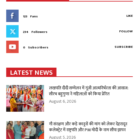
LIKE
123
Fans
FOLLOW
234
Followers
SUBSCRIBE
0
Subscribers
LATEST NEWS
लखपति दीदी सम्मेलन में गूंजी आत्मनिर्भरता की आवाज:
सौरभ बहुगुणा ने महिलाओं को किया प्रेरित
August 6, 2026
गौ संरक्षण और कड़े कानूनों की मांग को लेकर देहरादून
कलेक्ट्रेट में राष्ट्रपति और PM मोदी के नाम सौंपा ज्ञापन
August 5, 2026