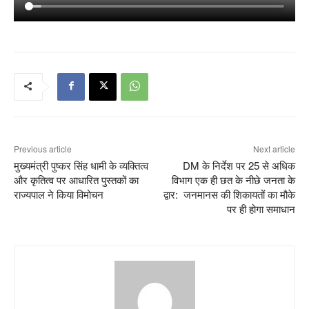
Previous article
Next article
मुख्यमंत्री पुष्कर सिंह धामी के व्यक्तित्व
DM के निर्देश पर 25 से अधिक
और कृतित्व पर आधारित पुस्तकों का
विभाग एक ही छत के नीछे जनता के
राज्यपाल ने किया विमोचन
द्वार: जनमानस की शिकायतों का मौके
पर ही होगा समाधान