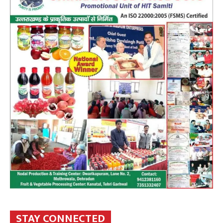
STAY CONNECTED