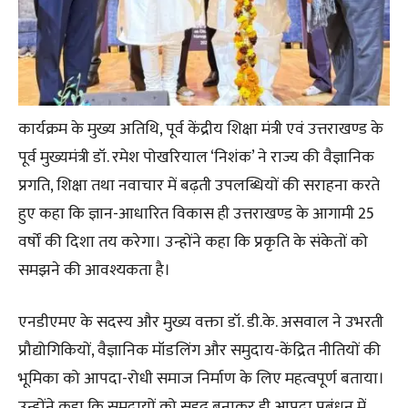
कार्यक्रम के मुख्य अतिथि, पूर्व केंद्रीय शिक्षा मंत्री एवं उत्तराखण्ड के
पूर्व मुख्यमंत्री डॉ. रमेश पोखरियाल ‘निशंक’ ने राज्य की वैज्ञानिक
प्रगति, शिक्षा तथा नवाचार में बढ़ती उपलब्धियों की सराहना करते
हुए कहा कि ज्ञान-आधारित विकास ही उत्तराखण्ड के आगामी 25
वर्षों की दिशा तय करेगा। उन्होंने कहा कि प्रकृति के संकेतों को
समझने की आवश्यकता है।
एनडीएमए के सदस्य और मुख्य वक्ता डॉ. डी.के. असवाल ने उभरती
प्रौद्योगिकियों, वैज्ञानिक मॉडलिंग और समुदाय-केंद्रित नीतियों की
भूमिका को आपदा-रोधी समाज निर्माण के लिए महत्वपूर्ण बताया।
उन्होंने कहा कि समुदायों को सुदृढ़ बनाकर ही आपदा प्रबंधन में