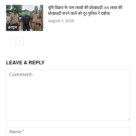
भूमि विक्रय के नाम लाखो की धोखाधड़ी: 65 लाख की
धोखाधड़ी करने वाले को दून पुलिस ने दबोचा
August 5, 2026
क्राइम
LEAVE A REPLY
Comment:
Na