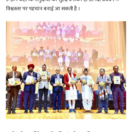
विश्वस्तर पर पहचान बनाई जा सकती है ।