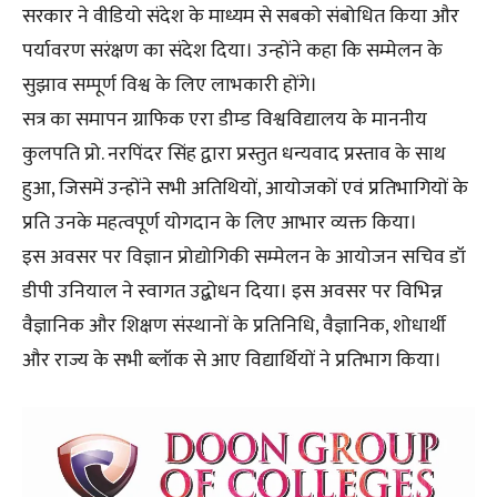
सरकार ने वीडियो संदेश के माध्यम से सबको संबोधित किया और
पर्यावरण सरंक्षण का संदेश दिया। उन्होंने कहा कि सम्मेलन के
सुझाव सम्पूर्ण विश्व के लिए लाभकारी होंगे।
सत्र का समापन ग्राफिक एरा डीम्ड विश्वविद्यालय के माननीय
कुलपति प्रो. नरपिंदर सिंह द्वारा प्रस्तुत धन्यवाद प्रस्ताव के साथ
हुआ, जिसमें उन्होंने सभी अतिथियों, आयोजकों एवं प्रतिभागियों के
प्रति उनके महत्वपूर्ण योगदान के लिए आभार व्यक्त किया।
इस अवसर पर विज्ञान प्रोद्योगिकी सम्मेलन के आयोजन सचिव डॉ
डीपी उनियाल ने स्वागत उद्बोधन दिया। इस अवसर पर विभिन्न
वैज्ञानिक और शिक्षण संस्थानों के प्रतिनिधि, वैज्ञानिक, शोधार्थी
और राज्य के सभी ब्लॉक से आए विद्यार्थियों ने प्रतिभाग किया।