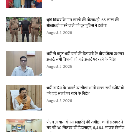
भूमि विक्रय के नाम लाखो की धोखाधड़ी: 65 लाख की
धोखाधड़ी करने वाले को दून पुलिस ने दबोचा
August 5, 2026
भारी से बहुत भारी वर्षा की चेतावनी के बीच जिला प्रशासन
अलर्ट: सभी विभागों को हाई अलर्ट पर रहने के निर्देश
August 5, 2026
भारी बारिश के अलर्ट पर सीएम धामी सख्त: सभी एजेंसियों
को हाई अलर्ट पर रहने के निर्देश
August 5, 2026
पीएम आवास योजना (शहरी) की समीक्षा: धामी सरकार ने
तय की 30 सितंबर की डेडलाइन, 6,464 आवास निर्माण