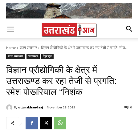
Home
राज्य समाचार
विज्ञान प्रौद्योगिकी के क्षेत्र में उत्तराखण्ड कर रहा तेजी से प्रगति: रमेश...
राज्य समाचार
उत्तराखंड
देहरादून
विज्ञान प्रौद्योगिकी के क्षेत्र में
उत्तराखण्ड कर रहा तेजी से प्रगति:
रमेश पोखरियाल “निशंक
By
uttarakhandaaj
November 28, 2025
0