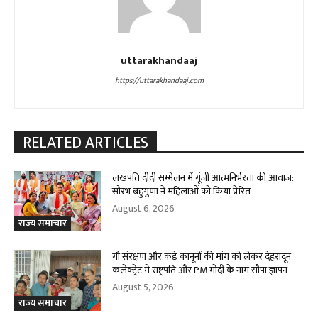
uttarakhandaaj
https://uttarakhandaaj.com
RELATED ARTICLES
लखपति दीदी सम्मेलन में गूंजी आत्मनिर्भरता की आवाज:
सौरभ बहुगुणा ने महिलाओं को किया प्रेरित
August 6, 2026
राज्य समाचार
गौ संरक्षण और कड़े कानूनों की मांग को लेकर देहरादून
कलेक्ट्रेट में राष्ट्रपति और PM मोदी के नाम सौंपा ज्ञापन
August 5, 2026
राज्य समाचार