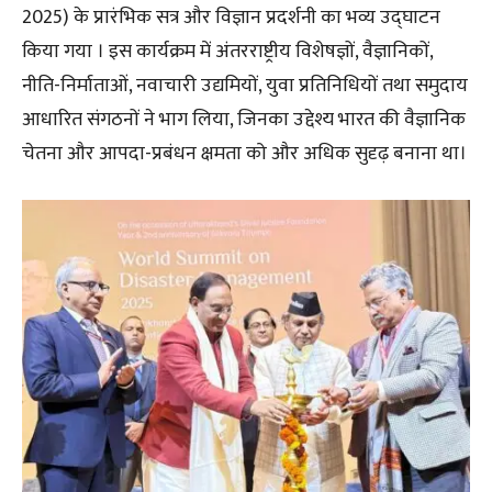
2025) के प्रारंभिक सत्र और विज्ञान प्रदर्शनी का भव्य उद्घाटन
किया गया । इस कार्यक्रम में अंतरराष्ट्रीय विशेषज्ञों, वैज्ञानिकों,
नीति-निर्माताओं, नवाचारी उद्यमियों, युवा प्रतिनिधियों तथा समुदाय
आधारित संगठनों ने भाग लिया, जिनका उद्देश्य भारत की वैज्ञानिक
चेतना और आपदा-प्रबंधन क्षमता को और अधिक सुदृढ़ बनाना था।