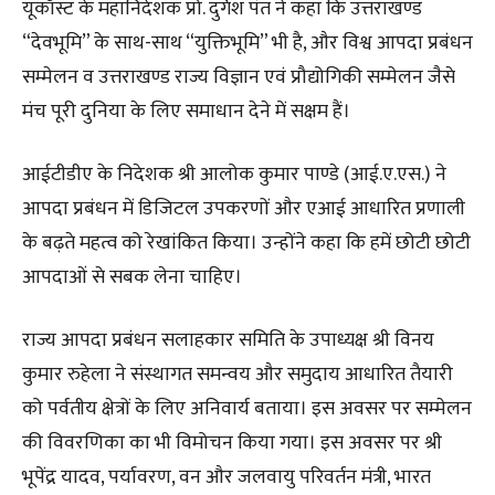
यूकॉस्ट के महानिदेशक प्रो. दुर्गेश पंत ने कहा कि उत्तराखण्ड
“देवभूमि” के साथ-साथ “युक्तिभूमि” भी है, और विश्व आपदा प्रबंधन
सम्मेलन व उत्तराखण्ड राज्य विज्ञान एवं प्रौद्योगिकी सम्मेलन जैसे
मंच पूरी दुनिया के लिए समाधान देने में सक्षम हैं।
आईटीडीए के निदेशक श्री आलोक कुमार पाण्डे (आई.ए.एस.) ने
आपदा प्रबंधन में डिजिटल उपकरणों और एआई आधारित प्रणाली
के बढ़ते महत्व को रेखांकित किया। उन्होंने कहा कि हमें छोटी छोटी
आपदाओं से सबक लेना चाहिए।
राज्य आपदा प्रबंधन सलाहकार समिति के उपाध्यक्ष श्री विनय
कुमार रुहेला ने संस्थागत समन्वय और समुदाय आधारित तैयारी
को पर्वतीय क्षेत्रों के लिए अनिवार्य बताया। इस अवसर पर सम्मेलन
की विवरणिका का भी विमोचन किया गया। इस अवसर पर श्री
भूपेंद्र यादव, पर्यावरण, वन और जलवायु परिवर्तन मंत्री, भारत