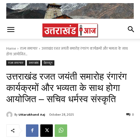
Home
राज्य समाचार
उत्तराखंड रजत जयंती समारोह रंगारंग कार्यक्रमों और भव्यता के साथ
होगा आयोजित...
राज्य समाचार
उत्तराखंड
देहरादून
उत्तराखंड रजत जयंती समारोह रंगारंग
कार्यक्रमों और भव्यता के साथ होगा
आयोजित – सचिव धर्मस्व संस्कृति
By
Uttarakhand Aaj
October 28, 2025
0