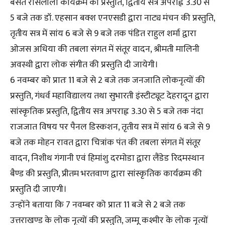
बसंत रासलीला कार्यक्रम की प्रस्तुति, द्वितीय सत्र अपराह्न 3.30 से
5 बजे तक डॉ. एहसान बक्श एनएसडी द्वारा नाट्य मंचन की प्रस्तुति,
तृतीय सत्र में सांय 6 बजे से 9 बजे तक पंडित राहुल शर्मा द्वारा
ओजस अधिया की तबला संगत में संतूर वादन, श्रीमती मालिनी
अवस्थी द्वारा लोक संगीत की प्रस्तुति दी जायेगी।
6 नवम्बर को प्रातः 11 बजे से 2 बजे तक जनजाति लोकनृत्यों की
प्रस्तुति, गंधर्व महाविद्यालय तथा सुभारती इंस्टीट्यूट देहरादून द्वारा
सांस्कृतिक प्रस्तुति, द्वितीय सत्र अपराह्न 3.30 से 5 बजे तक नंदा
राजजात विषय पर पैनल डिस्कशन, तृतीय सत्र में सांय 6 बजे से 9
बजे तक मोहन रावत द्वारा चित्रांक पंत की तबला संगत में संतूर
वादन, निशीथ गंगानी एवं हिमांशु दरमोडा द्वारा लैंडेड रिदमस्थान
बैण्ड की प्रस्तुति, प्रीतम भरतवाण द्वारा सांस्कृतिक कार्यक्रम की
प्रस्तुति दी जाएगी।
उन्होंने बताया कि 7 नवम्बर को प्रातः 11 बजे से 2 बजे तक
उत्तराखण्ड के लोक नृत्यों की प्रस्तुति, जम्मू कश्मीर के लोक नृत्यों