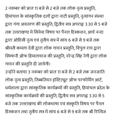
2 नवम्बर को प्रातः 11 बजे से 2 बजे तक लोक नृत्य प्रस्तुति,
हिमांचल के सांस्कृतिक दलों द्वारा नाटी प्रस्तुति, नृत्यांगन संस्था
द्वारा गंगा अवतरण की प्रस्तुति, द्वितीय सत्र अपराह्न 3.30 से 5 बजे
तक उत्तराखण्ड में सिनेमा विषय पर पैनल डिस्कशन, आर्य नन्दा
द्वारा ओडिसी नृत्य एवं तृतीय सत्र में सांय 6 बजे से 9 बजे तक
श्रीमती कमला देवी द्वारा लोक गायन प्रस्तुति, विपुल राय द्वारा
सिम्फनी ऑफ हिमालयाज की प्रस्तुति, नरेन्द्र सिंह नेगी द्वारा लोक
गायन की प्रस्तुति दी जायेगी।
उन्होंने बताया 3 नवम्बर को प्रातः 11 बजे से 2 बजे तक जनजाति
लोक नृत्य प्रस्तुति, तिब्बतियन इंस्टिट्यूट ऑफ परफॉर्मिग आर्ट,
धर्मशाला द्वारा सांस्कृतिक कार्यक्रमों की प्रस्तुति, हिमांचल प्रदेश के
सांस्कृतिक कार्यक्रमों की प्रस्तुति, द्वितीय सत्र अपराह्न 3.30 से 5
बजे तक उत्तराखण्ड की लोकभाषा एवं संस्कृति विषय पर पैनल
डिस्कशन तथा तृतीय सत्र में सांय 6 बजे से 9 बजे तक श्री रित्विज