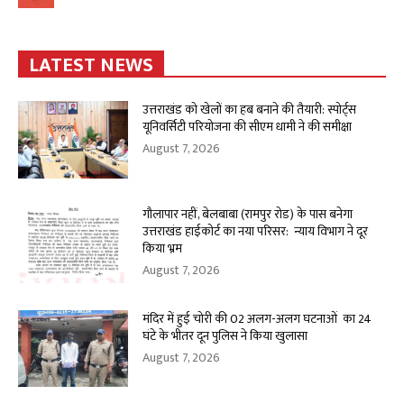
LATEST NEWS
उत्तराखंड को खेलों का हब बनाने की तैयारी: स्पोर्ट्स
यूनिवर्सिटी परियोजना की सीएम धामी ने की समीक्षा
August 7, 2026
गौलापार नहीं, बेलबाबा (रामपुर रोड) के पास बनेगा
उत्तराखंड हाईकोर्ट का नया परिसर: न्याय विभाग ने दूर
किया भ्रम
August 7, 2026
मंदिर में हुई चोरी की 02 अलग-अलग घटनाओं का 24
घंटे के भीतर दून पुलिस ने किया खुलासा
August 7, 2026