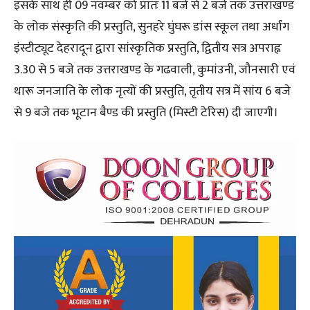
इसके साथ ही 09 नवम्बर को प्रातः 11 बजे से 2 बजे तक उत्तराखण्ड
के लोक संस्कृति की प्रस्तुति, सुनहरे घुंघरू डांस स्कूल तथा अर्धांग
इंस्टीट्यूट देहरादून द्वारा सांस्कृतिक प्रस्तुति, द्वितीय सत्र अपराह्न
3.30 से 5 बजे तक उत्तराखण्ड के गढवाली, कुमांउनी, जौनसारी एवं
थारू जनजाति के लोक नृत्यों की प्रस्तुति, तृतीय सत्र में सांय 6 बजे
से 9 बजे तक भूटान बैण्ड की प्रस्तुति (मिस्टी टेरिस) दी जाएगी।