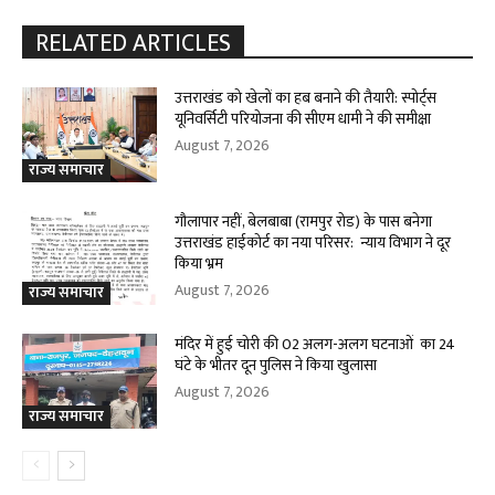
RELATED ARTICLES
उत्तराखंड को खेलों का हब बनाने की तैयारी: स्पोर्ट्स
यूनिवर्सिटी परियोजना की सीएम धामी ने की समीक्षा
August 7, 2026
राज्य समाचार
गौलापार नहीं, बेलबाबा (रामपुर रोड) के पास बनेगा
उत्तराखंड हाईकोर्ट का नया परिसर: न्याय विभाग ने दूर
किया भ्रम
August 7, 2026
राज्य समाचार
मंदिर में हुई चोरी की 02 अलग-अलग घटनाओं का 24
घंटे के भीतर दून पुलिस ने किया खुलासा
August 7, 2026
राज्य समाचार