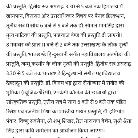
की प्रस्तुति, द्वितीय सत्र अपराह्न 3.30 से 5 बजे तक हिमालय में
खानपान, विरासत और उत्तराधिकार विषय पर पैनल डिस्कशन,
तृतीय सत्र में सांय 6 बजे से 9 बजे तक डॉ. सोनल मानसिंह द्वारा
नृत्य नाटिका की प्रस्तुति, पांडवाज बैण्ड की प्रस्तुति दी जाएगी।
8 नवम्बर को प्रातः 11 बजे से 2 बजे तक उत्तराखण्ड के लोक नृत्यों
की प्रस्तुति, भातखण्डे हिन्दुस्थानी संगीत महाविद्यालय अल्मोडा की
प्रस्तुति, जम्मू कश्मीर के लोक नृत्यों की प्रस्तुति, द्वितीय सत्र अपराह्न
3.30 से 5 बजे तक भातखण्डे हिन्दुस्थानी संगीत महाविद्यालय
देहरादून की प्रस्तुति, डॉ. विजय भट्ट द्वारा रोगोप्चार में संगीत की
भूमिका (म्यूजिक थैरेपी), एमकेपी कॉलेज की छात्राओं द्वारा
सांस्कृतिक प्रस्तुति, तृतीय सत्र में सांय 6 बजे से 9 बजे तक पंडित
रितेश एवं रजनीश मिश्रा का शास्त्रीय गायन प्रस्तुति, डॉ. हरिओम
पंवार, विष्णु सक्सेना, श्री शंभू शिखर, तेज नारायण बेचैन, सुश्री श्वेता
सिंह द्वारा कवि सम्मेलन का आयोजन किया जाएगा।