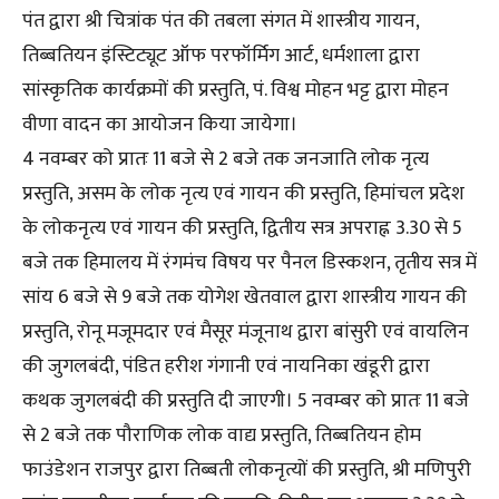
पंत द्वारा श्री चित्रांक पंत की तबला संगत में शास्त्रीय गायन,
तिब्बतियन इंस्टिट्यूट ऑफ परफॉर्मिग आर्ट, धर्मशाला द्वारा
सांस्कृतिक कार्यक्रमों की प्रस्तुति, पं. विश्व मोहन भट्ट द्वारा मोहन
वीणा वादन का आयोजन किया जायेगा।
4 नवम्बर को प्रातः 11 बजे से 2 बजे तक जनजाति लोक नृत्य
प्रस्तुति, असम के लोक नृत्य एवं गायन की प्रस्तुति, हिमांचल प्रदेश
के लोकनृत्य एवं गायन की प्रस्तुति, द्वितीय सत्र अपराह्न 3.30 से 5
बजे तक हिमालय में रंगमंच विषय पर पैनल डिस्कशन, तृतीय सत्र में
सांय 6 बजे से 9 बजे तक योगेश खेतवाल द्वारा शास्त्रीय गायन की
प्रस्तुति, रोनू मजूमदार एवं मैसूर मंजूनाथ द्वारा बांसुरी एवं वायलिन
की जुगलबंदी, पंडित हरीश गंगानी एवं नायनिका खंडूरी द्वारा
कथक जुगलबंदी की प्रस्तुति दी जाएगी। 5 नवम्बर को प्रातः 11 बजे
से 2 बजे तक पौराणिक लोक वाद्य प्रस्तुति, तिब्बतियन होम
फाउंडेशन राजपुर द्वारा तिब्बती लोकनृत्यों की प्रस्तुति, श्री मणिपुरी