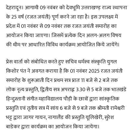
देहरादून। आगामी 09 नवंबर को देवभूमि उत्तराखण्ड़ राज्य स्थापना
के 25 वर्ष (रजत जयंती) पूर्ण करने जा रहा है। इस उपलक्ष्य में
प्रदेश में 01 नवंबर से 09 नवंबर तक रजत जयंती समारोह का
आयोजन किया जाएगा। जिसमें प्रत्येक दिन अलग-अलग विषय
की थीम पर आधारित विविध कार्यक्रम आयोजित किये जायेंगे।
प्रेस वार्ता को संबोधित करते हुए सचिव धर्मस्व संस्कृति युगल
किशोर पंत ने अवगत कराया है कि 01 नवंबर 2025 रजत जयंती
समारोह के शुरूआती दिन प्रथम सत्र प्रातः 11 बजे से 2 बजे तक
लोक नृत्य प्रस्तुति, द्वितीय सत्र अपराह्न 3.30 से 5 बजे तक भातखंडे
हिन्दुस्तानी संगीत महाविद्यालय पौड़ी के छात्रों द्वारा सांस्कृतिक
प्रस्तुति एवं तृतीय सत्र में सांय 6 बजे से 9 बजे तक श्रीमती रामेश्वरी
भट्ट द्वारा जागर गायन, नागालैंड की प्रस्तुति यूलिखेरी, सुरेश
बाडेकर द्वारा कार्यक्रम का आयोजन किया जायेगा।