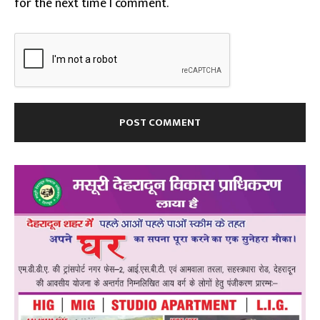
for the next time I comment.