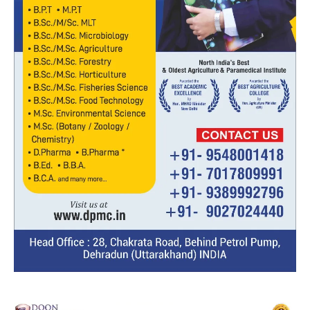
Video