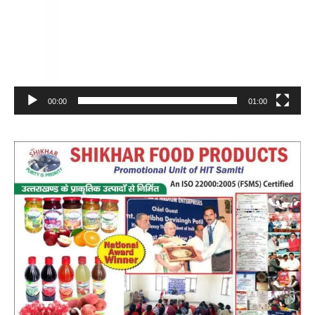
00:00
01:00