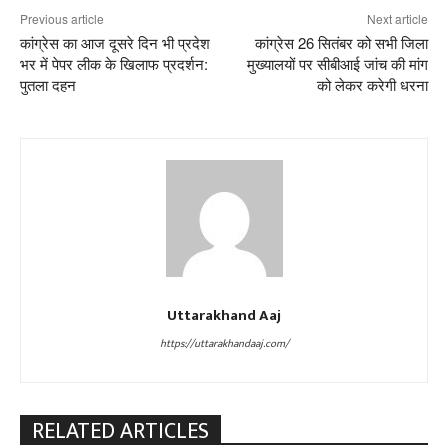
Previous article
Next article
कांग्रेस का आज दूसरे दिन भी प्रदेश
कांग्रेस 26 सितंबर को सभी जिला
भर में पेपर लीक के खिलाफ प्रदर्शन:
मुख्यालयों पर सीबीआई जांच की मांग
पुतला दहन
को लेकर करेगी धरना
Uttarakhand Aaj
https://uttarakhandaaj.com/
RELATED ARTICLES