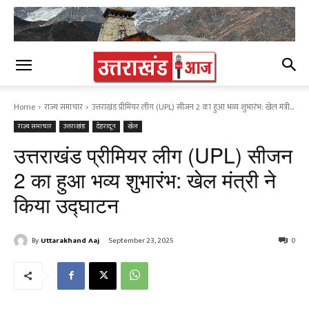
Home
राज्य समाचार
उत्तराखंड प्रीमियर लीग (UPL) सीजन 2 का हुआ भव्य शुभारंभ: खेल मंत्री...
राज्य समाचार
उत्तराखंड
देहरादून
खेल
उत्तराखंड प्रीमियर लीग (UPL) सीजन
2 का हुआ भव्य शुभारंभ: खेल मंत्री ने
किया उद्घाटन
By
Uttarakhand Aaj
September 23, 2025
0