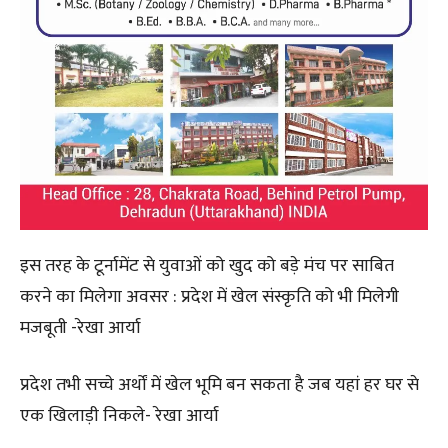
इस तरह के टूर्नामेंट से युवाओं को खुद को बड़े मंच पर साबित
करने का मिलेगा अवसर : प्रदेश में खेल संस्कृति को भी मिलेगी
मजबूती -रेखा आर्या
प्रदेश तभी सच्चे अर्थों में खेल भूमि बन सकता है जब यहां हर घर से
एक खिलाड़ी निकले- रेखा आर्या