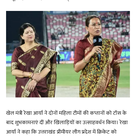
खेल मंत्री रेखा आर्या ने दोनों महिला टीमों की कप्तानों को टॉस के
बाद शुभकामनाएं दीं और खिलाड़ियों का उत्साहवर्धन किया। रेखा
आर्या ने कहा कि उत्तराखंड प्रीमीयर लीग प्रदेश में क्रिकेट को