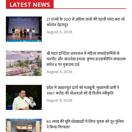
LATEST NEWS
21 राज्यों के 500 से अधिक छात्रों की पहली पसंद बना लॉ
कॉलेज देहरादून
August 6, 2026
श्री महंत इन्दिरेश अस्पताल में महिला सफाईकर्मियों से
मारपीट और जानलेवा हमला: कृष्णा हाउसकीपिंग संचालक
समेत 6 पर मुकदमा दर्ज
August 6, 2026
प्रदेश में आधारभूत ढांचे को मजबूती: मुख्यमंत्री धामी ने
1967 करोड़ की योजनाओं को दी वित्तीय स्वीकृति
August 6, 2026
65 लाख की भूमि धोखाधड़ी में लिप्त युवक को दून पुलिस
ने किया गिरफ्तार