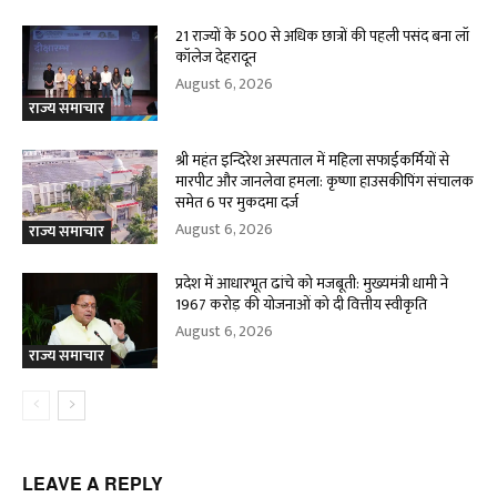
21 राज्यों के 500 से अधिक छात्रों की पहली पसंद बना लॉ
कॉलेज देहरादून
August 6, 2026
राज्य समाचार
श्री महंत इन्दिरेश अस्पताल में महिला सफाईकर्मियों से
मारपीट और जानलेवा हमला: कृष्णा हाउसकीपिंग संचालक
समेत 6 पर मुकदमा दर्ज
August 6, 2026
राज्य समाचार
प्रदेश में आधारभूत ढांचे को मजबूती: मुख्यमंत्री धामी ने
1967 करोड़ की योजनाओं को दी वित्तीय स्वीकृति
August 6, 2026
राज्य समाचार
LEAVE A REPLY