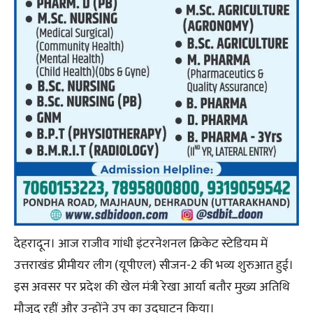
देहरादून। आज राजीव गांधी इंटरनेशनल क्रिकेट स्टेडियम में
उत्तराखंड प्रीमीयर लीग (यूपीएल) सीजन-2 की भव्य शुरुआत हुई।
इस अवसर पर प्रदेश की खेल मंत्री रेखा आर्या बतौर मुख्य अतिथि
मौजूद रहीं और उन्होंने उप का उद्घाटन किया।