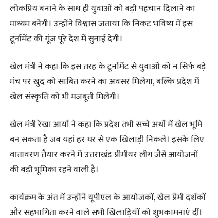
लोकप्रिय बनाने के साथ ही युवाओं को बड़ी पहचान दिलाने का
माध्यम बनेगी। उन्होंने विश्वास जताया कि निकट भविष्य में इस
टूर्नामेंट की गूंज पूरे देश में सुनाई देगी।
खेल मंत्री ने कहा कि इस तरह के टूर्नामेंट से युवाओं को न सिर्फ बड़े
मंच पर खुद को साबित करने का अवसर मिलेगा, बल्कि प्रदेश में
खेल संस्कृति को भी मजबूती मिलेगी।
खेल मंत्री रेखा आर्या ने कहा कि प्रदेश तभी सच्चे अर्थों में खेल भूमि
बन सकता है जब यहां हर घर से एक खिलाड़ी निकले। इसके लिए
वातावरण तैयार करने में उत्तराखंड प्रीमीयर लीग जैसे आयोजनों
की बड़ी भूमिका रहने वाली है।
कार्यक्रम के अंत में उन्होंने यूपीएल के आयोजकों, खेल प्रेमी दर्शकों
और सहभागिता करने वाले सभी खिलाड़ियों को शुभकामनाएं दीं।